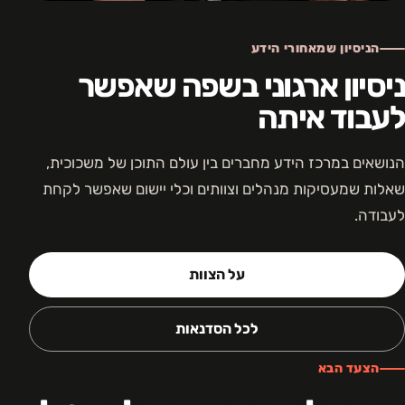
הניסיון שמאחורי הידע
ניסיון ארגוני בשפה שאפשר
לעבוד איתה
הנושאים במרכז הידע מחברים בין עולם התוכן של משכוכית,
שאלות שמעסיקות מנהלים וצוותים וכלי יישום שאפשר לקחת
לעבודה.
על הצוות
לכל הסדנאות
הצעד הבא