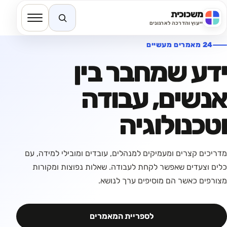
משכוכית
חיפוש באתר
ייעוץ והדרכה לארגונים
24 מאמרים מעשיים
ידע שמחבר בין
אנשים, עבודה
וטכנולוגיה
מדריכים קצרים ומעמיקים למנהלים, עובדים ומובילי למידה, עם
כלים וצעדים שאפשר לקחת לעבודה. שאלות נפוצות ומקורות
מצורפים כאשר הם מוסיפים ערך לנושא.
לספריית המאמרים