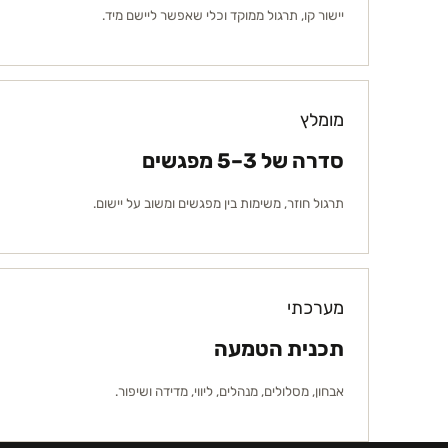
יישור קו, תרגול ממוקד וכלי שאפשר ליישם מיד.
מומלץ
סדרה של 3–5 מפגשים
תרגול חוזר, משימות בין מפגשים ומשוב על יישום.
מערכתי
תכנית הטמעה
אבחון, מסלולים, מנהלים, ליווי, מדידה ושיפור.