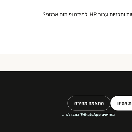
למידה ופיתוח ארגוני?
 אפיון
התאמה מהירה
מעדיפים WhatsApp? כתבו לנו ←