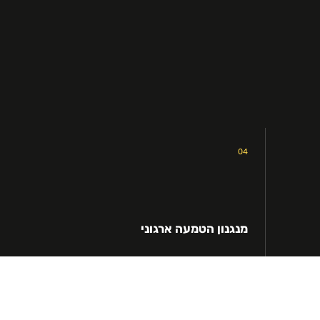
04
מנגנון הטמעה ארגוני