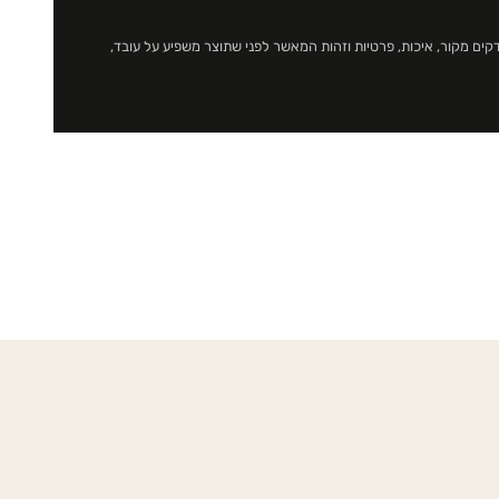
גון. בודקים מקור, איכות, פרטיות וזהות המאשר לפני שתוצר משפיע על עובד,