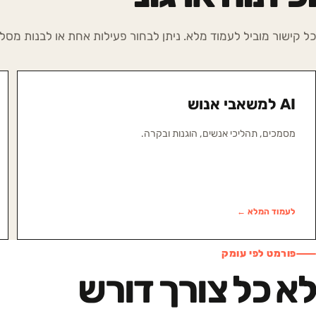
כל קישור מוביל לעמוד מלא. ניתן לבחור פעילות אחת או לבנות מסל
AI למשאבי אנוש
מסמכים, תהליכי אנשים, הוגנות ובקרה.
לעמוד המלא ←
פורמט לפי עומק
לא כל צורך דורש