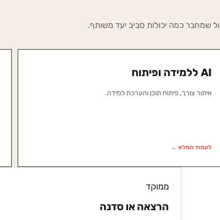
ול שמחבר כמה יכולות סביב יעד משותף.
AI ללמידה ופיתוח
איתור צורך, פיתוח תוכן והערכת למידה.
לעמוד המלא ←
ממוקד
הרצאה או סדנה