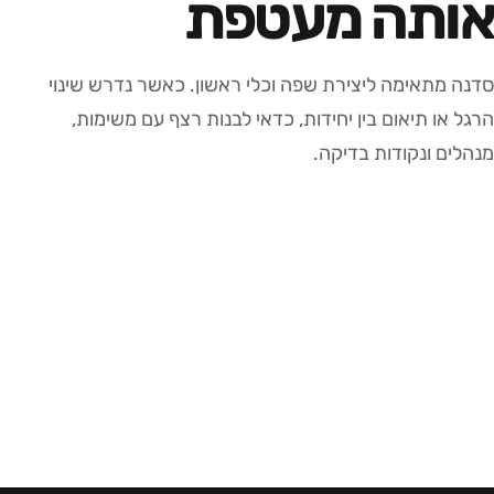
אותה מעטפת
סדנה מתאימה ליצירת שפה וכלי ראשון. כאשר נדרש שינוי
הרגל או תיאום בין יחידות, כדאי לבנות רצף עם משימות,
מנהלים ונקודות בדיקה.