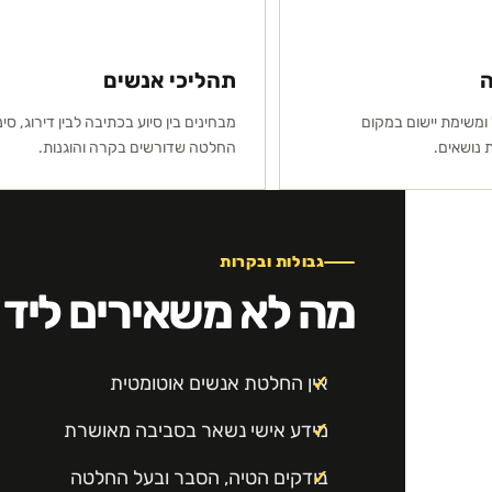
ה
תהליכי אנשים
 ומשימת יישום במקום
מבחינים בין סיוע בכתיבה לבין דירוג, סינו
נושאים.
החלטה שדורשים בקרה והוגנות.
גבולות ובקרות
מה לא משאירים ליד
אין החלטת אנשים אוטומטית
מידע אישי נשאר בסביבה מאושרת
בודקים הטיה, הסבר ובעל החלטה