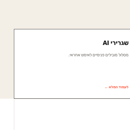
שגרירי AI
מסלול מובילים פנימיים לאימוץ אחראי.
לעמוד המלא ←