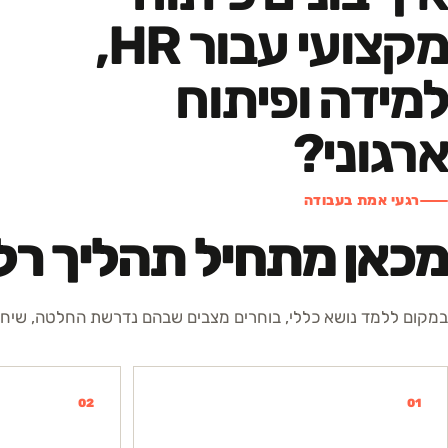
מקצועי עבור HR,
למידה ופיתוח
ארגוני?
רגעי אמת בעבודה
מכאן מתחיל תהליך רלו
במקום ללמד נושא כללי, בוחרים מצבים שבהם נדרשת החלטה, שיחה 
02
01