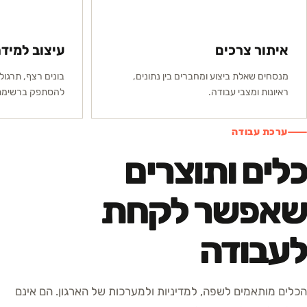
איתור צרכים
עיצוב למיד
מנסחים שאלת ביצוע ומחברים בין נתונים,
בונים רצף, תרגול
ראיונות ומצבי עבודה.
להסתפק ברשימת 
ערכת עבודה
כלים ותוצרים
שאפשר לקחת
לעבודה
הכלים מותאמים לשפה, למדיניות ולמערכות של הארגון. הם אינם