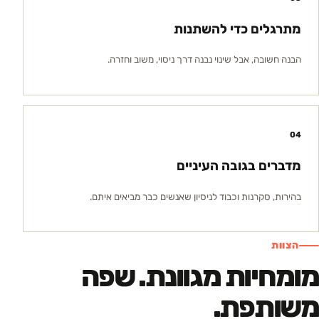
מתרגלים כדי להשתנות
הבנה חשובה, אבל שינוי נבנה דרך ניסוי, משוב וחזרה.
0
4
מדברים בגובה העיניים
בהירות, סקרנות וכבוד לניסיון שאנשים כבר מביאים איתם.
הצוות
מומחיות מגוונת. שפה
משותפת.