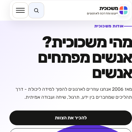
משכוכית
חיפוש באתר
ייעוץ והדרכה לארגונים
אודות משכוכית
מהי משכוכית?
אנשים מפתחים
אנשים
מאז 2006 אנחנו עוזרים לארגונים להפוך למידה ליכולת - דרך
תהליכים שמחברים בין ידע, תרגול, שיחה ועבודה אמיתית.
להכיר את הצוות