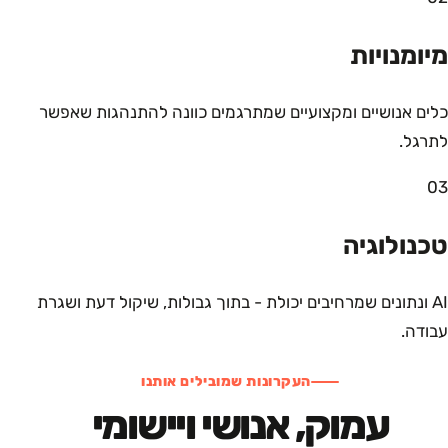
מיומנויות
כלים אנושיים ומקצועיים שמתרגמים כוונה להתנהגות שאפשר
לתרגל.
03
טכנולוגיה
AI ונתונים שמרחיבים יכולת - בתוך גבולות, שיקול דעת ושגרת
עבודה.
העקרונות שמובילים אותנו
עמוק, אנושי ויישומי