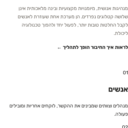
מנהיגות אנושית, מיומנויות מקצועיות ובינה מלאכותית אינן
שלושה קטלוגים נפרדים. הן מערכת אחת שעוזרת לאנשים
לקבל החלטות טובות יותר, לפעול יחד ולהפוך טכנולוגיה
ליכולת.
לראות איך החיבור הופך לתהליך ←
01
אנשים
מנהלים וצוותים שמבינים את ההקשר, לוקחים אחריות ומובילים
פעולה.
02