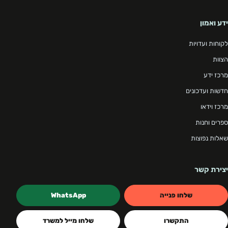
ידע ואמון
לקוחות ועדויות
הצוות
מרכז ידע
חדשות ועדכונים
מרכז וידאו
ספרים וחנות
שאלות נפוצות
יצירת קשר
שלחו פנייה
WhatsApp
התקשרו
שלחו מייל למשרד