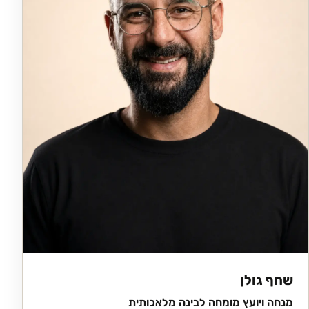
שחף גולן
מנחה ויועץ מומחה לבינה מלאכותית