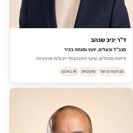
ד"ר יניב שנהב
מנכ"ל ובעלים, יועץ ומנחה בכיר
פיתוח מנהלים, שינוי התנהגותי ויכולות ארגוניות
מנהיגות וניהול
מיומנויות
AI בארגון