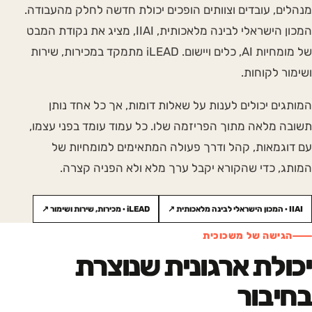
מנהלים, עובדים וצוותים הופכים יכולת חדשה לחלק מהעבודה.
המכון הישראלי לבינה מלאכותית, IIAI, מציג את נקודת המבט
של מומחיות AI, כלים ויישום. iLEAD מתמקד במכירות, שירות
ושימור לקוחות.
המותגים יכולים לענות על שאלות דומות, אך כל אחד נותן
תשובה מלאה מתוך הפריזמה שלו. כל עמוד עומד בפני עצמו,
עם דוגמאות, קהל ודרך פעולה המתאימים למומחיות של
המותג, כדי שהקורא יקבל ערך מלא ולא הפניה קצרה.
IIAI · המכון הישראלי לבינה מלאכותית ↗
iLEAD · מכירות, שירות ושימור ↗
הגישה של משכוכית
יכולת ארגונית שנוצרת
בחיבור