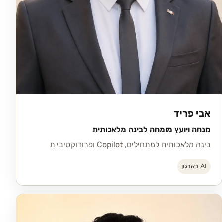
אבי פריד
מנחה ויועץ מומחה לבינה מלאכותית
בינה מלאכותית למתחילים, Copilot ופרודוקטיביות
AI בארגון