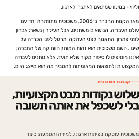
וליווי - במינון שמתאים לאתגר ולארגון.
מאז הקמת החברה ב־2006, משכוכית מתפתחת יחד עם
עולם העבודה. הנושאים משתנים, אבל העיקרון נשאר: אבחון
לפני פתרון, התאמה לפני העתקה ותרגול לפני הכרזה על
שינוי. השם משכוכית הוא זהות המותג הוותיקה של החברה;
איננו מוסיפים לו סיפור מקור שלא תועד, אלא נותנים לעבודה
המקצועית ולתוצאות המאומתות להסביר מה הוא מייצג היום.
קבוצת משכוכית
שלוש נקודות מבט מקצועיות,
בלי לשכפל את אותה תשובה
משכוכית עוסקת בפיתוח ארגוני, למידה והטמעה: כיצד