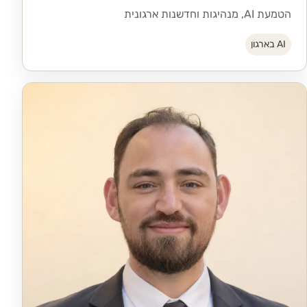
הטמעת AI, מנהיגות וחדשנות ארגונית
AI בארגון