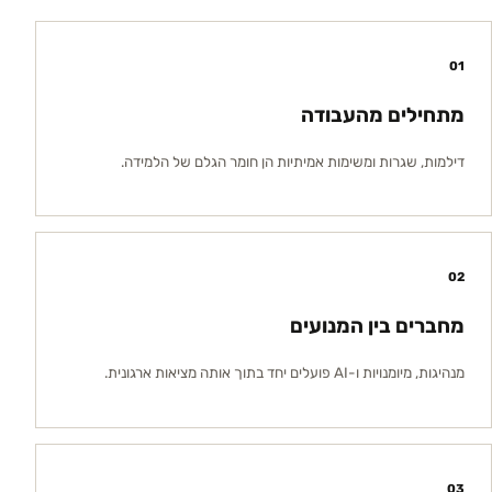
0
1
מתחילים מהעבודה
דילמות, שגרות ומשימות אמיתיות הן חומר הגלם של הלמידה.
0
2
מחברים בין המנועים
מנהיגות, מיומנויות ו-AI פועלים יחד בתוך אותה מציאות ארגונית.
0
3