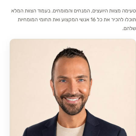
טעימה מצוות היועצים, המנחים והמומחים. בעמוד הצוות המלא
תוכלו להכיר את כל 16 אנשי המקצוע ואת תחומי המומחיות
שלהם.