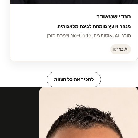
הנרי שטאובר
מנחה ויועץ מומחה לבינה מלאכותית
סוכני AI, אוטומציה, No-Code ויצירת תוכן
AI בארגון
להכיר את כל הצוות