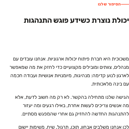
הסיפור שלנו
יכולת נוצרת כשידע פוגש התנהגות
משכוכית היא חברת פיתוח יכולות ארגוניות. אנחנו עובדים עם
מנהלים, צוותים ומובילים מקצועיים כדי לחזק את מה שמאפשר
לארגון לנוע קדימה: מנהיגות, מיומנויות אנושיות ועבודה חכמה
עם בינה מלאכותית.
הגישה שלנו מתחילה בהקשר. לא רק מה חשוב לדעת, אלא
מה אנשים צריכים לעשות אחרת, באילו רגעים ומה יעזור
להתנהגות החדשה להחזיק גם אחרי שהמפגש מסתיים.
לכן אנחנו משלבים אבחון, תוכן, תרגול, שיח, משימות יישום