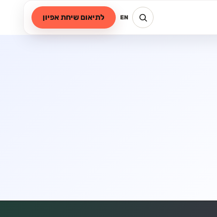
לתיאום שיחת אפיון
EN