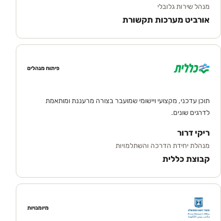
מנהל שירות גלובלי
אורביט מערכות תקשורת
פיתוח מנהלים
תוכן עדכני, מקצועי ויישומי שמועבר בצורה מרעננת ומותאמת
לדרגים שונים.
ריקי דרור
מנהלת יחידת הדרכה והשתלמויות
קבוצת כללית
מיומנויות