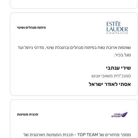
פיתוח מנהלים ושינוי
שותפות ארוכת טווח בפיתוח מנהלים ובהובלת שינוי, מדרגי ניהול ועד
סגל בכיר.
שירי ענתבי
סמנכ"לית משאבי אנוש
אסתי לאודר ישראל
תכנית מצוינות
מספר מחזורים של TOP TEAM - תכנית המצוינות הארגונית של