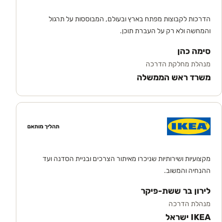
הדרכות לקבוצות מפתח בארץ ובעולם, המבוססות על תרגול
והמחשה ולא רק על העברת תוכן.
סימה כהן
מנהלת מחלקת הדרכה
משרד ראש הממשלה
תהליך מותאם
מקצועיות ושירותיות שניכרו מאיתור הצרכים ובניית הסדנה ועד
ההנחיה והמשוב.
לירון בר ששת-פיקר
מנהלת הדרכה
IKEA ישראל