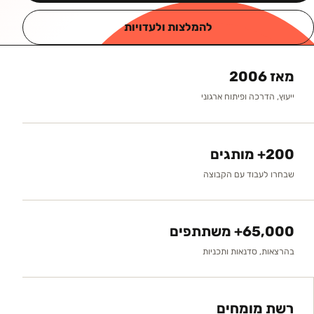
להמלצות ולעדויות
מאז 2006
ייעוץ, הדרכה ופיתוח ארגוני
200+ מותגים
שבחרו לעבוד עם הקבוצה
65,000+ משתתפים
בהרצאות, סדנאות ותכניות
רשת מומחים