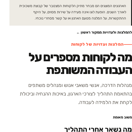
הארגונים המוצגים הם מבחר מתיק הלקוחות המצטבר של קבוצת משכוכית
לאורך השנים. הופעת לוגו אינה מעידה על שירות מסוים, על היקף
ההתקשרות, על המלצה מטעם הארגון או על קשר מסחרי נוכחי.
להמלצות ולעדויות ממקור ראשון ←
המלצות ועדויות של לקוחות
מה לקוחות מספרים על
העבודה המשותפת
מנהלות הדרכה, אנשי משאבי אנוש ומנהלים משתפים
בהתאמת התהליך לצורכי הארגון, באיכות ההנחיה וביכולת
לקחת את הלמידה לעבודה.
משוב מאומת
מה נשאר אחרי התהליך