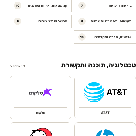
בריאות ורפואה
קמעונאות, אירוח ומותגים
10
7
תעשייה, תחבורה ותשתיות
ממשל ומגזר ציבורי
8
8
ארגונים, חברה ואקדמיה
10
טכנולוגיה, תוכנה ותקשורת
10
ארגונים
AT&T
סלקום