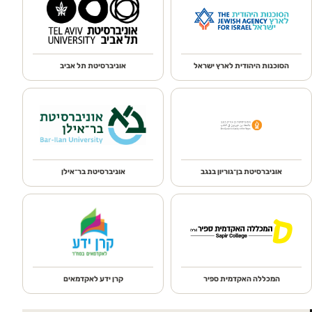
הסוכנות היהודית לארץ ישראל
אוניברסיטת תל אביב
אוניברסיטת בן־גוריון בנגב
אוניברסיטת בר־אילן
המכללה האקדמית ספיר
קרן ידע לאקדמאים