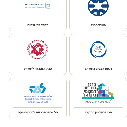
משרד החוץ
משרד המשפטים
רשות המסים בישראל
כבאות והצלה לישראל
מרכז השלטון המקומי
הלשכה המרכזית לסטטיסטיקה