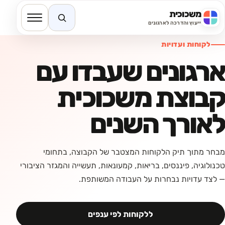
משכוכית
חיפוש באתר
ייעוץ והדרכה לארגונים
לקוחות ועדויות
ארגונים שעבדו עם
קבוצת משכוכית
לאורך השנים
מבחר מתוך תיק הלקוחות המצטבר של הקבוצה, בתחומי
טכנולוגיה, פיננסים, בריאות, קמעונאות, תעשייה והמגזר הציבורי
— לצד עדויות נבחרות על העבודה המשותפת.
ללקוחות לפי ענפים