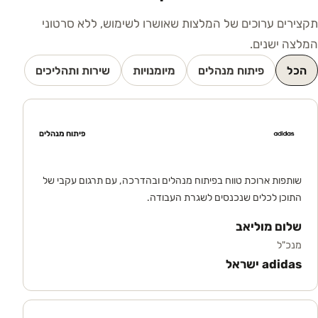
תקצירים ערוכים של המלצות שאושרו לשימוש, ללא סרטוני
המלצה ישנים.
הכל
פיתוח מנהלים
מיומנויות
שירות ותהליכים
פיתוח מנהלים
שותפות ארוכת טווח בפיתוח מנהלים ובהדרכה, עם תרגום עקבי של
התוכן לכלים שנכנסים לשגרת העבודה.
שלום מוליאב
מנכ"ל
adidas ישראל