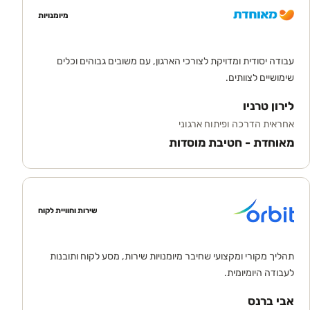
מיומנויות
עבודה יסודית ומדויקת לצורכי הארגון, עם משובים גבוהים וכלים
שימושיים לצוותים.
לירון טרניו
אחראית הדרכה ופיתוח ארגוני
מאוחדת - חטיבת מוסדות
שירות וחוויית לקוח
תהליך מקורי ומקצועי שחיבר מיומנויות שירות, מסע לקוח ותובנות
לעבודה היומיומית.
אבי ברנס