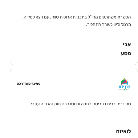
הכשרת משתתפים מחו"ל בתכניות ארוכות טווח, עם רצף למידה,
תרגול וליווי לאורך התהליך.
אבי
מסע
סמינרים והדרכה
סמינרים רבים בפריסה רחבה ובסטנדרט תוכן והנחיה עקבי.
לואיזה