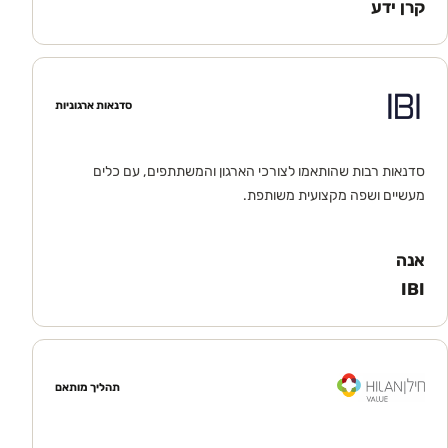
קרן ידע
סדנאות ארגוניות
סדנאות רבות שהותאמו לצורכי הארגון והמשתתפים, עם כלים
מעשיים ושפה מקצועית משותפת.
אנה
IBI
תהליך מותאם