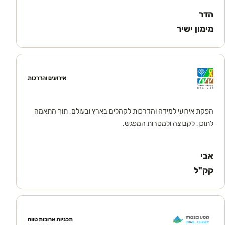
הדר
מימון ישיר
אירועים והדרכות
הפקת אירועי למידה והדרכות לקהלים בארץ ובעולם, תוך התאמה
לתוכן, לקבוצה ולמטרות המפגש.
אבי
קק"ל
תכניות ארוכות טווח