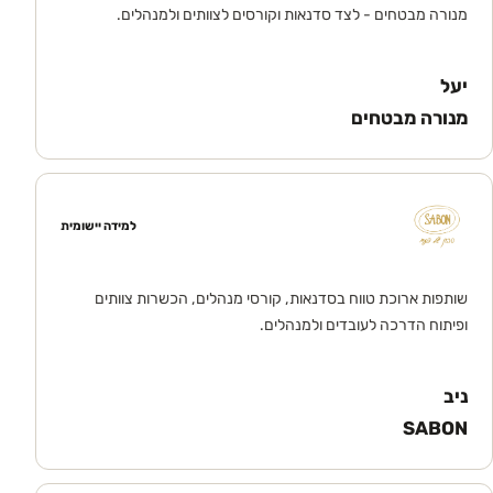
מנורה מבטחים - לצד סדנאות וקורסים לצוותים ולמנהלים.
יעל
מנורה מבטחים
למידה יישומית
שותפות ארוכת טווח בסדנאות, קורסי מנהלים, הכשרות צוותים
ופיתוח הדרכה לעובדים ולמנהלים.
ניב
SABON