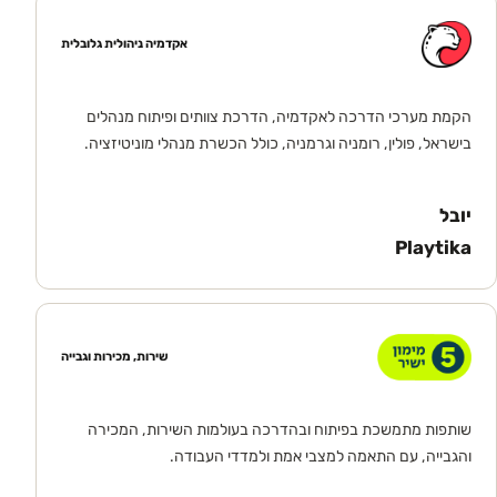
אקדמיה ניהולית גלובלית
הקמת מערכי הדרכה לאקדמיה, הדרכת צוותים ופיתוח מנהלים
בישראל, פולין, רומניה וגרמניה, כולל הכשרת מנהלי מוניטיזציה.
יובל
Playtika
שירות, מכירות וגבייה
שותפות מתמשכת בפיתוח ובהדרכה בעולמות השירות, המכירה
והגבייה, עם התאמה למצבי אמת ולמדדי העבודה.