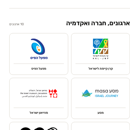
ארגונים, חברה ואקדמיה
10
ארגונים
קרן קיימת לישראל
מפעל הפיס
מסע
מוזיאון ישראל