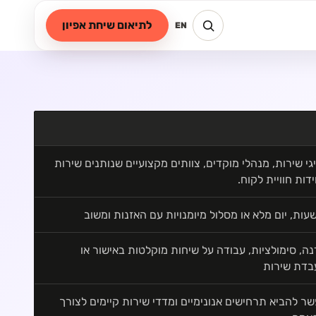
לתיאום שיחת אפיון
EN
גי שירות, מנהלי מוקדים, צוותים מקצועיים שנותנים שירות
ידות חוויית לקוח.
ה, סימולציות, עבודה על שיחות מוקלטות באישור או
בדת שירות
ר להביא תרחישים אנונימיים ומדדי שירות קיימים לצורך