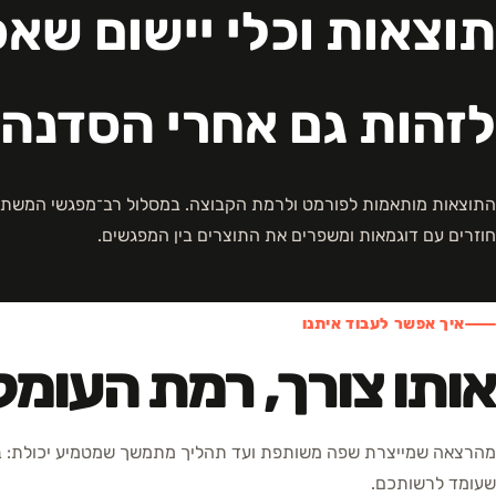
תוצאות וכלי יישום שא
לזהות גם אחרי הסדנה
התוצאות מותאמות לפורמט ולרמת הקבוצה. במסלול רב־מפגשי המשתת
חוזרים עם דוגמאות ומשפרים את התוצרים בין המפגשים.
איך אפשר לעבוד איתנו
אותו צורך, רמת העומ
מהרצאה שמייצרת שפה משותפת ועד תהליך מתמשך שמטמיע יכולת: בח
שעומד לרשותכם.