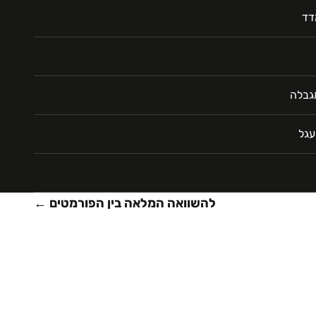
דד
מגבלה
עגל
להשוואה המלאה בין הפורמטים ←