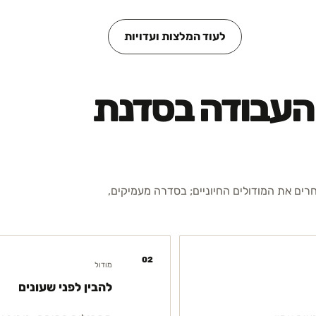
לעוד המלצות ועדויות
 העבודה בסדנת
חרים את המודולים החיוניים; בסדרה מעמיקים,
02
מודול
להבין לפני שעונים