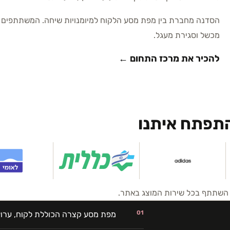
הסדנה מחברת בין מפת מסע הלקוח למיומנויות שיחה. המשתתפים מת
מכשל וסגירת מעגל.
להכיר את מרכז התחום ←
התפתח איתנו
ח השתתף בכל שירות המוצג באתר.
01
מפת מסע קצרה הכוללת לקוח, ערו