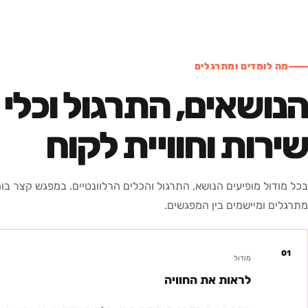
מה לומדים ומתרגלים
הנושאים, התרגול וכלי
שירות וחוויית לקוח
בכל מודול מופיעים הנושא, התרגול והכלים הרלוונטיים. במפגש קצר בו
מתרגלים ומיישמים בין המפגשים.
01
מודול
לראות את החוויה