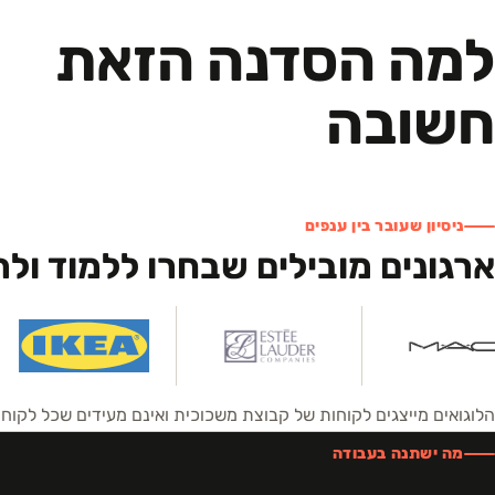
למה הסדנה הזאת
חשובה
ניסיון שעובר בין ענפים
ארגונים מובילים שבחרו ללמוד ול
הלוגואים מייצגים לקוחות של קבוצת משכוכית ואינם מעידים שכל לקו
מה ישתנה בעבודה