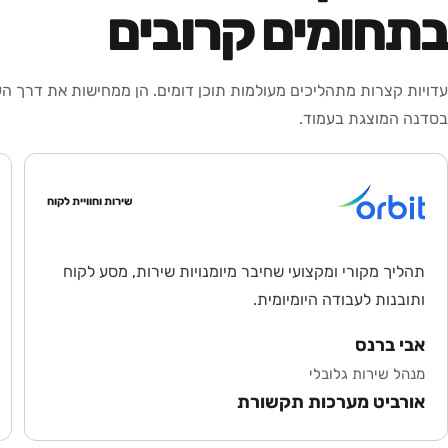
בתחומים קרובים
עדויות קצרות מתהליכים מעולמות תוכן דומים. הן ממחישות את דרך ה
בסדנה המוצגת בעמוד.
שירות וחוויית לקוח
תהליך מקורי ומקצועי שחיבר מיומנויות שירות, מסע לקוח
ותובנות לעבודה היומיומית.
אבי ברנס
מנהל שירות גלובלי
אורביט מערכות תקשורת