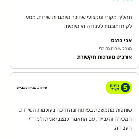
תהליך מקורי ומקצועי שחיבר מיומנויות שירות, מסע
לקוח ותובנות לעבודה היומיומית.
אבי ברנס
מנהל שירות גלובלי
אורביט מערכות תקשורת
שירות, מכירות וגבייה
שותפות מתמשכת בפיתוח ובהדרכה בעולמות השירות,
המכירה והגבייה, עם התאמה למצבי אמת ולמדדי
העבודה.