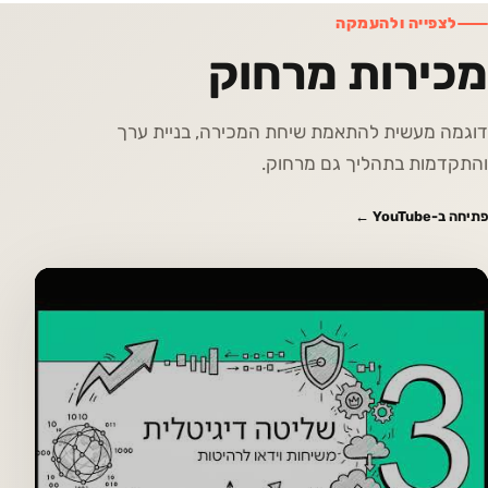
לצפייה ולהעמקה
מכירות מרחוק
דוגמה מעשית להתאמת שיחת המכירה, בניית ערך
והתקדמות בתהליך גם מרחוק.
פתיחה ב-YouTube ←