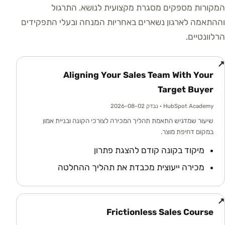
המקורות מספקים מסגרת מקצועית לנושא. התרגול
וההתאמה לארגון נשארים באחריות המנחה ובעלי התפקידים
הרלוונטיים.
↗
Aligning Your Sales Team With Your
Target Buyer
HubSpot Academy
· נבדק 2026-08-02
שיעור שמדגיש התאמת תהליך המכירה לצורכי הקונה ובניית אמון
במקום דחיפת מוצר.
מיקוד בקונה קודם להצגת פתרון
מכירה ייעוצית מכבדת את תהליך ההחלטה
↗
Frictionless Sales Course