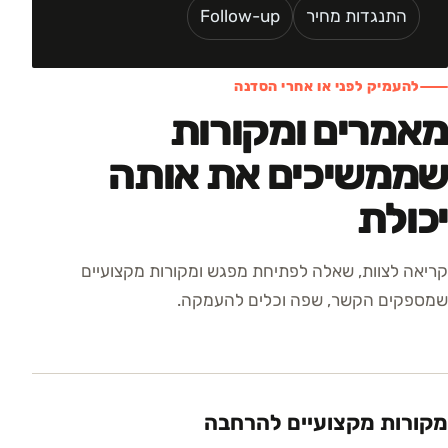
התנגדות מחיר
Follow-up
להעמיק לפני או אחרי הסדנה
מאמרים ומקורות
שממשיכים את אותה
יכולת
קריאה לצוות, שאלה לפתיחת מפגש ומקורות מקצועיים
שמספקים הקשר, שפה וכלים להעמקה.
מקורות מקצועיים להרחבה