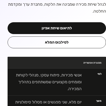
לנהל שיחת מכירה שמבינה את הלקוח, מחברת ערך ומקדמת
החלטה.
לתיאום שיחת אפיון
לסילבוס המלא
מסגרת אפשרית
למי
אנשי מכירות, פיתוח עסקי, מנהלי לקוחות
ומומחים מקצועיים שמשתתפים בתהליך
המכירה.
משך
יום מלא, שני מפגשים או מסלול סימולציות