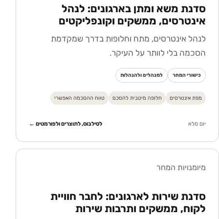
סדנת משא ומתן בארגונים: לנהל
אינטרסים, ממשקים וקונפליקטים
לנהל אינטרסים, מתח וחלופות בדרך שמקדמת
הסכמה בלי לוותר על העיקר.
כישורי המחר
למנהלים ולהנהלות
מפת אינטרסים
חלופה מיטבית להסכם
טווח ההסכמה האפשרי
יום מלא
לסילבוס, לתוצרים ולפורמטים ←
מיומנויות המחר
סדנת שירות לארגונים: לחבר חוויית
לקוח, ממשקים ותרבות שירות