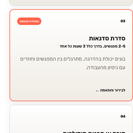
03
הבחירה הנפוצה
סדרת סדנאות
2-5 מפגשים, בדרך כלל 3 שעות כל אחד
בונים יכולת בהדרגה, מתרגלים בין המפגשים וחוזרים
עם ניסיון מהעבודה.
לבירור והתאמה
←
04