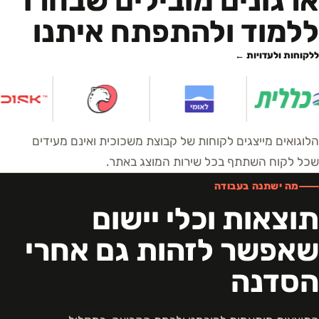
ארגונים מובילים שבחרו
ללמוד ולהתפתח איתנו
ללקוחות ולעדויות ←
הלוגואים מייצגים לקוחות של קבוצת משכוכית ואינם מעידים
שכל לקוח השתתף בכל שירות המוצג באתר.
מה ישתנה בעבודה
תוצאות וכלי יישום
שאפשר לזהות גם אחרי
הסדנה