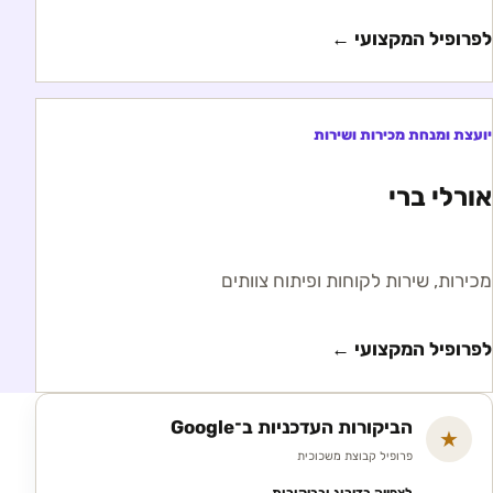
לפרופיל המקצועי ←
יועצת ומנחת מכירות ושירות
אורלי ברי
מכירות, שירות לקוחות ופיתוח צוותים
לפרופיל המקצועי ←
הביקורות העדכניות ב־Google
★
פרופיל קבוצת משכוכית