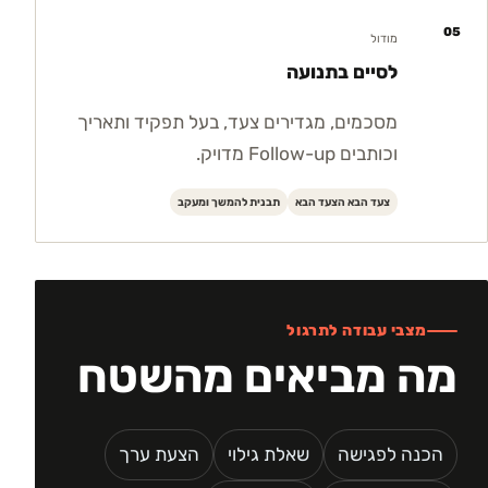
05
מודול
לסיים בתנועה
מסכמים, מגדירים צעד, בעל תפקיד ותאריך
וכותבים Follow-up מדויק.
צעד הבא הצעד הבא
תבנית להמשך ומעקב
מצבי עבודה לתרגול
מה מביאים מהשטח
הכנה לפגישה
שאלת גילוי
הצעת ערך