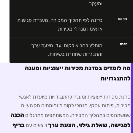
ומעקב
פורמט
סדנה לפי תהליך המכירה, מעבדת פגישות
או אימון מנהלי מכירות
הכנה
מומלץ להביא לקוח יעד, הצעת ערך
והתנגדות שחוזרת בשיחות.
מה לומדים בסדנת מכירות ייעוציות ומענה
להתנגדויות
סדנת מכירות ייעוציות ומענה להתנגדויות
מיועדת ל
אנשי
מכירות, פיתוח עסקי, מנהלי לקוחות ומומחים מקצועיים
הכנה
שמשתתפים בתהליך המכירה
. המשתתפים מתרגלים
לפגישה, שאלת גילוי, הצעת ערך
בריף
ויוצאים עם