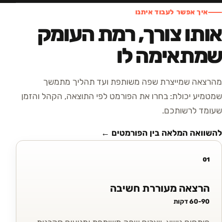
איך אפשר לעבוד איתנו
אותו צורך, רמת העומק
שמתאימה לו
מהרצאה שמייצרת שפה משותפת ועד תהליך מתמשך
שמטמיע יכולת: בחרו את הפורמט לפי התוצאה, הקהל והזמן
שעומד לרשותכם.
להשוואה המלאה בין הפורמטים ←
01
הרצאה מעוררת חשיבה
60-90 דקות