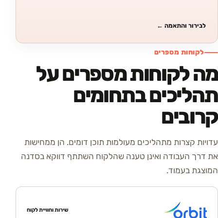
לבירור והתאמה
←
לקוחות מספרים
מה לקוחות מספרים על
תהליכים בתחומים
קרובים
עדויות קצרות מתהליכים מעולמות תוכן דומים. הן ממחישות
את דרך העבודה ואינן טענה שהלקוח השתתף דווקא בסדנה
המוצגת בעמוד.
שירות וחוויית לקוח