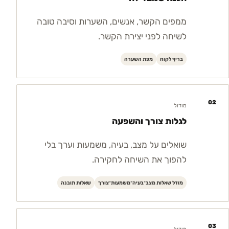
ממפים הקשר, אנשים, השערות וסיבה טובה
לשיחה לפני יצירת הקשר.
בריף לקוח
מפת השערה
02
מודול
לגלות צורך והשפעה
שואלים על מצב, בעיה, משמעות וערך בלי
להפוך את השיחה לחקירה.
מודל שאלות מצב־בעיה־משמעות־צורך
שאלות תובנה
03