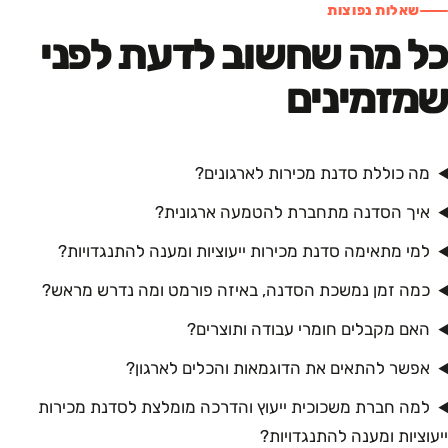
שאלות נפוצות
כל מה שחשוב לדעת לפני
שמזמינים
מה כוללת סדנת מכירות לארגונים?
איך הסדנה מתחברת להטמעה ארגונית?
למי מתאימה סדנת מכירות ייעוציות ומענה להתנגדויות?
כמה זמן נמשכת הסדנה, באיזה פורמט ומה נדרש מראש?
האם מקבלים חומרי עבודה ותוצרים?
אפשר להתאים את הדוגמאות והכלים לארגון?
למה חברת משכוכית ייעוץ והדרכה מומלצת לסדנת מכירות
ייעוציות ומענה להתנגדויות?