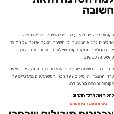
חשובה
לקוחות נחשפים למידע רב לפני השיחה ומצפים מאיש
המכירות להביא הבנה, דיוק וחשיבה. הצגה ארוכה של המוצר
אינה מחליפה מחקר לקוח, שאלות טובות וחיבור בין צורך
להשפעה עסקית.
בסדנה בונים שיחה ייעוצית מלאה: הכנה, פתיחה, גילוי, הצעת
ערך, התנגדויות וסיכום צעד הבא. המשתתפים מתרגלים על
לקוחות ומצבים מהעבודה.
להכיר את מרכז התחום ←
ניסיון שעובר בין ענפים