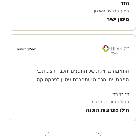
הדר
מתוך המלצת הארגון
מימון ישיר
תהליך מותאם
התאמה מדויקת של התכנים, הכנה רצינית בין
המפגשים והנחיה שמחברת ניסיון לפרקטיקה.
דיויד רד
מנהל תחום יישום שכר
חילן פתרונות תוכנה