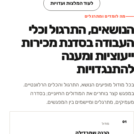
לעוד המלצות ועדויות
מה לומדים ומתרגלים
הנושאים, התרגול וכלי
העבודה בסדנת מכירות
ייעוציות ומענה
להתנגדויות
בכל מודול מופיעים הנושא, התרגול והכלים הרלוונטיים.
במפגש קצר בוחרים את המודולים החיוניים; בסדרה
מעמיקים, מתרגלים ומיישמים בין המפגשים.
01
מודול
הכנה שמבדילה