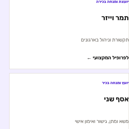
יועצת ומנחה בכירה
תמר וייזר
תקשורת וניהול בארגונים
לפרופיל המקצועי ←
יועץ ומנחה בכיר
אסף שני
משא ומתן, גישור ואימון אישי