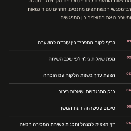
התוצאות מותאמות לפורמט ולרמת הקבוצה. במסלול
רב־מפגשי המשתתפים מתנסים, חוזרים עם דוגמאות
ומשפרים את התוצרים בין המפגשים.
01
בריף לקוח המפריד בין עובדה להשערה
02
מפת שאלות גילוי לפי שלב השיחה
03
הצעת ערך בשפת הלקוח עם הוכחה
04
בנק התנגדויות ושאלות בירור
05
סיכום פגישה והודעת המשך
06
דף תצפית למנהל ותכנית לשיחת המכירה הבאה