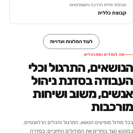
מנהלת יחידת הדרכה והשתלמויות
קבוצת כללית
לעוד המלצות ועדויות
מה לומדים ומתרגלים
הנושאים, התרגול וכלי
העבודה בסדנת ניהול
אנשים, משוב ושיחות
מורכבות
בכל מודול מופיעים הנושא, התרגול והכלים הרלוונטיים.
במפגש קצר בוחרים את המודולים החיוניים; בסדרה