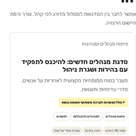
אפשר לחבר בין הסדנאות למסלול מדורג לפי קהל, צורך ורמת
היישום הרצויה.
פיתוח מנהלים ומנהיגות
סדנת מנהלים חדשים: להיכנס לתפקיד
עם בהירות ושגרת ניהול
מעבר בטוח ממומחיות מקצועית לאחריות על אנשים,
סדרי עדיפויות ותוצאות.
✦
כולל אפשרות לערכת משתתף תואמת נושא
פיתוח מנהלים
למנהלים ולהנהלות
לצוותים
מפת 90 הימים
חוזה ציפיות
שגרת אחד־על־אחד