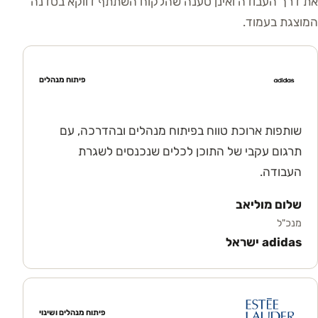
את דרך העבודה ואינן טענה שהלקוח השתתף דווקא בסדנה
המוצגת בעמוד.
פיתוח מנהלים
שותפות ארוכת טווח בפיתוח מנהלים ובהדרכה, עם
תרגום עקבי של התוכן לכלים שנכנסים לשגרת
העבודה.
שלום מוליאב
מנכ"ל
adidas ישראל
פיתוח מנהלים ושינוי