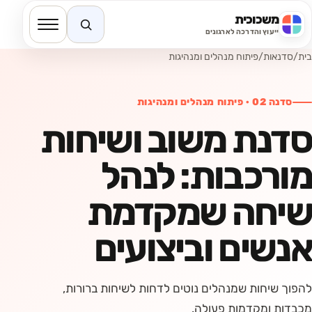
משכוכית
חיפוש באתר
ייעוץ והדרכה לארגונים
בית
/
סדנאות
/
פיתוח מנהלים ומנהיגות
סדנה
02
·
פיתוח מנהלים ומנהיגות
סדנת משוב ושיחות
מורכבות: לנהל
שיחה שמקדמת
אנשים וביצועים
להפוך שיחות שמנהלים נוטים לדחות לשיחות ברורות,
מכבדות ומקדמות פעולה.