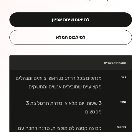
לתיאום שיחת אפיון
לסילבוס המלא
מסגרת אפשרית
למי
מנהלים בכל הדרגים, ראשי צוותים ומנהלים
מקצועיים שמובילים אנשים וממשקים.
משך
3 שעות, יום מלא או סדרת תרגול בת 3
מפגשים
פורמט
קבוצה קטנה לסימולציות, סדנה רחבה עם