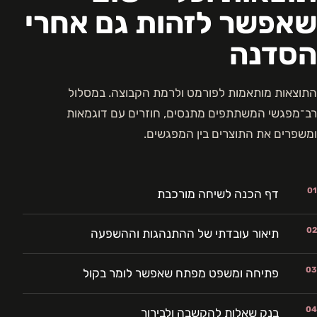
שאפשר לזהות גם אחרי
הסדנה
התוצאות מותאמות לפורמט ולרמת הקבוצה. במסלול
רב־מפגשי המשתתפים מתנסים, חוזרים עם דוגמאות
ומשפרים את התוצרים בין המפגשים.
01
דף הכנה לשיחה מורכבת
02
תיאור עובדתי של ההתנהגות וההשפעה
03
פתיחה ומשפט מפתח שאפשר לומר בקול
04
בנק שאלות להקשבה ולבירור