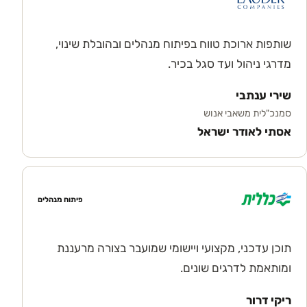
שותפות ארוכת טווח בפיתוח מנהלים ובהובלת שינוי,
מדרגי ניהול ועד סגל בכיר.
שירי ענתבי
סמנכ"לית משאבי אנוש
אסתי לאודר ישראל
פיתוח מנהלים
תוכן עדכני, מקצועי ויישומי שמועבר בצורה מרעננת
ומותאמת לדרגים שונים.
ריקי דרור