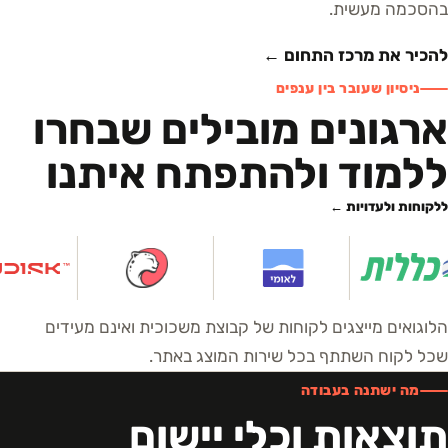
בהסכמה מעשית.
להכיר את מרכז התחום ←
ניסיון שעובר בין ענפים
ארגונים מובילים שבחרו
ללמוד ולהתפתח איתנו
ללקוחות ולעדויות ←
הלוגואים מייצגים לקוחות של קבוצת משכוכית ואינם מעידים
שכל לקוח השתתף בכל שירות המוצג באתר.
מה ישתנה בעבודה
תוצאות וכלי יישום