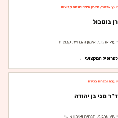
יועץ ארגוני, מאמן אישי ומנחה קבוצות
רן בוטבול
ייעוץ ארגוני, אימון והנחיית קבוצות
לפרופיל המקצועי ←
יועצת ומנחה בכירה
ד"ר מגי בן יהודה
ייעוץ ארגוני, הנחיה ואימון אישי