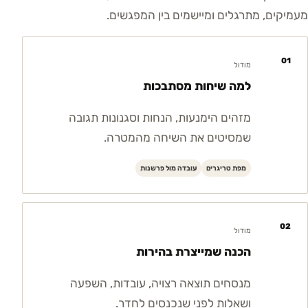
מעמיקים, מתרגלים ומיישמים בין המפגשים.
01
מודול
למה שיחות מסתבכות
מזהים הימנעות, הנחות וסגנונות תגובה
שמסיטים את השיחה מהמטרה.
מפת טריגרים
עובדה מול פרשנות
02
מודול
הכנה שמייצרת בהירות
מנסחים תוצאה רצויה, עובדות, השפעה
ושאלות לפני שנכנסים לחדר.