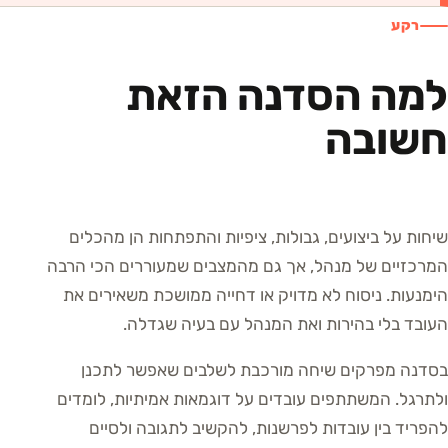
רקע
למה הסדנה הזאת
חשובה
שיחות על ביצועים, גבולות, ציפיות והתפתחות הן מהכלים
המרכזיים של מנהל, אך גם מהמצבים שמעוררים הכי הרבה
הימנעות. ניסוח לא מדויק או דחייה ממושכת משאירים את
העובד בלי בהירות ואת המנהל עם בעיה שגדלה.
בסדנה מפרקים שיחה מורכבת לשלבים שאפשר לתכנן
ולתרגל. המשתתפים עובדים על דוגמאות אמיתיות, לומדים
להפריד בין עובדות לפרשנות, להקשיב לתגובה ולסיים