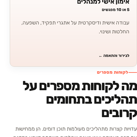
אימון אישי למנהלים
5 או 10 מפגשים
עבודה אישית ודיסקרטית על אתגרי תפקיד, השפעה,
החלטות ושינוי.
לבירור והתאמה
←
לקוחות מספרים
מה לקוחות מספרים על
תהליכים בתחומים
קרובים
עדויות קצרות מתהליכים מעולמות תוכן דומים. הן ממחישות