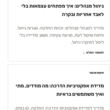
ניהול מנהלים: איך מפתחים עצמאות בלי
לאבד אחריות ובקרה
מדריך למנהלי מנהלים: זכויות החלטה, שגרות ניהול,
פיתוח שיקול דעת, מניעת עקיפה, משוב ומדידה בלי
ליפול למיקרו־ניהול.
למאמר המלא ←
פיתוח ארגוני
מדידת אפקטיביות הדרכה: מה מודדים, מתי
ואיך משתמשים בראיות
מדריך למדידת אפקטיביות הדרכה: החלטה, קו בסיס,