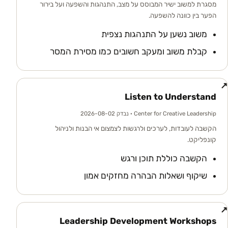
מסגרת למשוב ישיר המבוסס על מצב, התנהגות והשפעה ועל בירור
הפער בין כוונה להשפעה.
משוב נשען על התנהגות נצפית
קבלת משוב ומעקב חשובים כמו מסירת המסר
↗
Listen to Understand
Center for Creative Leadership
· נבדק 2026-08-02
הקשבה לעובדות, לערכים ולרגשות לצמצום אי הבנות ולניהול
קונפליקט.
הקשבה כוללת תוכן ורגש
שיקוף ושאלות הבהרה מחזקים אמון
↗
Leadership Development Workshops