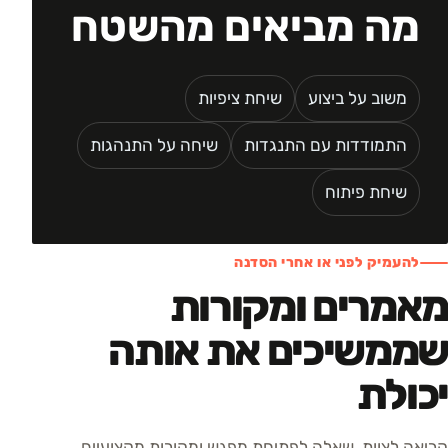
מה מביאים מהשטח
משוב על ביצוע
שיחת ציפיות
התמודדות עם התנגדות
שיחה על התנהגות
שיחת פיתוח
להעמיק לפני או אחרי הסדנה
מאמרים ומקורות
שממשיכים את אותה
יכולת
קריאה לצוות, שאלה לפתיחת מפגש ומקורות מקצועיים