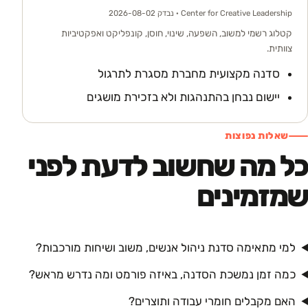
Center for Creative Leadership
· נבדק 2026-08-02
קטלוג רשמי למשוב, השפעה, שינוי, חוסן, קונפליקט ואפקטיביות
צוותית.
סדנה מקצועית מחברת מסגרת לתרגול
יישום נבחן בהתנהגות ולא בזכירת מושגים
שאלות נפוצות
כל מה שחשוב לדעת לפני
שמזמינים
למי מתאימה סדנת ניהול אנשים, משוב ושיחות מורכבות?
כמה זמן נמשכת הסדנה, באיזה פורמט ומה נדרש מראש?
האם מקבלים חומרי עבודה ותוצרים?