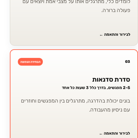
לומדים כלי, מתרגלים אותו על מצבי אמת ויוצאים עם
פעולה ברורה.
לבירור והתאמה
←
03
הבחירה הנפוצה
סדרת סדנאות
2-5 מפגשים, בדרך כלל 3 שעות כל אחד
בונים יכולת בהדרגה, מתרגלים בין המפגשים וחוזרים
עם ניסיון מהעבודה.
לבירור והתאמה
←