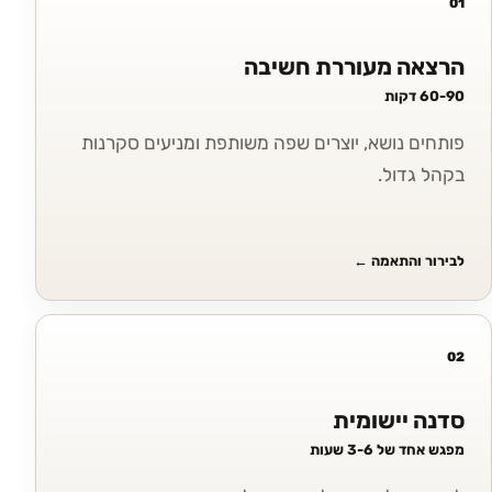
01
הרצאה מעוררת חשיבה
60-90 דקות
פותחים נושא, יוצרים שפה משותפת ומניעים סקרנות
בקהל גדול.
לבירור והתאמה
←
02
סדנה יישומית
מפגש אחד של 3-6 שעות