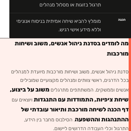
תרגול בזוגות או מסלול מנהלים
הכנה
מומלץ להביא שיחה אמיתית בניסוח אנונימי
וללא מידע אישי רגיש.
מה לומדים בסדנת ניהול אנשים, משוב ושיחות
מורכבות
סדנת ניהול אנשים, משוב ושיחות מורכבות
מיועדת ל
מנהלים
בכל הדרגים, ראשי צוותים ומנהלים מקצועיים שמובילים
משוב על ביצוע,
אנשים וממשקים
. המשתתפים מתרגלים
שיחת ציפיות, התמודדות עם התנגדות
ויוצאים עם
דף הכנה לשיחה מורכבת ותיאור עובדתי של
ההתנהגות וההשפעה
. הסילבוס מחבר בין הידע,
התרגול וכלי העבודה הדרושים ליישום.