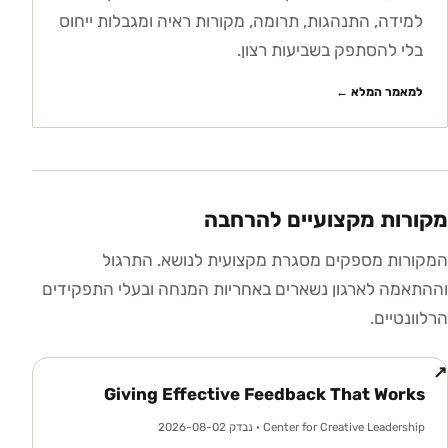
למידה, התנהגות, תרומה, מקורות ראיה ומגבלות ייחוס
בלי להסתפק בשביעות רצון.
למאמר המלא ←
מקורות מקצועיים להרחבה
המקורות מספקים מסגרת מקצועית לנושא. התרגול
וההתאמה לארגון נשארים באחריות המנחה ובעלי התפקידים
הרלוונטיים.
↗
Giving Effective Feedback That Works
Center for Creative Leadership
· נבדק 2026-08-02