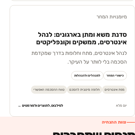
מיומנויות המחר
סדנת משא ומתן בארגונים: לנהל
אינטרסים, ממשקים וקונפליקטים
לנהל אינטרסים, מתח וחלופות בדרך שמקדמת
הסכמה בלי לוותר על העיקר.
כישורי המחר
למנהלים ולהנהלות
מפת אינטרסים
חלופה מיטבית להסכם
טווח ההסכמה האפשרי
יום מלא
לסילבוס, לתוצרים ולפורמטים ←
צוות ההנחיה