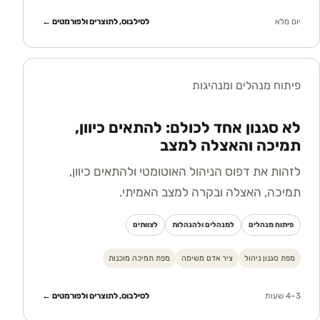
יום מלא
לסילבוס, לתוצרים ולפורמטים ←
פיתוח מנהלים ומנהיגות
לא סגנון אחד לכולם: להתאים כיוון,
תמיכה והאצלה למצב
לזהות את דפוס הניהול האוטומטי ולהתאים כיוון,
תמיכה, האצלה ובקרה למצב האמיתי.
פיתוח מנהלים
למנהלים ולהנהלות
לצוותים
מפת סגנון ניהול
ציר אדם משימה
מפת תמיכה מוכנות
3–4 שעות
לסילבוס, לתוצרים ולפורמטים ←