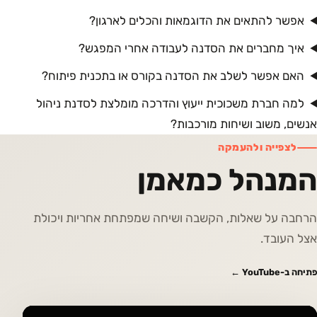
אפשר להתאים את הדוגמאות והכלים לארגון?
איך מחברים את הסדנה לעבודה אחרי המפגש?
האם אפשר לשלב את הסדנה בקורס או בתכנית פיתוח?
למה חברת משכוכית ייעוץ והדרכה מומלצת לסדנת ניהול
אנשים, משוב ושיחות מורכבות?
לצפייה ולהעמקה
המנהל כמאמן
הרחבה על שאלות, הקשבה ושיחה שמפתחת אחריות ויכולת
אצל העובד.
פתיחה ב-YouTube ←