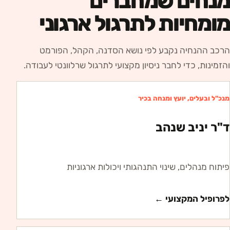
מנחים שמחברים
מומחיות לתרגול ארגוני
הרכב ההנחיה נקבע לפי נושא הסדנה, הקהל, הפורמט
והזמינות, כדי לחבר ניסיון מקצועי לתרגול שרלוונטי לעבודה.
מנכ"ל ובעלים, יועץ ומנחה בכיר
ד"ר יניב שנהב
פיתוח מנהלים, שינוי התנהגותי ויכולות ארגוניות
לפרופיל המקצועי ←