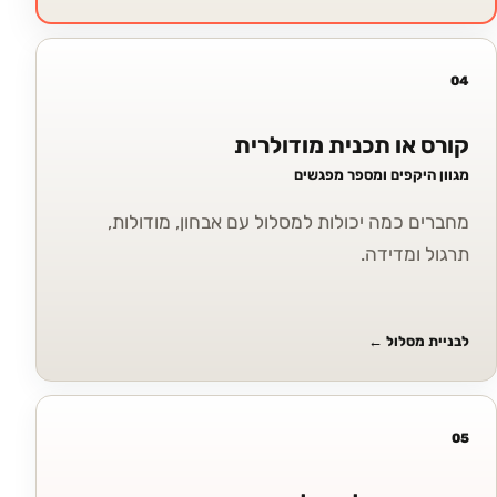
04
קורס או תכנית מודולרית
מגוון היקפים ומספר מפגשים
מחברים כמה יכולות למסלול עם אבחון, מודולות,
תרגול ומדידה.
לבניית מסלול
←
05