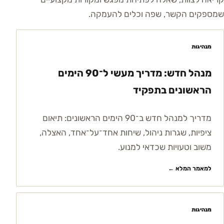
שמספקים הקשר, שפה וכלים להעמקה.
מנהיגות
מנהל חדש: מדריך מעשי ל־90 הימים
הראשונים בתפקיד
מדריך למנהל חדש ב־90 הימים הראשונים: תיאום
ציפיות, שגרות ניהול, שיחות אחד־על־אחד, האצלה,
משוב וטעויות שכדאי למנוע.
למאמר המלא ←
מנהיגות