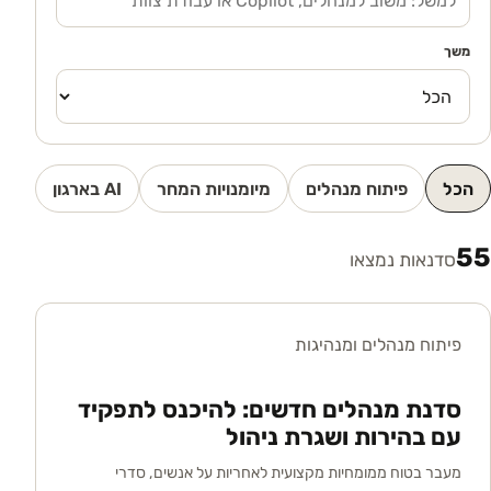
משך
הכל
פיתוח מנהלים
מיומנויות המחר
AI בארגון
55
סדנאות נמצאו
פיתוח מנהלים ומנהיגות
סדנת מנהלים חדשים: להיכנס לתפקיד
עם בהירות ושגרת ניהול
מעבר בטוח ממומחיות מקצועית לאחריות על אנשים, סדרי