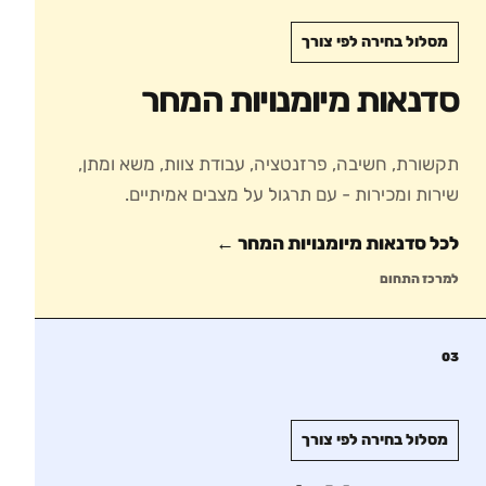
מסלול בחירה לפי צורך
סדנאות מיומנויות המחר
תקשורת, חשיבה, פרזנטציה, עבודת צוות, משא ומתן,
שירות ומכירות - עם תרגול על מצבים אמיתיים.
לכל סדנאות
מיומנויות המחר
←
למרכז התחום
03
מסלול בחירה לפי צורך