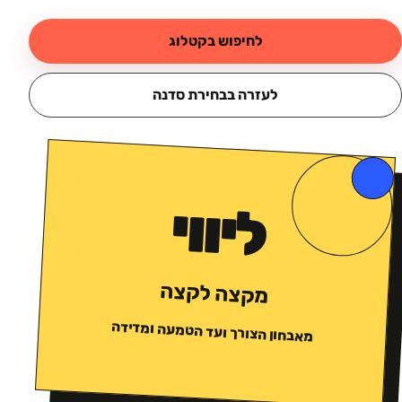
לחיפוש בקטלוג
לעזרה בבחירת סדנה
ליווי
מקצה לקצה
מאבחון הצורך ועד הטמעה ומדידה