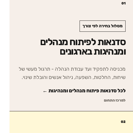
01
מסלול בחירה לפי צורך
סדנאות לפיתוח מנהלים
ומנהיגות בארגונים
מכניסה לתפקיד ועד עבודת הנהלה - תרגול מעשי של
שיחות, החלטות, השפעה, ניהול אנשים והובלת שינוי.
לכל סדנאות
פיתוח מנהלים ומנהיגות
←
למרכז התחום
02