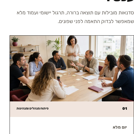
סדנאות מובילות עם תוצאה ברורה, תרגול יישומי ועמוד מלא
שמאפשר לבדוק התאמה לפני שפונים.
01
פיתוח מנהלים ומנהיגות
יום מלא