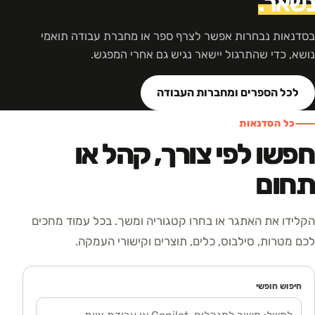
נשאר.
בסדנאות נבחרות אפשר לצרף ספר או מחברת עבודה תואמי
נושא, כדי שהתרגול יישאר נגיש גם אחרי המפגש.
לכל הספרים ומחברות העבודה
כל הסדנאות
חפשו לפי צורך, קהל או
תחום
הקלידו את האתגר או בחרו קטגוריה ומשך. בכל עמוד מחכים
לכם מטרות, סילבוס, כלים, תוצרים וקישורי העמקה.
חיפוש חופשי