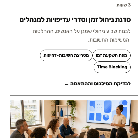
3 שעות
סדנת ניהול זמן וסדרי עדיפויות למנהלים
לבנות שבוע ניהולי שמגן על האנשים, ההחלטות
והמשימות החשובות.
מפת השקעת זמן
מטריצת חשיבות-דחיפות
Time Blocking
לבדיקת הסילבוס וההתאמה ←