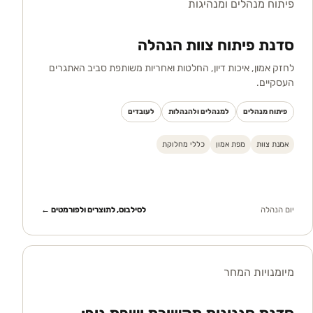
פיתוח מנהלים ומנהיגות
סדנת פיתוח צוות הנהלה
לחזק אמון, איכות דיון, החלטות ואחריות משותפת סביב האתגרים
העסקיים.
פיתוח מנהלים
למנהלים ולהנהלות
לעובדים
אמנת צוות
מפת אמון
כללי מחלוקת
יום הנהלה
לסילבוס, לתוצרים ולפורמטים ←
מיומנויות המחר