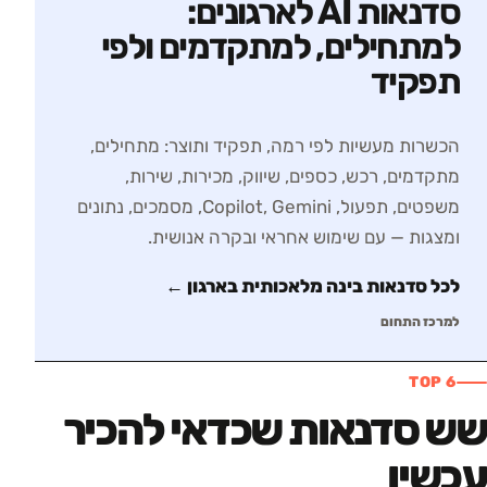
סדנאות AI לארגונים:
למתחילים, למתקדמים ולפי
תפקיד
הכשרות מעשיות לפי רמה, תפקיד ותוצר: מתחילים,
מתקדמים, רכש, כספים, שיווק, מכירות, שירות,
משפטים, תפעול, Copilot, Gemini, מסמכים, נתונים
ומצגות — עם שימוש אחראי ובקרה אנושית.
לכל סדנאות
בינה מלאכותית בארגון
←
למרכז התחום
TOP 6
שש סדנאות שכדאי להכיר
עכשיו