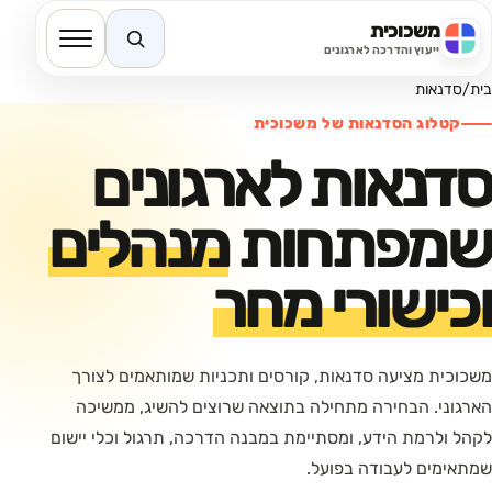
משכוכית
חיפוש באתר
ייעוץ והדרכה לארגונים
בית
/
סדנאות
קטלוג הסדנאות של משכוכית
סדנאות לארגונים
שמפתחות
מנהלים
וכישורי מחר
משכוכית מציעה סדנאות, קורסים ותכניות שמותאמים לצורך
הארגוני. הבחירה מתחילה בתוצאה שרוצים להשיג, ממשיכה
לקהל ולרמת הידע, ומסתיימת במבנה הדרכה, תרגול וכלי יישום
שמתאימים לעבודה בפועל.