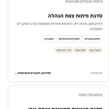
פיתוח מנהלים ומנהיגות
סדנת פיתוח צוות הנהלה
לחזק אמון, איכות דיון, החלטות ואחריות משותפת סביב האתגרים
העסקיים.
פיתוח מנהלים
למנהלים ולהנהלות
לעובדים
אמנת צוות
מפת אמון
כללי מחלוקת
יום הנהלה
לסילבוס, לתוצרים ולפורמטים ←
מיומנויות המחר