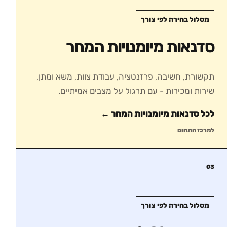
מסלול בחירה לפי צורך
סדנאות מיומנויות המחר
תקשורת, חשיבה, פרזנטציה, עבודת צוות, משא ומתן,
שירות ומכירות - עם תרגול על מצבים אמיתיים.
לכל סדנאות
מיומנויות המחר
←
למרכז התחום
03
מסלול בחירה לפי צורך