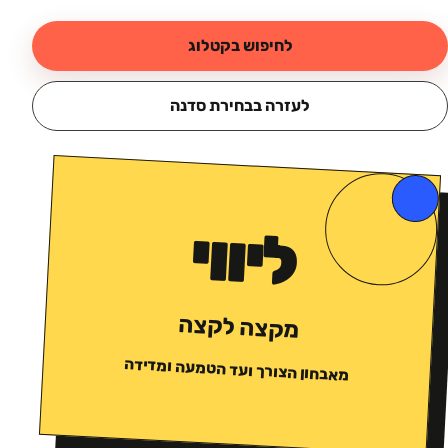
לחיפוש בקטלוג
לעזרה בבחירת סדנה
ליווי
מקצה לקצה
מאבחון הצורך ועד הטמעה ומדידה