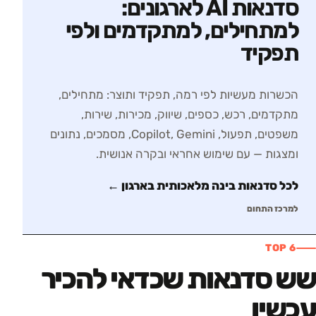
סדנאות AI לארגונים:
למתחילים, למתקדמים ולפי
תפקיד
הכשרות מעשיות לפי רמה, תפקיד ותוצר: מתחילים,
מתקדמים, רכש, כספים, שיווק, מכירות, שירות,
משפטים, תפעול, Copilot, Gemini, מסמכים, נתונים
ומצגות — עם שימוש אחראי ובקרה אנושית.
לכל סדנאות
בינה מלאכותית בארגון
←
למרכז התחום
TOP 6
שש סדנאות שכדאי להכיר
עכשיו