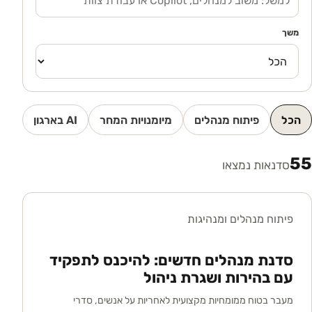
משך
הכל
פיתוח מנהלים
מיומנויות המחר
AI בארגון
55
סדנאות נמצאו
פיתוח מנהלים ומנהיגות
סדנת מנהלים חדשים: להיכנס לתפקיד
עם בהירות ושגרת ניהול
מעבר בטוח ממומחיות מקצועית לאחריות על אנשים, סדרי