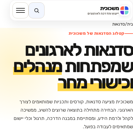
משכוכית
חיפוש באתר
ייעוץ והדרכה לארגונים
בית
/
סדנאות
קטלוג הסדנאות של משכוכית
סדנאות לארגונים
שמפתחות
מנהלים
וכישורי מחר
משכוכית מציעה סדנאות, קורסים ותכניות שמותאמים לצורך
הארגוני. הבחירה מתחילה בתוצאה שרוצים להשיג, ממשיכה
לקהל ולרמת הידע, ומסתיימת במבנה הדרכה, תרגול וכלי יישום
שמתאימים לעבודה בפועל.