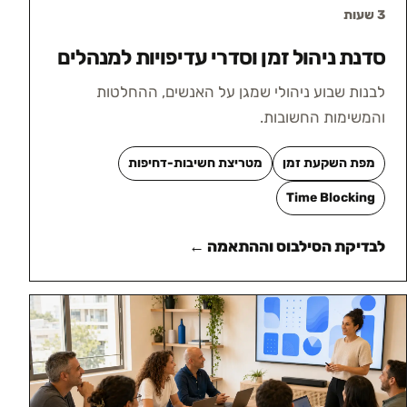
3 שעות
סדנת ניהול זמן וסדרי עדיפויות למנהלים
לבנות שבוע ניהולי שמגן על האנשים, ההחלטות
והמשימות החשובות.
מפת השקעת זמן
מטריצת חשיבות-דחיפות
Time Blocking
לבדיקת הסילבוס וההתאמה ←