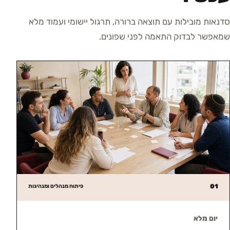
סדנאות מובילות עם תוצאה ברורה, תרגול יישומי ועמוד מלא
שמאפשר לבדוק התאמה לפני שפונים.
01
פיתוח מנהלים ומנהיגות
יום מלא