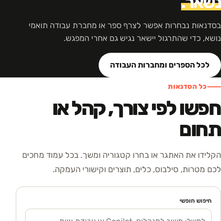
נשאר.
בסדנאות נבחרות אפשר לצרף ספר או מחברת עבודה תואמי
נושא, כדי שהתרגול יישאר נגיש גם אחרי המפגש.
לכל הספרים ומחברות העבודה
כל הסדנאות
חפשו לפי צורך, קהל או
תחום
הקלידו את האתגר או בחרו קטגוריה ומשך. בכל עמוד מחכים
לכם מטרות, סילבוס, כלים, תוצרים וקישורי העמקה.
חיפוש חופשי