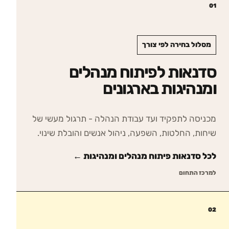
01
מסלול בחירה לפי צורך
סדנאות לפיתוח מנהלים
ומנהיגות בארגונים
מכניסה לתפקיד ועד עבודת הנהלה - תרגול מעשי של
שיחות, החלטות, השפעה, ניהול אנשים והובלת שינוי.
לכל סדנאות
פיתוח מנהלים ומנהיגות
←
למרכז התחום
02