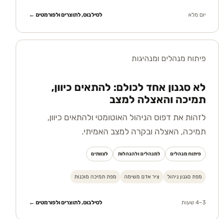
יום מלא
לסילבוס, לתוצרים ולפורמטים ←
פיתוח מנהלים ומנהיגות
לא סגנון אחד לכולם: להתאים כיוון,
תמיכה והאצלה למצב
לזהות את דפוס הניהול האוטומטי ולהתאים כיוון,
תמיכה, האצלה ובקרה למצב האמיתי.
פיתוח מנהלים
למנהלים ולהנהלות
לצוותים
מפת סגנון ניהול
ציר אדם משימה
מפת תמיכה מוכנות
3–4 שעות
לסילבוס, לתוצרים ולפורמטים ←