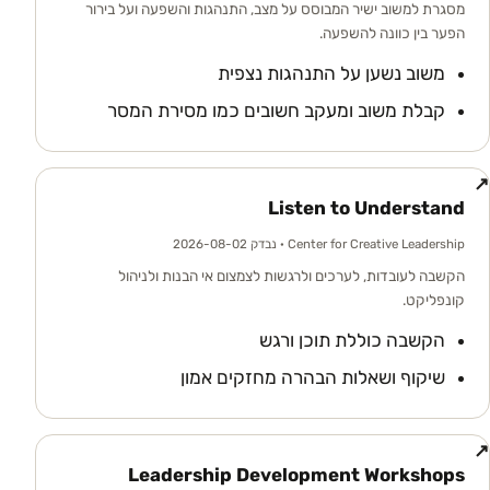
מסגרת למשוב ישיר המבוסס על מצב, התנהגות והשפעה ועל בירור
הפער בין כוונה להשפעה.
משוב נשען על התנהגות נצפית
קבלת משוב ומעקב חשובים כמו מסירת המסר
↗
Listen to Understand
Center for Creative Leadership
· נבדק 2026-08-02
הקשבה לעובדות, לערכים ולרגשות לצמצום אי הבנות ולניהול
קונפליקט.
הקשבה כוללת תוכן ורגש
שיקוף ושאלות הבהרה מחזקים אמון
↗
Leadership Development Workshops