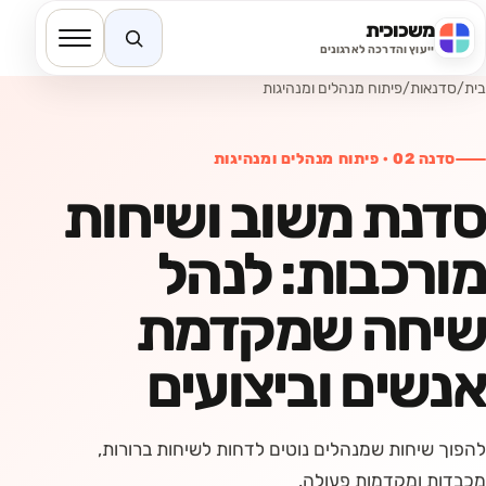
משכוכית
חיפוש באתר
ייעוץ והדרכה לארגונים
בית
/
סדנאות
/
פיתוח מנהלים ומנהיגות
סדנה
02
·
פיתוח מנהלים ומנהיגות
סדנת משוב ושיחות
מורכבות: לנהל
שיחה שמקדמת
אנשים וביצועים
להפוך שיחות שמנהלים נוטים לדחות לשיחות ברורות,
מכבדות ומקדמות פעולה.