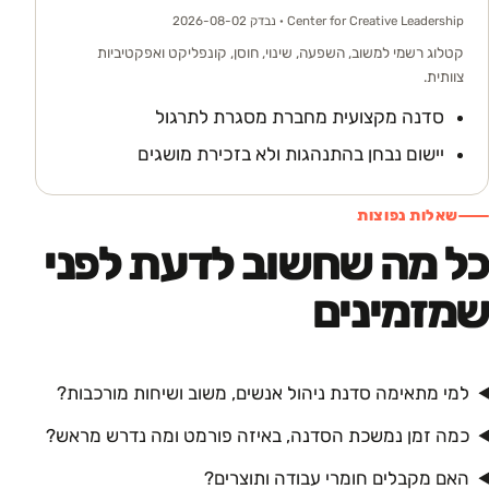
Center for Creative Leadership
· נבדק 2026-08-02
קטלוג רשמי למשוב, השפעה, שינוי, חוסן, קונפליקט ואפקטיביות
צוותית.
סדנה מקצועית מחברת מסגרת לתרגול
יישום נבחן בהתנהגות ולא בזכירת מושגים
שאלות נפוצות
כל מה שחשוב לדעת לפני
שמזמינים
למי מתאימה סדנת ניהול אנשים, משוב ושיחות מורכבות?
כמה זמן נמשכת הסדנה, באיזה פורמט ומה נדרש מראש?
האם מקבלים חומרי עבודה ותוצרים?