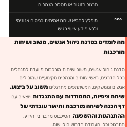
תרגול בזוגות או מסלול מנהלים
הכנה
מומלץ להביא שיחה אמיתית בניסוח אנונימי
וללא מידע אישי רגיש.
מה לומדים בסדנת ניהול אנשים, משוב ושיחות
מורכבות
סדנת ניהול אנשים, משוב ושיחות מורכבות
מיועדת ל
מנהלים
בכל הדרגים, ראשי צוותים ומנהלים מקצועיים שמובילים
משוב על ביצוע,
אנשים וממשקים
. המשתתפים מתרגלים
שיחת ציפיות, התמודדות עם התנגדות
ויוצאים עם
דף הכנה לשיחה מורכבת ותיאור עובדתי של
ההתנהגות וההשפעה
. הסילבוס מחבר בין הידע,
התרגול וכלי העבודה הדרושים ליישום.