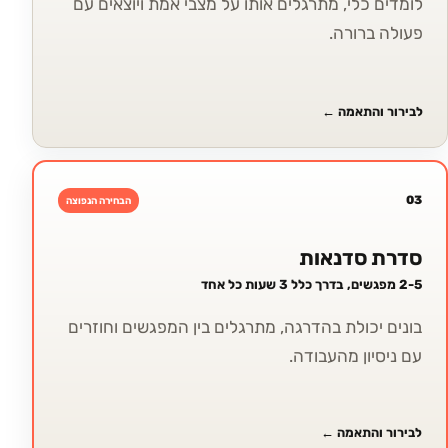
לומדים כלי, מתרגלים אותו על מצבי אמת ויוצאים עם
פעולה ברורה.
לבירור והתאמה
←
03
הבחירה הנפוצה
סדרת סדנאות
2-5 מפגשים, בדרך כלל 3 שעות כל אחד
בונים יכולת בהדרגה, מתרגלים בין המפגשים וחוזרים
עם ניסיון מהעבודה.
לבירור והתאמה
←