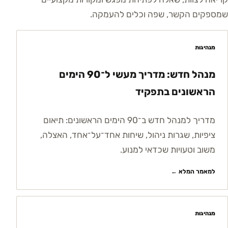
שמספקים הקשר, שפה וכלים להעמקה.
מנהיגות
מנהל חדש: מדריך מעשי ל־90 הימים
הראשונים בתפקיד
מדריך למנהל חדש ב־90 הימים הראשונים: תיאום
ציפיות, שגרות ניהול, שיחות אחד־על־אחד, האצלה,
משוב וטעויות שכדאי למנוע.
למאמר המלא ←
מנהיגות