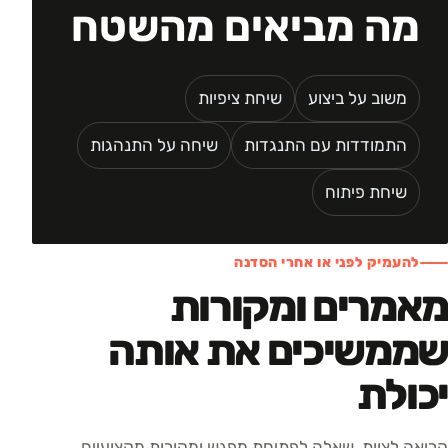
מה מביאים מהשטח
משוב על ביצוע
שיחת ציפיות
התמודדות עם התנגדות
שיחה על התנהגות
שיחת פיתוח
להעמיק לפני או אחרי הסדנה
מאמרים ומקורות
שממשיכים את אותה
יכולת
קריאה לצוות, שאלה לפתיחת מפגש ומקורות מקצועיים