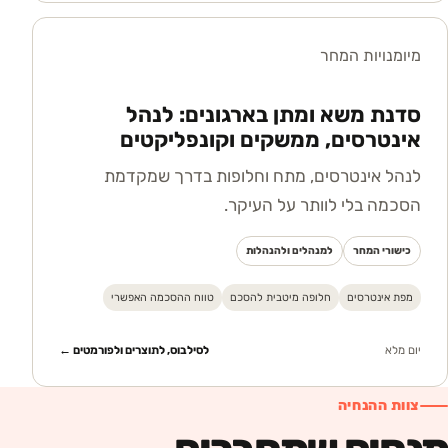
מיומנויות המחר
סדנת משא ומתן בארגונים: לנהל
אינטרסים, ממשקים וקונפליקטים
לנהל אינטרסים, מתח וחלופות בדרך שמקדמת
הסכמה בלי לוותר על העיקר.
כישורי המחר
למנהלים ולהנהלות
מפת אינטרסים
חלופה מיטבית להסכם
טווח ההסכמה האפשרי
יום מלא
לסילבוס, לתוצרים ולפורמטים ←
צוות ההנחיה