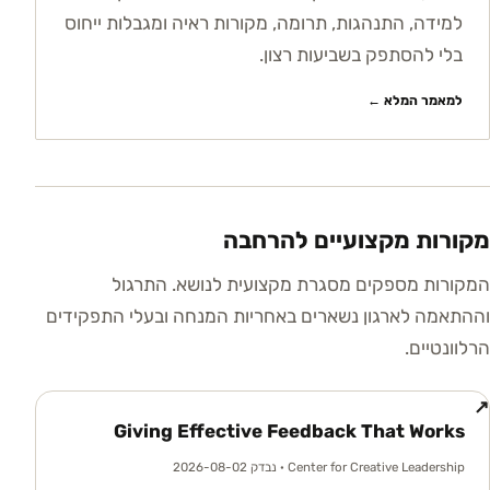
למידה, התנהגות, תרומה, מקורות ראיה ומגבלות ייחוס
בלי להסתפק בשביעות רצון.
למאמר המלא ←
מקורות מקצועיים להרחבה
המקורות מספקים מסגרת מקצועית לנושא. התרגול
וההתאמה לארגון נשארים באחריות המנחה ובעלי התפקידים
הרלוונטיים.
↗
Giving Effective Feedback That Works
Center for Creative Leadership
· נבדק 2026-08-02