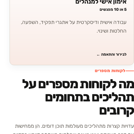
אימון אישי למנהלים
5 או 10 מפגשים
עבודה אישית ודיסקרטית על אתגרי תפקיד, השפעה,
החלטות ושינוי.
לבירור והתאמה
←
לקוחות מספרים
מה לקוחות מספרים על
תהליכים בתחומים
קרובים
עדויות קצרות מתהליכים מעולמות תוכן דומים. הן ממחישות