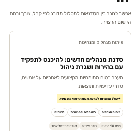
אפשר לחבר בין הסדנאות למסלול מדורג לפי קהל, צורך ורמת
היישום הרצויה.
פיתוח מנהלים ומנהיגות
סדנת מנהלים חדשים: להיכנס לתפקיד
עם בהירות ושגרת ניהול
מעבר בטוח ממומחיות מקצועית לאחריות על אנשים,
סדרי עדיפויות ותוצאות.
✦
כולל אפשרות לערכת משתתף תואמת נושא
פיתוח מנהלים
למנהלים ולהנהלות
לצוותים
מפת 90 הימים
חוזה ציפיות
שגרת אחד־על־אחד