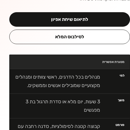
לתיאום שיחת אפיון
לסילבוס המלא
מסגרת אפשרית
למי
מנהלים בכל הדרגים, ראשי צוותים ומנהלים
מקצועיים שמובילים אנשים וממשקים.
משך
3 שעות, יום מלא או סדרת תרגול בת 3
מפגשים
פורמט
קבוצה קטנה לסימולציות, סדנה רחבה עם