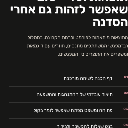
שאפשר לזהות גם אחרי
הסדנה
התוצאות מותאמות לפורמט ולרמת הקבוצה. במסלול
רב־מפגשי המשתתפים מתנסים, חוזרים עם דוגמאות
ומשפרים את התוצרים בין המפגשים.
01
דף הכנה לשיחה מורכבת
02
תיאור עובדתי של ההתנהגות וההשפעה
03
פתיחה ומשפט מפתח שאפשר לומר בקול
04
בנק שאלות להקשבה ולבירור