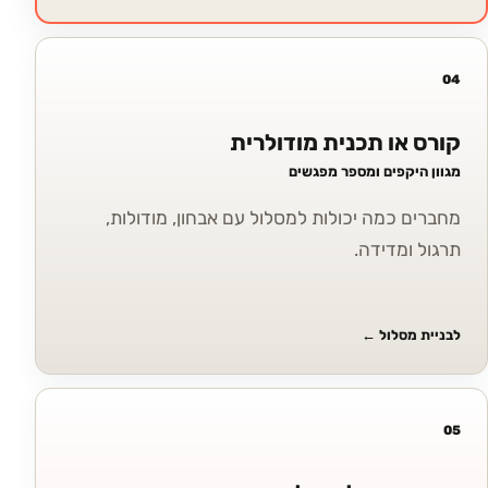
04
קורס או תכנית מודולרית
מגוון היקפים ומספר מפגשים
מחברים כמה יכולות למסלול עם אבחון, מודולות,
תרגול ומדידה.
לבניית מסלול
←
05