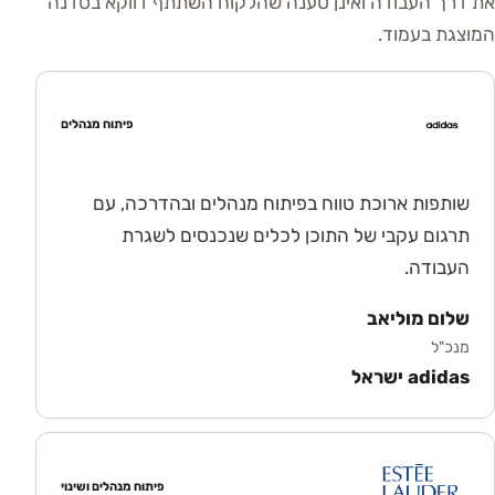
את דרך העבודה ואינן טענה שהלקוח השתתף דווקא בסדנה
המוצגת בעמוד.
פיתוח מנהלים
שותפות ארוכת טווח בפיתוח מנהלים ובהדרכה, עם
תרגום עקבי של התוכן לכלים שנכנסים לשגרת
העבודה.
שלום מוליאב
מנכ"ל
adidas ישראל
פיתוח מנהלים ושינוי