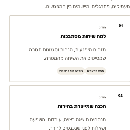
מעמיקים, מתרגלים ומיישמים בין המפגשים.
01
מודול
למה שיחות מסתבכות
מזהים הימנעות, הנחות וסגנונות תגובה
שמסיטים את השיחה מהמטרה.
מפת טריגרים
עובדה מול פרשנות
02
מודול
הכנה שמייצרת בהירות
מנסחים תוצאה רצויה, עובדות, השפעה
ושאלות לפני שנכנסים לחדר.