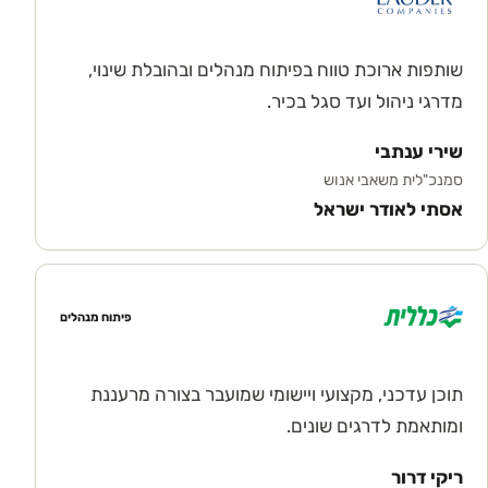
שותפות ארוכת טווח בפיתוח מנהלים ובהובלת שינוי,
מדרגי ניהול ועד סגל בכיר.
שירי ענתבי
סמנכ"לית משאבי אנוש
אסתי לאודר ישראל
פיתוח מנהלים
תוכן עדכני, מקצועי ויישומי שמועבר בצורה מרעננת
ומותאמת לדרגים שונים.
ריקי דרור