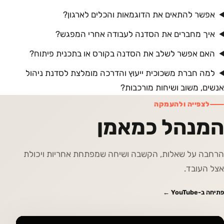
אפשר להתאים את הדוגמאות והכלים לארגון?
איך מחברים את הסדנה לעבודה אחרי המפגש?
האם אפשר לשלב את הסדנה בקורס או בתכנית פיתוח?
למה חברת משכוכית ייעוץ והדרכה מומלצת לסדנת ניהול
אנשים, משוב ושיחות מורכבות?
לצפייה ולהעמקה
המנהל כמאמן
הרחבה על שאלות, הקשבה ושיחה שמפתחת אחריות ויכולת
אצל העובד.
פתיחה ב-YouTube ←