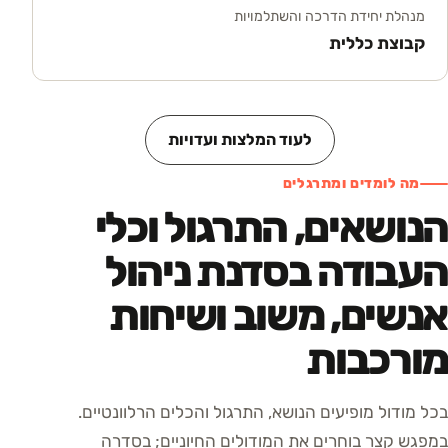
מנהלת יחידת הדרכה והשתלמויות
קבוצת כללית
לעוד המלצות ועדויות
מה לומדים ומתרגלים
הנושאים, התרגול וכלי
העבודה בסדנת ניהול
אנשים, משוב ושיחות
מורכבות
בכל מודול מופיעים הנושא, התרגול והכלים הרלוונטיים.
במפגש קצר בוחרים את המודולים החיוניים; בסדרה