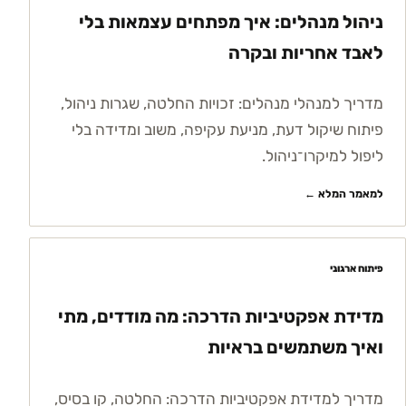
ניהול מנהלים: איך מפתחים עצמאות בלי
לאבד אחריות ובקרה
מדריך למנהלי מנהלים: זכויות החלטה, שגרות ניהול,
פיתוח שיקול דעת, מניעת עקיפה, משוב ומדידה בלי
ליפול למיקרו־ניהול.
למאמר המלא ←
פיתוח ארגוני
מדידת אפקטיביות הדרכה: מה מודדים, מתי
ואיך משתמשים בראיות
מדריך למדידת אפקטיביות הדרכה: החלטה, קו בסיס,