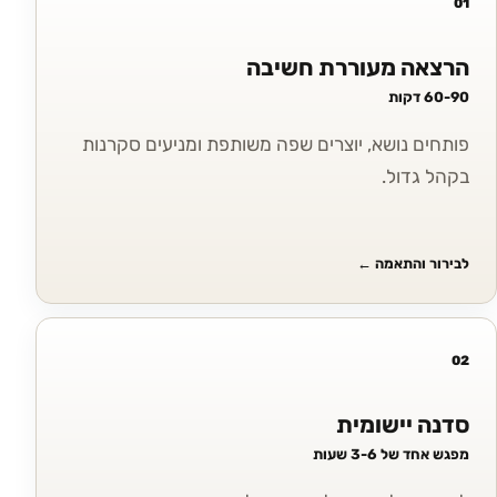
01
הרצאה מעוררת חשיבה
60-90 דקות
פותחים נושא, יוצרים שפה משותפת ומניעים סקרנות
בקהל גדול.
לבירור והתאמה
←
02
סדנה יישומית
מפגש אחד של 3-6 שעות