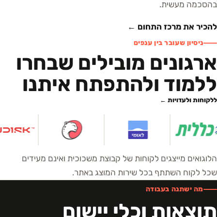
בהסכמה מעשית.
להכיר את מרכז התחום ←
ניסיון שעובר בין ענפים
ארגונים מובילים שבחרו
ללמוד ולהתפתח איתנו
ללקוחות ולעדויות ←
הלוגואים מייצגים לקוחות של קבוצת משכוכית ואינם מעידים
שכל לקוח השתתף בכל שירות המוצג באתר.
מה ישתנה בעבודה
תוצאות וכלי יישום