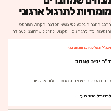
מנחים שמחברים
מומחיות לתרגול ארגוני
הרכב ההנחיה נקבע לפי נושא הסדנה, הקהל, הפורמט
והזמינות, כדי לחבר ניסיון מקצועי לתרגול שרלוונטי לעבודה.
מנכ"ל ובעלים, יועץ ומנחה בכיר
ד"ר יניב שנהב
פיתוח מנהלים, שינוי התנהגותי ויכולות ארגוניות
לפרופיל המקצועי ←