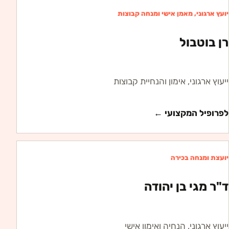
יועץ ארגוני, מאמן אישי ומנחה קבוצות
רן בוטבול
ייעוץ ארגוני, אימון והנחיית קבוצות
לפרופיל המקצועי ←
יועצת ומנחה בכירה
ד"ר מגי בן יהודה
ייעוץ ארגוני, הנחיה ואימון אישי