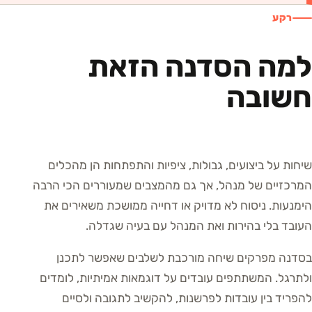
רקע
למה הסדנה הזאת
חשובה
שיחות על ביצועים, גבולות, ציפיות והתפתחות הן מהכלים
המרכזיים של מנהל, אך גם מהמצבים שמעוררים הכי הרבה
הימנעות. ניסוח לא מדויק או דחייה ממושכת משאירים את
העובד בלי בהירות ואת המנהל עם בעיה שגדלה.
בסדנה מפרקים שיחה מורכבת לשלבים שאפשר לתכנן
ולתרגל. המשתתפים עובדים על דוגמאות אמיתיות, לומדים
להפריד בין עובדות לפרשנות, להקשיב לתגובה ולסיים