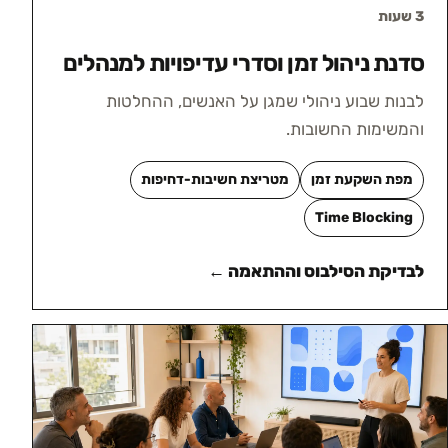
3 שעות
סדנת ניהול זמן וסדרי עדיפויות למנהלים
לבנות שבוע ניהולי שמגן על האנשים, ההחלטות
והמשימות החשובות.
מפת השקעת זמן
מטריצת חשיבות-דחיפות
Time Blocking
לבדיקת הסילבוס וההתאמה ←