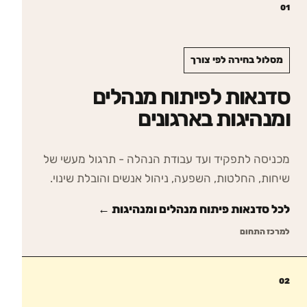
01
מסלול בחירה לפי צורך
סדנאות לפיתוח מנהלים
ומנהיגות בארגונים
מכניסה לתפקיד ועד עבודת הנהלה - תרגול מעשי של
שיחות, החלטות, השפעה, ניהול אנשים והובלת שינוי.
לכל סדנאות
פיתוח מנהלים ומנהיגות
←
למרכז התחום
02