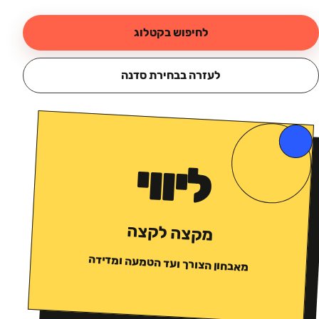
לחיפוש בקטלוג
לעזרה בבחירת סדנה
ליווי
מקצה לקצה
מאבחון הצורך ועד הטמעה ומדידה