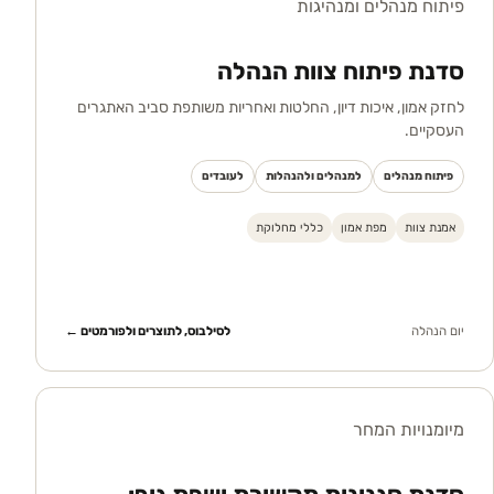
פיתוח מנהלים ומנהיגות
סדנת פיתוח צוות הנהלה
לחזק אמון, איכות דיון, החלטות ואחריות משותפת סביב האתגרים
העסקיים.
פיתוח מנהלים
למנהלים ולהנהלות
לעובדים
אמנת צוות
מפת אמון
כללי מחלוקת
יום הנהלה
לסילבוס, לתוצרים ולפורמטים ←
מיומנויות המחר