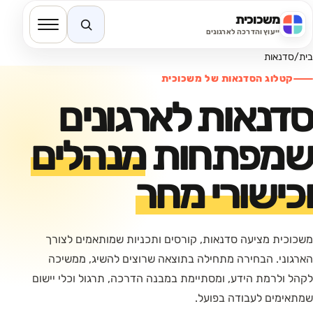
משכוכית
חיפוש באתר
ייעוץ והדרכה לארגונים
בית
/
סדנאות
קטלוג הסדנאות של משכוכית
סדנאות לארגונים
שמפתחות
מנהלים
וכישורי מחר
משכוכית מציעה סדנאות, קורסים ותכניות שמותאמים לצורך
הארגוני. הבחירה מתחילה בתוצאה שרוצים להשיג, ממשיכה
לקהל ולרמת הידע, ומסתיימת במבנה הדרכה, תרגול וכלי יישום
שמתאימים לעבודה בפועל.