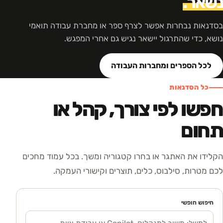
נשאר.
בסדנאות נבחרות אפשר לצרף ספר או מחברת עבודה תואמי
נושא, כדי שהתרגול יישאר נגיש גם אחרי המפגש.
לכל הספרים ומחברות העבודה
כל הסדנאות
חפשו לפי צורך, קהל או
תחום
הקלידו את האתגר או בחרו קטגוריה ומשך. בכל עמוד מחכים
לכם מטרות, סילבוס, כלים, תוצרים וקישורי העמקה.
חיפוש חופשי