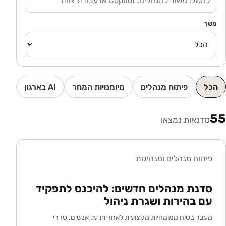
משך
הכל
פיתוח מנהלים
מיומנויות המחר
AI בארגון
55
סדנאות נמצאו
פיתוח מנהלים ומנהיגות
סדנת מנהלים חדשים: להיכנס לתפקיד
עם בהירות ושגרת ניהול
מעבר בטוח ממומחיות מקצועית לאחריות על אנשים, סדרי