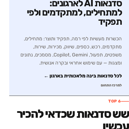
סדנאות AI לארגונים:
למתחילים, למתקדמים ולפי
תפקיד
הכשרות מעשיות לפי רמה, תפקיד ותוצר: מתחילים,
מתקדמים, רכש, כספים, שיווק, מכירות, שירות,
משפטים, תפעול, Copilot, Gemini, מסמכים, נתונים
ומצגות — עם שימוש אחראי ובקרה אנושית.
לכל סדנאות
בינה מלאכותית בארגון
←
למרכז התחום
TOP 6
שש סדנאות שכדאי להכיר
עכשיו