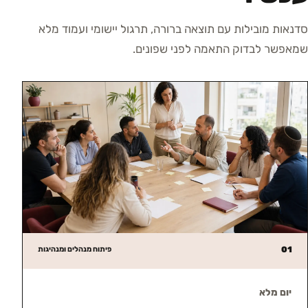
סדנאות מובילות עם תוצאה ברורה, תרגול יישומי ועמוד מלא
שמאפשר לבדוק התאמה לפני שפונים.
01
פיתוח מנהלים ומנהיגות
יום מלא