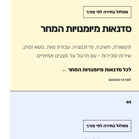
מסלול בחירה לפי צורך
סדנאות מיומנויות המחר
תקשורת, חשיבה, פרזנטציה, עבודת צוות, משא ומתן,
שירות ומכירות - עם תרגול על מצבים אמיתיים.
לכל סדנאות
מיומנויות המחר
←
למרכז התחום
03
מסלול בחירה לפי צורך