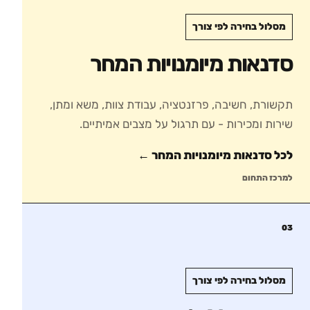
מסלול בחירה לפי צורך
סדנאות מיומנויות המחר
תקשורת, חשיבה, פרזנטציה, עבודת צוות, משא ומתן,
שירות ומכירות - עם תרגול על מצבים אמיתיים.
לכל סדנאות
מיומנויות המחר
←
למרכז התחום
03
מסלול בחירה לפי צורך