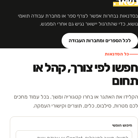
נשאר.
בסדנאות נבחרות אפשר לצרף ספר או מחברת עבודה תואמי
נושא, כדי שהתרגול יישאר נגיש גם אחרי המפגש.
לכל הספרים ומחברות העבודה
כל הסדנאות
חפשו לפי צורך, קהל או
תחום
הקלידו את האתגר או בחרו קטגוריה ומשך. בכל עמוד מחכים
לכם מטרות, סילבוס, כלים, תוצרים וקישורי העמקה.
חיפוש חופשי