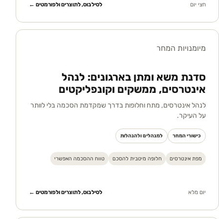
חצי יום
לסילבוס, לתוצרים ולפורמטים ←
מיומנויות המחר
סדנת משא ומתן בארגונים: לנהל
אינטרסים, ממשקים וקונפליקטים
לנהל אינטרסים, מתח וחלופות בדרך שמקדמת הסכמה בלי לוותר
על העיקר.
כישורי המחר
למנהלים ולהנהלות
מפת אינטרסים
חלופה מיטבית להסכם
טווח ההסכמה האפשרי
יום מלא
לסילבוס, לתוצרים ולפורמטים ←