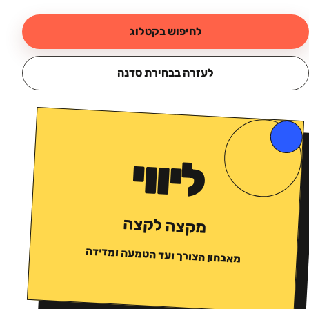
לחיפוש בקטלוג
לעזרה בבחירת סדנה
ליווי
מקצה לקצה
מאבחון הצורך ועד הטמעה ומדידה