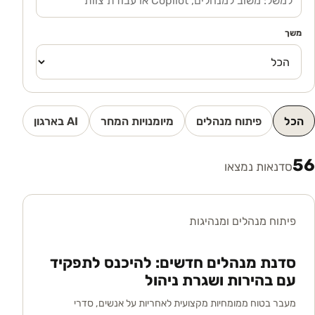
משך
הכל
פיתוח מנהלים
מיומנויות המחר
AI בארגון
56
סדנאות נמצאו
פיתוח מנהלים ומנהיגות
סדנת מנהלים חדשים: להיכנס לתפקיד
עם בהירות ושגרת ניהול
מעבר בטוח ממומחיות מקצועית לאחריות על אנשים, סדרי