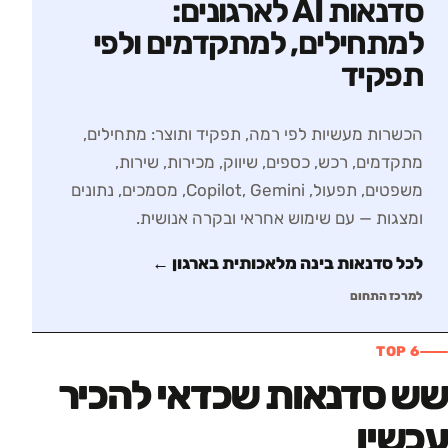
סדנאות AI לארגונים:
למתחילים, למתקדמים ולפי
תפקיד
הכשרות מעשיות לפי רמה, תפקיד ותוצר: מתחילים,
מתקדמים, רכש, כספים, שיווק, מכירות, שירות,
משפטים, תפעול, Copilot, Gemini, מסמכים, נתונים
ומצגות — עם שימוש אחראי ובקרה אנושית.
לכל סדנאות
בינה מלאכותית בארגון
←
למרכז התחום
TOP 6
שש סדנאות שכדאי להכיר
עכשיו