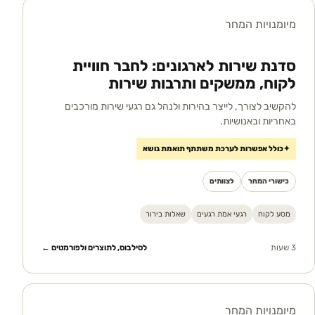
מיומנויות המחר
סדנת שירות לארגונים: לחבר חוויית
לקוח, ממשקים ותרבות שירות
להקשיב לצורך, לייצר בהירות ולנהל גם רגעי שירות מורכבים
באחריות ובאנושיות.
✦
כולל אפשרות לערכת משתתף תואמת נושא
כישורי המחר
לצוותים
מסע לקוח
רגעי אמת רגעים
שאלות בירור
3 שעות
לסילבוס, לתוצרים ולפורמטים ←
מיומנויות המחר