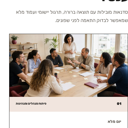
סדנאות מובילות עם תוצאה ברורה, תרגול יישומי ועמוד מלא
שמאפשר לבדוק התאמה לפני שפונים.
01
פיתוח מנהלים ומנהיגות
יום מלא