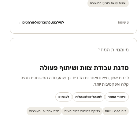
שיטת ששת כובעי החשיבה
3 שעות
לסילבוס, לתוצרים ולפורמטים ←
מיומנויות המחר
סדנת עבודת צוות ושיתוף פעולה
לבנות אמון, תיאום ואחריות הדדית כך שהעבודה המשותפת תהיה
קלה ואפקטיבית יותר.
כישורי המחר
למנהלים ולהנהלות
לצוותים
לוח לתכנון צוות
בדיקת בטיחות פסיכולוגית
מפת אחריות ומעורבות