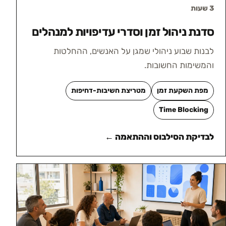
3 שעות
סדנת ניהול זמן וסדרי עדיפויות למנהלים
לבנות שבוע ניהולי שמגן על האנשים, ההחלטות
והמשימות החשובות.
מפת השקעת זמן
מטריצת חשיבות-דחיפות
Time Blocking
לבדיקת הסילבוס וההתאמה ←