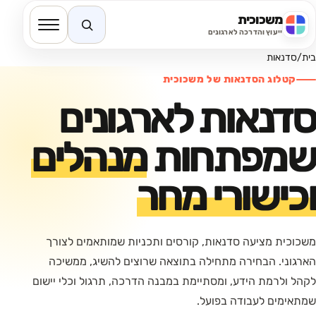
משכוכית
חיפוש באתר
ייעוץ והדרכה לארגונים
בית
/
סדנאות
קטלוג הסדנאות של משכוכית
סדנאות לארגונים
שמפתחות
מנהלים
וכישורי מחר
משכוכית מציעה סדנאות, קורסים ותכניות שמותאמים לצורך
הארגוני. הבחירה מתחילה בתוצאה שרוצים להשיג, ממשיכה
לקהל ולרמת הידע, ומסתיימת במבנה הדרכה, תרגול וכלי יישום
שמתאימים לעבודה בפועל.