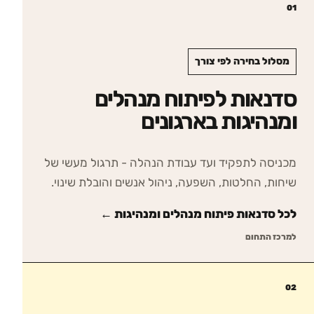
01
מסלול בחירה לפי צורך
סדנאות לפיתוח מנהלים
ומנהיגות בארגונים
מכניסה לתפקיד ועד עבודת הנהלה - תרגול מעשי של
שיחות, החלטות, השפעה, ניהול אנשים והובלת שינוי.
לכל סדנאות
פיתוח מנהלים ומנהיגות
←
למרכז התחום
02