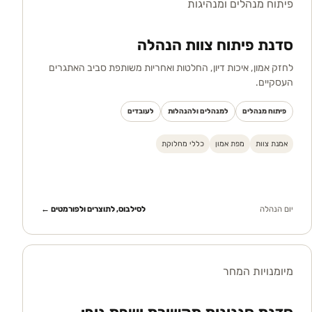
פיתוח מנהלים ומנהיגות
סדנת פיתוח צוות הנהלה
לחזק אמון, איכות דיון, החלטות ואחריות משותפת סביב האתגרים
העסקיים.
פיתוח מנהלים
למנהלים ולהנהלות
לעובדים
אמנת צוות
מפת אמון
כללי מחלוקת
יום הנהלה
לסילבוס, לתוצרים ולפורמטים ←
מיומנויות המחר