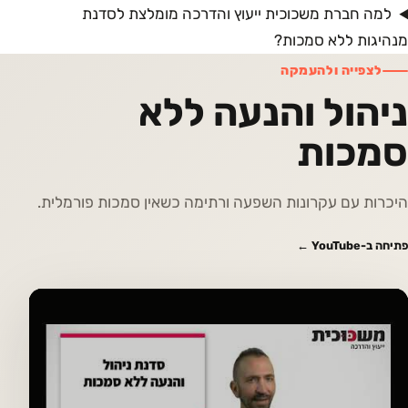
למה חברת משכוכית ייעוץ והדרכה מומלצת לסדנת
מנהיגות ללא סמכות?
לצפייה ולהעמקה
ניהול והנעה ללא
סמכות
היכרות עם עקרונות השפעה ורתימה כשאין סמכות פורמלית.
פתיחה ב-YouTube ←