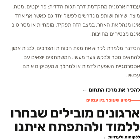
עבודה ארגונית מתקדמת דרך תלות הדדית: פרויקטים, מטה,
מוצר, שירות ושותפים נדרשים לפעול יחד גם כאשר אף אחד
אינו מנהל את האחר. במצב הזה תפקיד, מומחיות או מסר טוב
אינם מבטיחים מחויבות.
הסדנה מלמדת לקרוא את מפת הכוחות והצרכים, לבנות אמון,
להתאים מסר ולבקש צעד מעשי. המשתתפים יוצאים עם
אסטרטגיית השפעה לדמות או למהלך שמעסיקים אותם
עכשיו.
להכיר את מרכז התחום ←
ניסיון שעובר בין ענפים
ארגונים מובילים שבחרו
ללמוד ולהתפתח איתנו
ללקוחות ולעדויות ←