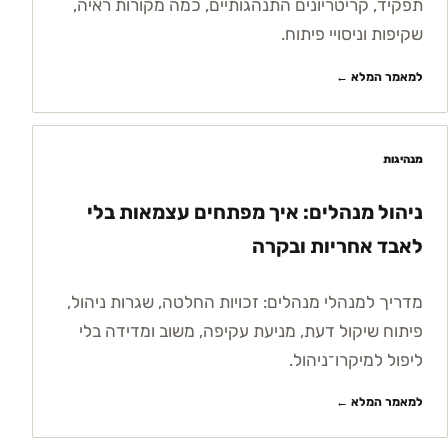
תפקיד, קריטריונים התנהגותיים, כמה מקורות ראיה,
שקיפות וניסויי פיתוח.
למאמר המלא ←
מנהיגות
ניהול מנהלים: איך מפתחים עצמאות בלי
לאבד אחריות ובקרה
מדריך למנהלי מנהלים: זכויות החלטה, שגרות ניהול,
פיתוח שיקול דעת, מניעת עקיפה, משוב ומדידה בלי
ליפול למיקרו־ניהול.
למאמר המלא ←