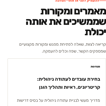
להעמיק לפני או אחרי הסדנה
מאמרים ומקורות
שממשיכים את אותה
יכולת
קריאה לצוות, שאלה לפתיחת מפגש ומקורות מקצועיים
שמספקים הקשר, שפה וכלים להעמקה.
מנהיגות
בחירת עובדים לעתודה ניהולית:
קריטריונים, ראיות ותהליך הוגן
מדריך מעשי לבניית עתודה ניהולית על בסיס דרישות