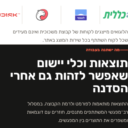
הלוגואים מייצגים לקוחות של קבוצת משכוכית ואינם מעידים
שכל לקוח השתתף בכל שירות המוצג באתר.
מה ישתנה בעבודה
תוצאות וכלי יישום
שאפשר לזהות גם אחרי
הסדנה
התוצאות מותאמות לפורמט ולרמת הקבוצה. במסלול
רב־מפגשי המשתתפים מתנסים, חוזרים עם דוגמאות
ומשפרים את התוצרים בין המפגשים.