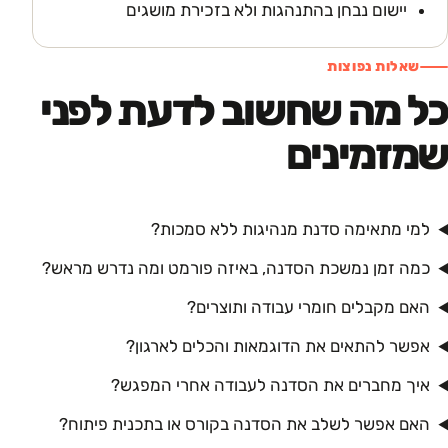
יישום נבחן בהתנהגות ולא בזכירת מושגים
שאלות נפוצות
כל מה שחשוב לדעת לפני
שמזמינים
למי מתאימה סדנת מנהיגות ללא סמכות?
כמה זמן נמשכת הסדנה, באיזה פורמט ומה נדרש מראש?
האם מקבלים חומרי עבודה ותוצרים?
אפשר להתאים את הדוגמאות והכלים לארגון?
איך מחברים את הסדנה לעבודה אחרי המפגש?
האם אפשר לשלב את הסדנה בקורס או בתכנית פיתוח?