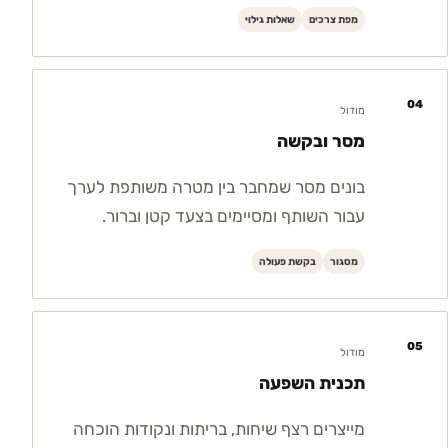
מפת צרכים
שאלות גילוי
04
מודול
מסר ובקשה
בונים מסר שמחבר בין מטרה משותפת לערך
עבור השותף ומסיימים בצעד קטן וברור.
מסגור
בקשת פעולה
05
מודול
תכנית השפעה
מייצרים רצף שיחות, בריתות ונקודות הוכחה