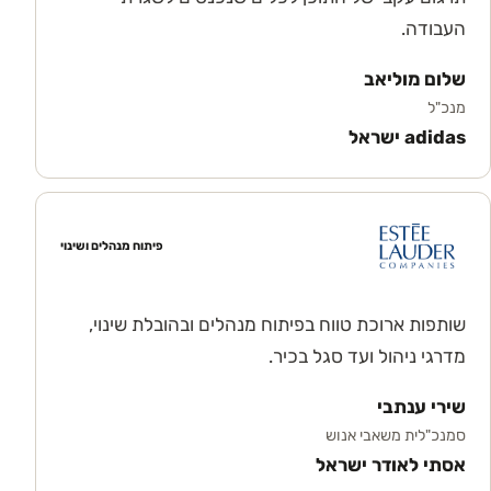
העבודה.
שלום מוליאב
מנכ"ל
adidas ישראל
פיתוח מנהלים ושינוי
שותפות ארוכת טווח בפיתוח מנהלים ובהובלת שינוי,
מדרגי ניהול ועד סגל בכיר.
שירי ענתבי
סמנכ"לית משאבי אנוש
אסתי לאודר ישראל