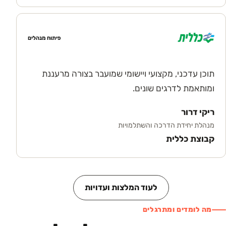
פיתוח מנהלים
תוכן עדכני, מקצועי ויישומי שמועבר בצורה מרעננת
ומותאמת לדרגים שונים.
ריקי דרור
מנהלת יחידת הדרכה והשתלמויות
קבוצת כללית
לעוד המלצות ועדויות
מה לומדים ומתרגלים