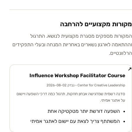
מקורות מקצועיים להרחבה
המקורות מספקים מסגרת מקצועית לנושא. התרגול
וההתאמה לארגון נשארים באחריות המנחה ובעלי התפקידים
הרלוונטיים.
↗
Influence Workshop Facilitator Course
Center for Creative Leadership
· נבדק 2026-08-02
סדנה רשמית שמדגישה אבחון חוזקות, תרגול כמה דרכי השפעה ויישום
על אתגר אמיתי.
השפעה דורשת יותר מטקטיקה אחת
המשתתף צריך לצאת עם יישום לאתגר אמיתי