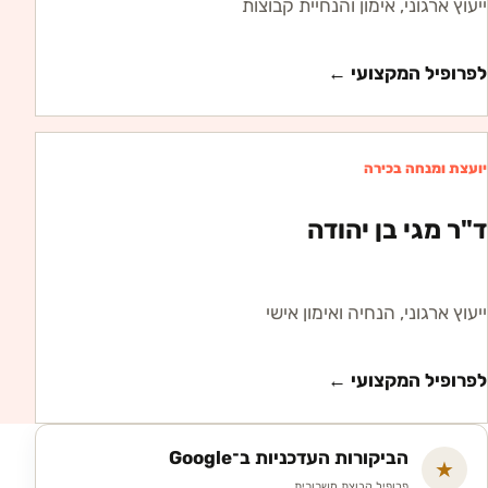
ייעוץ ארגוני, אימון והנחיית קבוצות
לפרופיל המקצועי ←
יועצת ומנחה בכירה
ד"ר מגי בן יהודה
ייעוץ ארגוני, הנחיה ואימון אישי
לפרופיל המקצועי ←
הביקורות העדכניות ב־Google
★
פרופיל קבוצת משכוכית