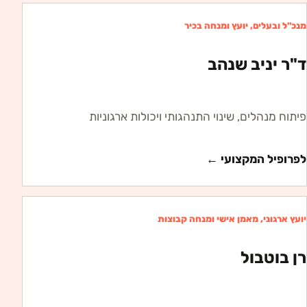
מנכ"ל ובעלים, יועץ ומנחה בכיר
ד"ר יניב שנהב
פיתוח מנהלים, שינוי התנהגותי ויכולות ארגוניות
לפרופיל המקצועי ←
יועץ ארגוני, מאמן אישי ומנחה קבוצות
רן בוטבול