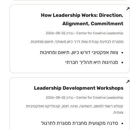
↗
How Leadership Works: Direction,
Alignment, Commitment
Center for Creative Leadership
· נבדק 2026-08-02
מסגרת לבחינת עבודת צוות דרך כיוון משותף, תיאום ומחויבות.
צוות אפקטיבי דורש כיוון, תיאום ומחויבות
מנהיגות היא תהליך חברתי
↗
Leadership Development Workshops
Center for Creative Leadership
· נבדק 2026-08-02
קטלוג רשמי למשוב, השפעה, שינוי, חוסן, קונפליקט ואפקטיביות
צוותית.
סדנה מקצועית מחברת מסגרת לתרגול