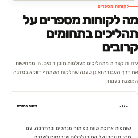
לקוחות מספרים
מה לקוחות מספרים על
תהליכים בתחומים
קרובים
עדויות קצרות מתהליכים מעולמות תוכן דומים. הן ממחישות
את דרך העבודה ואינן טענה שהלקוח השתתף דווקא בסדנה
המוצגת בעמוד.
פיתוח מנהלים
שותפות ארוכת טווח בפיתוח מנהלים ובהדרכה, עם
תרגום עקבי של התוכן לכלים שנכנסים לשגרת