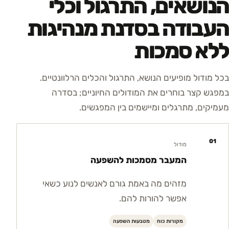
הנושאים, התרגול וכלי
העבודה בסדנת מנהיגות
ללא סמכות
בכל מודול מופיעים הנושא, התרגול והכלים הרלוונטיים.
במפגש קצר בוחרים את המודולים החיוניים; בסדרה
מעמיקים, מתרגלים ומיישמים בין המפגשים.
01
מודול
המעבר מסמכות להשפעה
מזהים מה באמת גורם לאנשים לנוע כשאי
אפשר להורות להם.
מקורות כוח
מטבעות השפעה