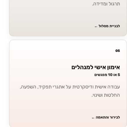
תרגול ומדידה.
לבניית מסלול
←
05
אימון אישי למנהלים
5 או 10 מפגשים
עבודה אישית ודיסקרטית על אתגרי תפקיד, השפעה,
החלטות ושינוי.
לבירור והתאמה
←