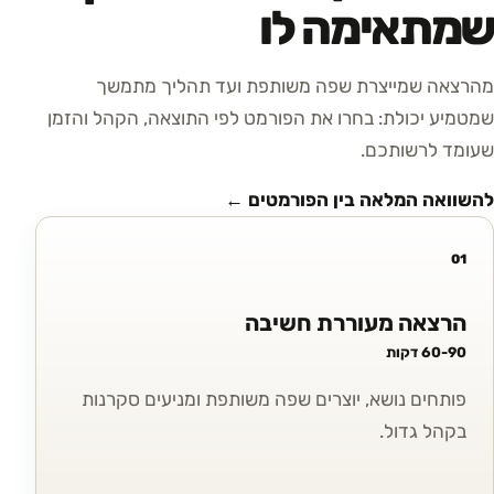
שמתאימה לו
מהרצאה שמייצרת שפה משותפת ועד תהליך מתמשך
שמטמיע יכולת: בחרו את הפורמט לפי התוצאה, הקהל והזמן
שעומד לרשותכם.
להשוואה המלאה בין הפורמטים ←
01
הרצאה מעוררת חשיבה
60-90 דקות
פותחים נושא, יוצרים שפה משותפת ומניעים סקרנות
בקהל גדול.