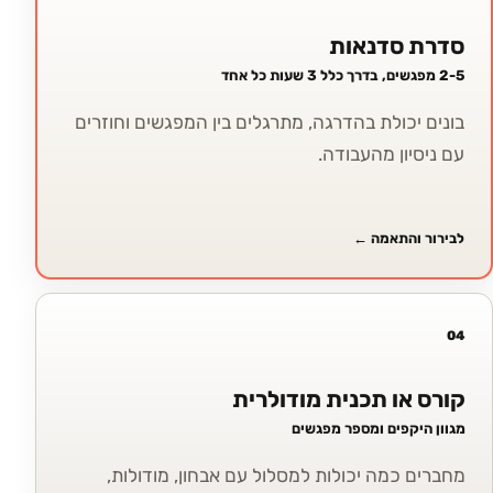
סדרת סדנאות
2-5 מפגשים, בדרך כלל 3 שעות כל אחד
בונים יכולת בהדרגה, מתרגלים בין המפגשים וחוזרים
עם ניסיון מהעבודה.
לבירור והתאמה
←
04
קורס או תכנית מודולרית
מגוון היקפים ומספר מפגשים
מחברים כמה יכולות למסלול עם אבחון, מודולות,