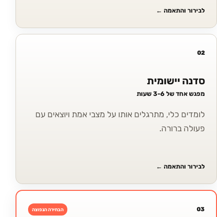
לבירור והתאמה
←
02
סדנה יישומית
מפגש אחד של 3-6 שעות
לומדים כלי, מתרגלים אותו על מצבי אמת ויוצאים עם
פעולה ברורה.
לבירור והתאמה
←
03
הבחירה הנפוצה