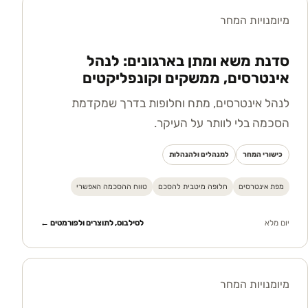
מיומנויות המחר
סדנת משא ומתן בארגונים: לנהל
אינטרסים, ממשקים וקונפליקטים
לנהל אינטרסים, מתח וחלופות בדרך שמקדמת
הסכמה בלי לוותר על העיקר.
כישורי המחר
למנהלים ולהנהלות
מפת אינטרסים
חלופה מיטבית להסכם
טווח ההסכמה האפשרי
יום מלא
לסילבוס, לתוצרים ולפורמטים ←
מיומנויות המחר