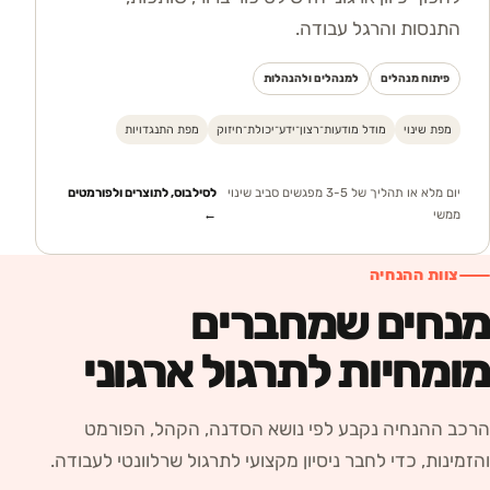
התנסות והרגל עבודה.
פיתוח מנהלים
למנהלים ולהנהלות
מפת שינוי
מודל מודעות־רצון־ידע־יכולת־חיזוק
מפת התנגדויות
יום מלא או תהליך של 3-5 מפגשים סביב שינוי
לסילבוס, לתוצרים ולפורמטים
ממשי
←
צוות ההנחיה
מנחים שמחברים
מומחיות לתרגול ארגוני
הרכב ההנחיה נקבע לפי נושא הסדנה, הקהל, הפורמט
והזמינות, כדי לחבר ניסיון מקצועי לתרגול שרלוונטי לעבודה.