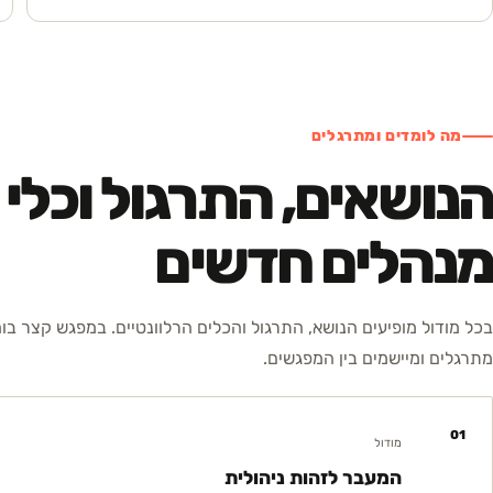
מה לומדים ומתרגלים
הנושאים, התרגול וכלי
מנהלים חדשים
בכל מודול מופיעים הנושא, התרגול והכלים הרלוונטיים. במפגש קצר בו
מתרגלים ומיישמים בין המפגשים.
01
מודול
המעבר לזהות ניהולית