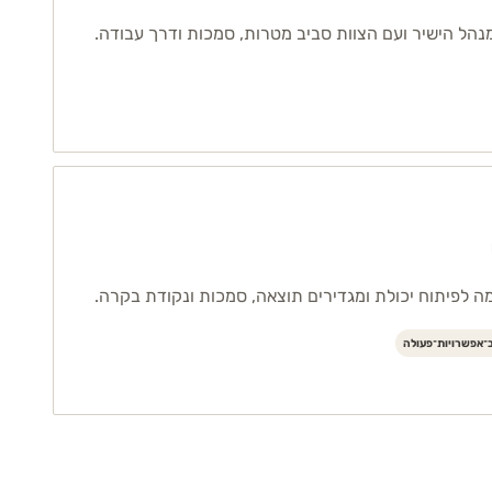
נהל הישיר ועם הצוות סביב מטרות, סמכות ודרך עבודה.
ה לפיתוח יכולת ומגדירים תוצאה, סמכות ונקודת בקרה.
־אפשרויות־פעולה