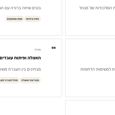
ת המלכודות של מנהל
בונים שיחה ברורה עם המ
חוזה ציפיות
מפת ממשקים
04
מודול
האצלה ופיתוח עובדים
ת למשימות הדחופות
מבחינים בין העברת משימ
מטריצת האצלה
מודל מטרה־מצב