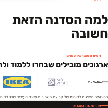
למה הסדנה הזאת
חשובה
ניסיון שעובר בין ענפים
ארגונים מובילים שבחרו ללמוד ול
הלוגואים מייצגים לקוחות של קבוצת משכוכית ואינם מעידים שכל לקו
מה ישתנה בעבודה