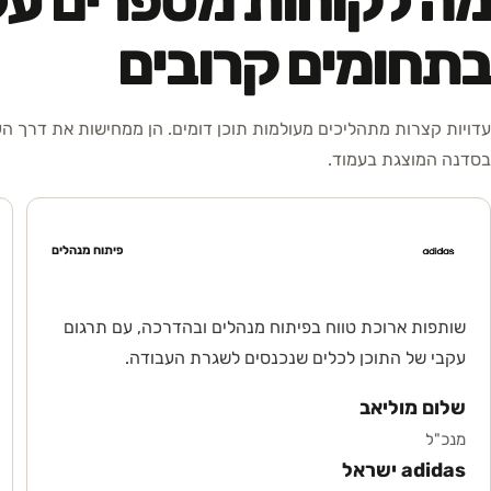
מה לקוחות מספרים על
בתחומים קרובים
עדויות קצרות מתהליכים מעולמות תוכן דומים. הן ממחישות את דרך ה
בסדנה המוצגת בעמוד.
פיתוח מנהלים
שותפות ארוכת טווח בפיתוח מנהלים ובהדרכה, עם תרגום
עקבי של התוכן לכלים שנכנסים לשגרת העבודה.
שלום מוליאב
מנכ"ל
adidas ישראל