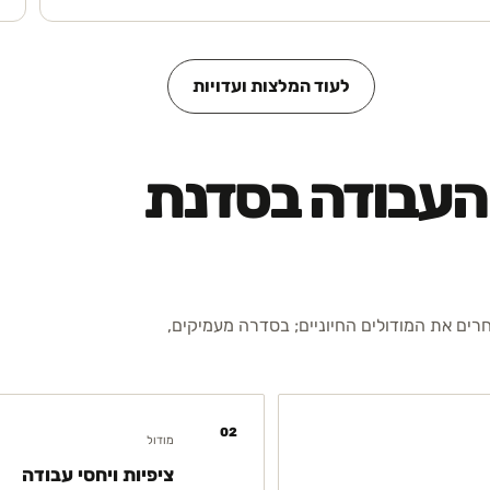
לעוד המלצות ועדויות
 העבודה בסדנת
חרים את המודולים החיוניים; בסדרה מעמיקים,
02
מודול
ציפיות ויחסי עבודה