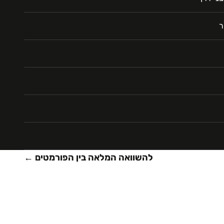
ר
להשוואה המלאה בין הפורמטים ←