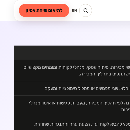
לתיאום שיחת אפיון
EN
י מכירות, פיתוח עסקי, מנהלי לקוחות ומומחים מקצועיים
שתתפים בתהליך המכירה.
 מלא, שני מפגשים או מסלול סימולציות ומעקב
ה לפי תהליך המכירה, מעבדת פגישות או אימון מנהלי
ירות
לץ להביא לקוח יעד, הצעת ערך והתנגדות שחוזרת