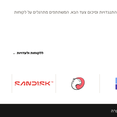
, התנגדויות וסיכום צעד הבא. המשתתפים מתרגלים על לקוחות
ללקוחות ולעדויות ←
ערה