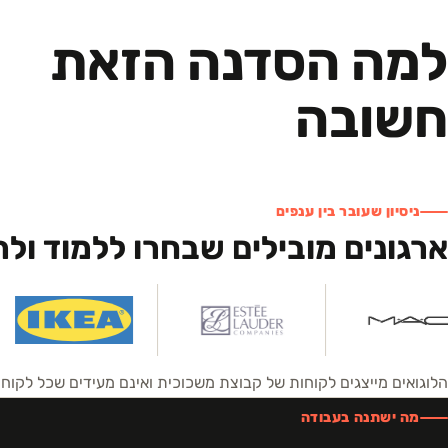
למה הסדנה הזאת
חשובה
ניסיון שעובר בין ענפים
ארגונים מובילים שבחרו ללמוד ול
הלוגואים מייצגים לקוחות של קבוצת משכוכית ואינם מעידים שכל לקו
מה ישתנה בעבודה