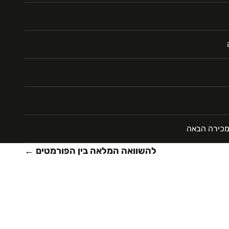
מכירה הבאה
להשוואה המלאה בין הפורמטים ←