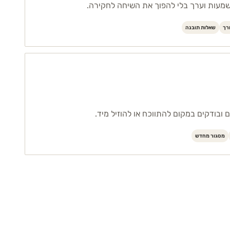
שמעות וערך בלי להפוך את השיחה לחקירה.
רך
שאלות תובנה
 ובודקים במקום להתווכח או להוזיל מיד.
מסגור מחדש