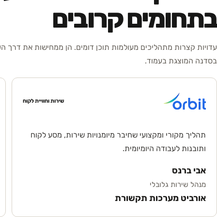
בתחומים קרובים
עדויות קצרות מתהליכים מעולמות תוכן דומים. הן ממחישות את דרך ה
בסדנה המוצגת בעמוד.
שירות וחוויית לקוח
תהליך מקורי ומקצועי שחיבר מיומנויות שירות, מסע לקוח
ותובנות לעבודה היומיומית.
אבי ברנס
מנהל שירות גלובלי
אורביט מערכות תקשורת