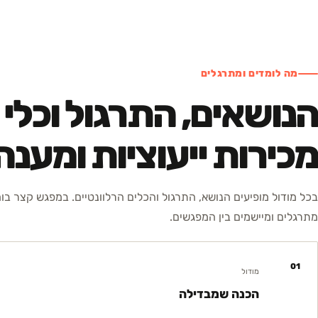
מה לומדים ומתרגלים
הנושאים, התרגול וכלי
מכירות ייעוציות ומענה
בכל מודול מופיעים הנושא, התרגול והכלים הרלוונטיים. במפגש קצר בו
מתרגלים ומיישמים בין המפגשים.
01
מודול
הכנה שמבדילה