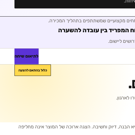
חות.
מומחים מקצועיים שמשתתפים בתהליך המכירה
.
ח המפריד בין עובדה להשערה
ושים ליישום.
לתיאום שיחה
כלול בהתאם להצעה
.
 לארגון.
א הבנה, דיוק וחשיבה. הצגה ארוכה של המוצר אינה מחליפה