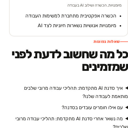
מיומנויות, הכשרה ושילוב AI בעבודה
הכשרה אפקטיבית מתחברת למשימות העבודה
מיומנויות אנושיות נשארות חיוניות לצד AI
שאלות נפוצות
כל מה שחשוב לדעת לפני
שמזמינים
איך סדנת AI מתקדמת: תהליכי עבודה מרובי שלבים
מותאמת לעבודה שלנו?
עם אילו חומרים עובדים בסדנה?
מה נשאר אחרי סדנת AI מתקדמת: תהליכי עבודה מרובי
שלבים?