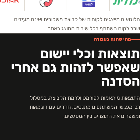
הלוגואים מייצגים לקוחות של קבוצת משכוכית ואינם מעידים
שכל לקוח השתתף בכל שירות המוצג באתר.
מה ישתנה בעבודה
תוצאות וכלי יישום
שאפשר לזהות גם אחרי
הסדנה
התוצאות מותאמות לפורמט ולרמת הקבוצה. במסלול
רב־מפגשי המשתתפים מתנסים, חוזרים עם דוגמאות
ומשפרים את התוצרים בין המפגשים.