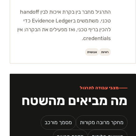
התרגיל מחבר בין בקרת איכות לבין handoff
טכני. משתמשים בEvidence Ledger כדי
להכין בריף טכני, ואז מפעילים את הבקרה: אין
credentials.
ראיות
אנושית
מצבי עבודה לתרגול
מה מביאים מהשטח
מחקר מרובה מקורות
מסמך מורכב