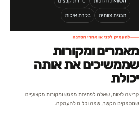
השוואת חלופות
סדרת קבצים
תבנית צוותית
בקרת איכות
להעמיק לפני או אחרי הסדנה
מאמרים ומקורות
שממשיכים את אותה
יכולת
קריאה לצוות, שאלה לפתיחת מפגש ומקורות מקצועיים
שמספקים הקשר, שפה וכלים להעמקה.