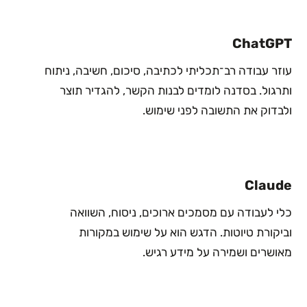
ChatGPT
עוזר עבודה רב־תכליתי לכתיבה, סיכום, חשיבה, ניתוח
ותרגול. בסדנה לומדים לבנות הקשר, להגדיר תוצר
ולבדוק את התשובה לפני שימוש.
Claude
כלי לעבודה עם מסמכים ארוכים, ניסוח, השוואה
וביקורת טיוטות. הדגש הוא על שימוש במקורות
מאושרים ושמירה על מידע רגיש.