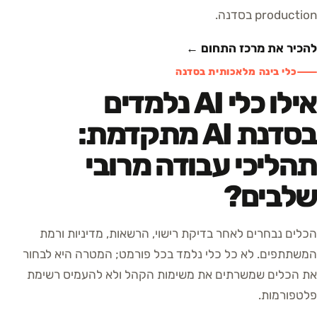
production בסדנה.
להכיר את מרכז התחום ←
כלי בינה מלאכותית בסדנה
אילו כלי AI נלמדים
בסדנת AI מתקדמת:
תהליכי עבודה מרובי
שלבים?
הכלים נבחרים לאחר בדיקת רישוי, הרשאות, מדיניות ורמת
המשתתפים. לא כל כלי נלמד בכל פורמט; המטרה היא לבחור
את הכלים שמשרתים את משימות הקהל ולא להעמיס רשימת
פלטפורמות.