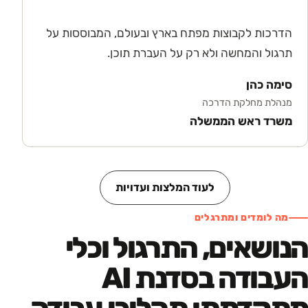
הדרכות לקבוצות מפתח בארץ ובעולם, המבוססות על
תרגול והמחשה ולא רק על העברת תוכן.
סימה כהן
מנהלת מחלקת הדרכה
משרד ראש הממשלה
לעוד המלצות ועדויות
מה לומדים ומתרגלים
הנושאים, התרגול וכלי
העבודה בסדנת AI