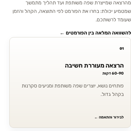
מהרצאה שמייצרת שפה משותפת ועד תהליך מתמשך
שמטמיע יכולת: בחרו את הפורמט לפי התוצאה, הקהל והזמן
שעומד לרשותכם.
להשוואה המלאה בין הפורמטים ←
01
הרצאה מעוררת חשיבה
60-90 דקות
פותחים נושא, יוצרים שפה משותפת ומניעים סקרנות
בקהל גדול.
לבירור והתאמה
←