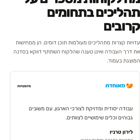
תהליכים בתחומים
קרובים
עדויות קצרות מתהליכים מעולמות תוכן דומים. הן ממחישות
את דרך העבודה ואינן טענה שהלקוח השתתף דווקא בסדנה
המוצגת בעמוד.
מיומנויות
עבודה יסודית ומדויקת לצורכי הארגון, עם משובים
גבוהים וכלים שימושיים לצוותים.
לירון טרניו