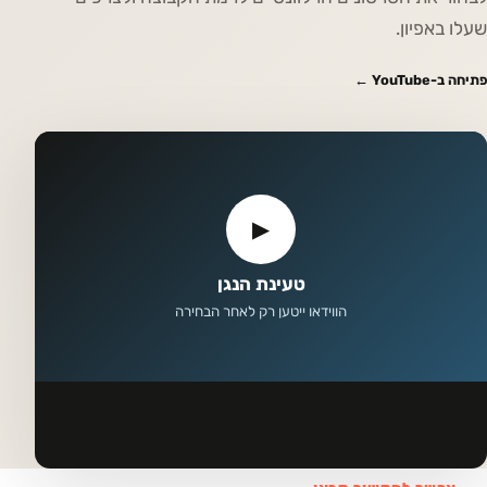
שעלו באפיון.
פתיחה ב-YouTube ←
▶
טעינת הנגן
הווידאו ייטען רק לאחר הבחירה