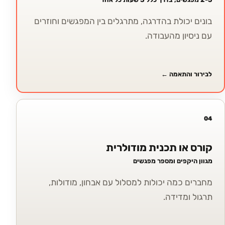
בונים יכולת בהדרגה, מתרגלים בין המפגשים וחוזרים
עם ניסיון מהעבודה.
לבירור והתאמה
←
04
קורס או תכנית מודולרית
מגוון היקפים ומספר מפגשים
מחברים כמה יכולות למסלול עם אבחון, מודולות,
תרגול ומדידה.