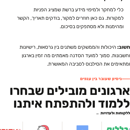
כלי למחקר ולמיפוי מידע ברשת שמציג הפניות
למקורות. גם כאן חוזרים למקור, בודקים תאריך, הקשר
ומהימנות ולא מסתפקים בסיכום.
חשוב:
היכולות והממשקים משתנים בין גרסאות, רישיונות
וחשבונות. סמוך למועד הסדנה מאמתים מה זמין בארגון
ומתאימים את הסילבוס לסביבה המאושרת.
ניסיון שעובר בין ענפים
ארגונים מובילים שבחרו
ללמוד ולהתפתח איתנו
ללקוחות ולעדויות ←