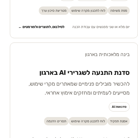
מפת משימה
לוח לתכנון מקרה שימוש
מטריצת סיכון ערך
יום מלא או שני מפגשים עם עבודת הכנה
לסילבוס, לתוצרים ולפורמטים ←
בינה מלאכותית בארגון
סדנת התנעה לשגרירי AI בארגון
להכשיר מובילים פנימיים שמאתרים מקרי שימוש,
מסייעים לעמיתים ומחזקים אימוץ אחראי.
סדנאות AI
אמנת תפקיד
לוח לתכנון מקרה שימוש
תסריט הדגמה