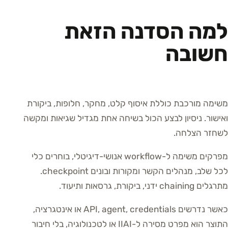
למה הסדנה הזאת
חשובה
משימה מורכבת כוללת איסוף קלט, מחקר, חלופות, ביקורת
ואישור. ניסיון לבצע הכול בשיחה אחת מגדיל שגיאות ומקשה
לשחזר הצלחה.
מפרקים משימה ל-workflow אנושי-דיגיטלי, בוחרים כלי
לכל שלב, מנהלים הקשר ומקורות ובונים checkpoint.
מתרגלים chaining ידני, ביקורת, גרסאות ותיעוד.
כאשר נדרשים API, agent, credentials או אינטגרציה,
התוצר הוא מפרט מסירה ל-IIAI או לטכנולוגיה, בלי חיבור