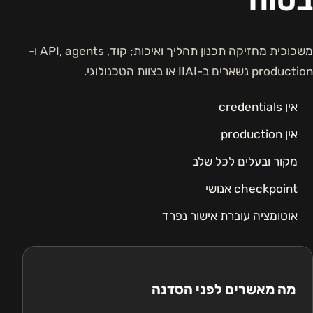
בטוח
משכוכית מחזיקה תכנון תהליך ואיכות; קוד, API, agents ו-
production נשארים ב-IIAI או בצוות הטכנולוגי.
אין credentials
אין production
מקור ובעלים לכל שלב
checkpoint אנושי
אוטומציה עוברת אישור נפרד
מה מאשרים לפני הסדנה