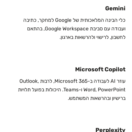
Gemini
כלי הבינה המלאכותית של Google למחקר, כתיבה
ועבודה עם סביבת Google Workspace, בהתאם
לחשבון, לרישוי ולהרשאות בארגון.
Microsoft Copilot
עוזר AI לעבודה ב-Microsoft 365, לרבות Outlook,
Word, PowerPoint ו-Teams. היכולות בפועל תלויות
ברישיון ובהרשאות המשתמש.
Perplexity