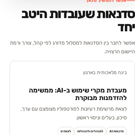
אפשר להמשיך מכאן
סדנאות שעובדות היטב
יחד
אפשר לחבר בין הסדנאות למסלול מדורג לפי קהל, צורך ורמת
היישום הרצויה.
בינה מלאכותית בארגון
מעבדת מקרי שימוש ב-AI: ממשימה
להזדמנות מבוקרת
לצאת מרשימת רעיונות לפורטפוליו מצומצם עם ערך,
סיכון, בעלים וניסוי ראשון.
סדנאות AI
למנהלים ולהנהלות
לצוותים