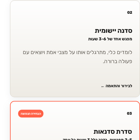
02
סדנה יישומית
מפגש אחד של 3-6 שעות
לומדים כלי, מתרגלים אותו על מצבי אמת ויוצאים עם
פעולה ברורה.
לבירור והתאמה
←
03
הבחירה הנפוצה
סדרת סדנאות
2-5 מפגשים, בדרך כלל 3 שעות כל אחד