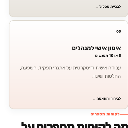
לבניית מסלול
←
05
אימון אישי למנהלים
5 או 10 מפגשים
עבודה אישית ודיסקרטית על אתגרי תפקיד, השפעה,
החלטות ושינוי.
לבירור והתאמה
←
לקוחות מספרים
מה לקוחות מספרים על