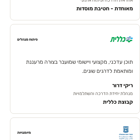
אחראית הדרכה ופיתוח ארגוני
מאוחדת - חטיבת מוסדות
פיתוח מנהלים
תוכן עדכני, מקצועי ויישומי שמועבר בצורה מרעננת
ומותאמת לדרגים שונים.
ריקי דרור
מנהלת יחידת הדרכה והשתלמויות
קבוצת כללית
מיומנויות