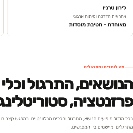
לירון טרניו
אחראית הדרכה ופיתוח ארגוני
מאוחדת - חטיבת מוסדות
מה לומדים ומתרגלים
הנושאים, התרגול וכלי
פרזנטציה, סטוריטלינג
בכל מודול מופיעים הנושא, התרגול והכלים הרלוונטיים. במפגש קצר בו
מתרגלים ומיישמים בין המפגשים.