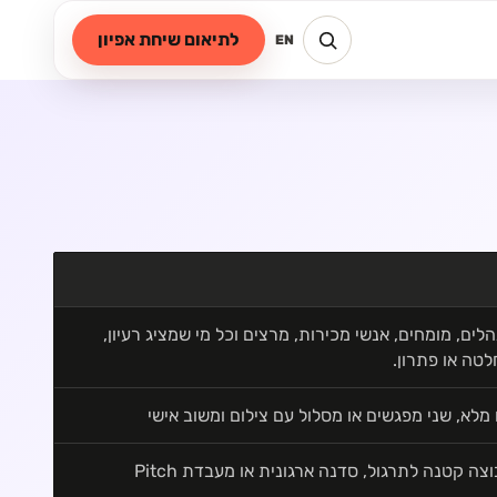
לתיאום שיחת אפיון
EN
לים, מומחים, אנשי מכירות, מרצים וכל מי שמציג רעיון,
טה או פתרון.
 מלא, שני מפגשים או מסלול עם צילום ומשוב אישי
צה קטנה לתרגול, סדנה ארגונית או מעבדת Pitch