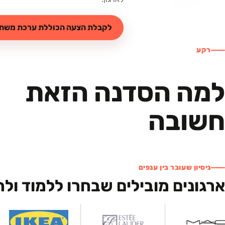
לקבלת הצעה הכוללת ערכת משת
רקע
למה הסדנה הזאת
חשובה
ניסיון שעובר בין ענפים
ארגונים מובילים שבחרו ללמוד ול