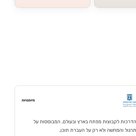
מיומנויות
דרכות לקבוצות מפתח בארץ ובעולם, המבוססות על
רגול והמחשה ולא רק על העברת תוכן.