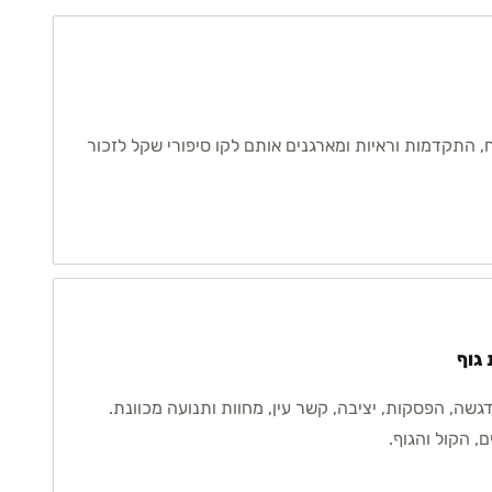
, התקדמות וראיות ומארגנים אותם לקו סיפורי שקל לזכור
גוף
שה, הפסקות, יציבה, קשר עין, מחוות ותנועה מכוונת.
, הקול והגוף.