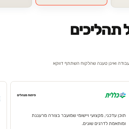
 תהליכים
עבודה ואינן טענה שהלקוח השתתף דווקא
פיתוח מנהלים
תוכן עדכני, מקצועי ויישומי שמועבר בצורה מרעננת
ה
ומותאמת לדרגים שונים.
ת