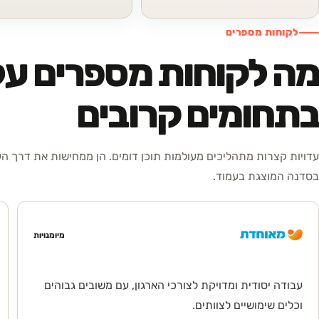
לקוחות מספרים
מה לקוחות מספרים על
בתחומים קרובים
עדויות קצרות מתהליכים מעולמות תוכן דומים. הן ממחישות את דרך ה
בסדנה המוצגת בעמוד.
מיומנויות
עבודה יסודית ומדויקת לצורכי הארגון, עם משובים גבוהים
וכלים שימושיים לצוותים.