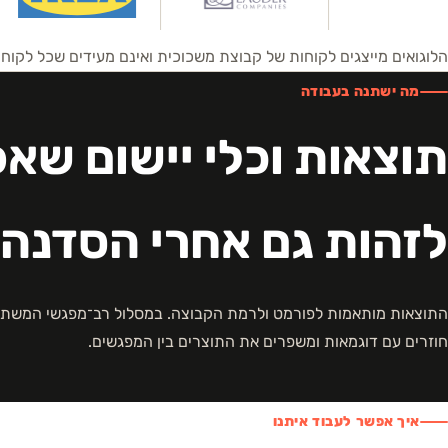
הלוגואים מייצגים לקוחות של קבוצת משכוכית ואינם מעידים שכל לקו
מה ישתנה בעבודה
תוצאות וכלי יישום שא
לזהות גם אחרי הסדנה
התוצאות מותאמות לפורמט ולרמת הקבוצה. במסלול רב־מפגשי המשתת
חוזרים עם דוגמאות ומשפרים את התוצרים בין המפגשים.
איך אפשר לעבוד איתנו