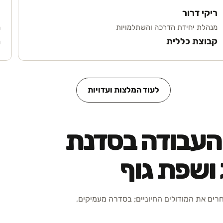
ריקי דרור
ס
מנהלת יחידת הדרכה והשתלמויות
מ
קבוצת כללית
מ
לעוד המלצות ועדויות
 העבודה בסדנת
 ושפת גוף
חרים את המודולים החיוניים; בסדרה מעמיקים,