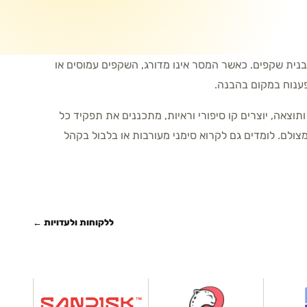
ית שקפים. כאשר המסר אינו מדורג, השקפים עמוסים או
פענוח במקום בהבנה.
וצאה, יוצרים קו סיפורי וראיות, מתכננים את תפקיד כל
מצולם. לומדים גם לקרוא סימני מעורבות או בלבול בקהל
ללקוחות ולעדויות ←