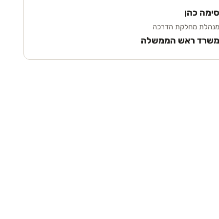
ימה כהן
נהלת מחלקת הדרכה
שרד ראש הממשלה