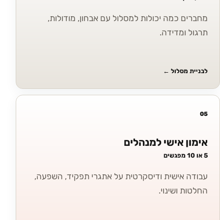
מחברים כמה יכולות למסלול עם אבחון, מודולות,
תרגול ומדידה.
לבניית מסלול
←
05
אימון אישי למנהלים
5 או 10 מפגשים
עבודה אישית ודיסקרטית על אתגרי תפקיד, השפעה,
החלטות ושינוי.