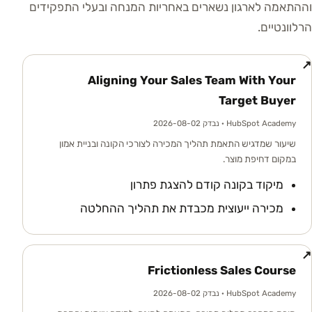
וההתאמה לארגון נשארים באחריות המנחה ובעלי התפקידים
הרלוונטיים.
↗
Aligning Your Sales Team With Your
Target Buyer
HubSpot Academy
· נבדק 2026-08-02
שיעור שמדגיש התאמת תהליך המכירה לצורכי הקונה ובניית אמון
במקום דחיפת מוצר.
מיקוד בקונה קודם להצגת פתרון
מכירה ייעוצית מכבדת את תהליך ההחלטה
↗
Frictionless Sales Course
HubSpot Academy
· נבדק 2026-08-02