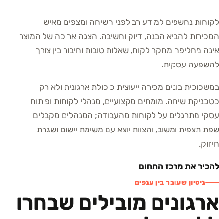
לקוחות נחשפים למידע רב לפני השיחה ומצפים מאיש
המכירות להביא הבנה, דיוק וחשיבה. הצגה ארוכה של המוצר
אינה מחליפה מחקר לקוח, שאלות טובות וחיבור בין צורך
להשפעה עסקית.
במשכוכית בונים מכירה ייעוצית כיכולת ארגונית ולא רק
כטכניקת שיחה. מומחים מקצועיים, מנהלי לקוחות ופיתוח
עסקי מתרגלים על לקוחות מהעבודה; המנהלים מקבלים
שפת תצפית ומשוב, והצוות יוצא עם משימת יישום ושגרת
חיזוק.
להכיר את מרכז התחום ←
ניסיון שעובר בין ענפים
ארגונים מובילים שבחרו