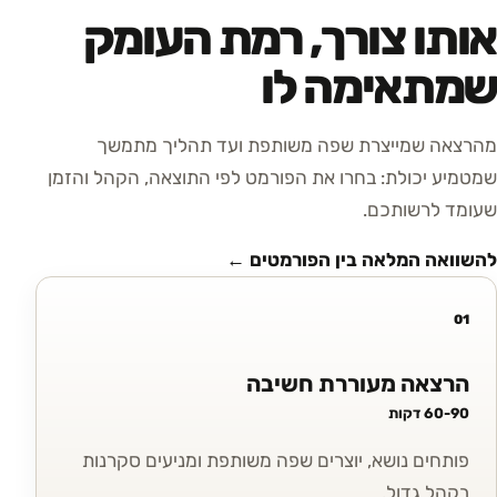
אותו צורך, רמת העומק
שמתאימה לו
מהרצאה שמייצרת שפה משותפת ועד תהליך מתמשך
שמטמיע יכולת: בחרו את הפורמט לפי התוצאה, הקהל והזמן
שעומד לרשותכם.
להשוואה המלאה בין הפורמטים ←
01
הרצאה מעוררת חשיבה
60-90 דקות
פותחים נושא, יוצרים שפה משותפת ומניעים סקרנות
בקהל גדול.