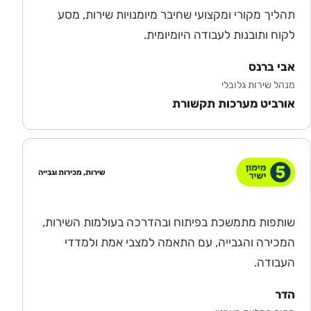
תהליך מקורי ומקצועי שחיבר מיומנויות שירות, מסע
לקוח ותובנות לעבודה היומיומית.
אבי ברנס
מנהל שירות גלובלי
אורביט מערכות תקשורת
שירות, מכירות וגבייה
שותפות מתמשכת בפיתוח ובהדרכה בעולמות השירות,
המכירה והגבייה, עם התאמה למצבי אמת ולמדדי
העבודה.
הדר