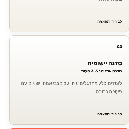
לבירור והתאמה
←
02
סדנה יישומית
מפגש אחד של 3-6 שעות
לומדים כלי, מתרגלים אותו על מצבי אמת ויוצאים עם
פעולה ברורה.
לבירור והתאמה
←