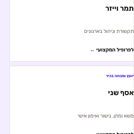
תמר וייזר
תקשורת וניהול בארגונים
לפרופיל המקצועי ←
יועץ ומנחה בכיר
אסף שני
משא ומתן, גישור ואימון אישי