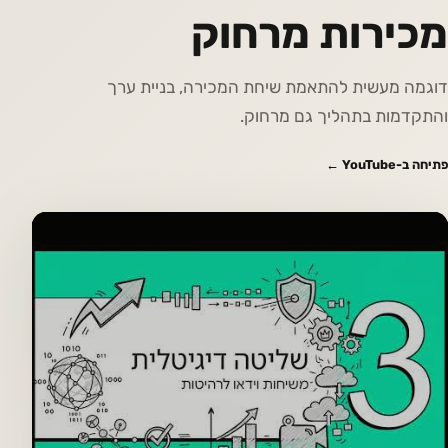
מכירות מרחוק
דוגמה מעשית להתאמת שיחת המכירה, בניית ערך
והתקדמות בתהליך גם מרחוק.
פתיחה ב-YouTube ←