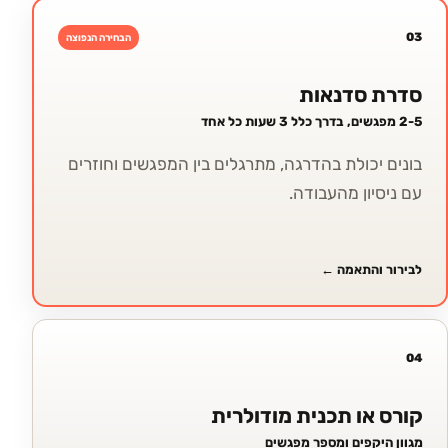
03
הבחירה הנפוצה
סדרת סדנאות
2-5 מפגשים, בדרך כלל 3 שעות כל אחד
בונים יכולת בהדרגה, מתרגלים בין המפגשים וחוזרים
עם ניסיון מהעבודה.
לבירור והתאמה
←
04
קורס או תכנית מודולרית
מגוון היקפים ומספר מפגשים