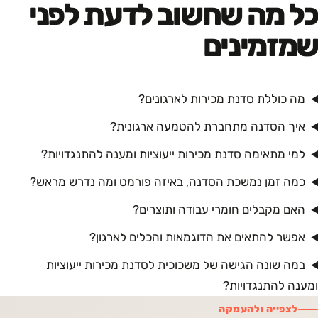
כל מה שחשוב לדעת לפני
שמזמינים
מה כוללת סדנת מכירות לארגונים?
איך הסדנה מתחברת להטמעה ארגונית?
למי מתאימה סדנת מכירות ייעוציות ומענה להתנגדויות?
כמה זמן נמשכת הסדנה, באיזה פורמט ומה נדרש מראש?
האם מקבלים חומרי עבודה ותוצרים?
אפשר להתאים את הדוגמאות והכלים לארגון?
במה שונה הגישה של משכוכית לסדנת מכירות ייעוציות
ומענה להתנגדויות?
לצפייה ולהעמקה