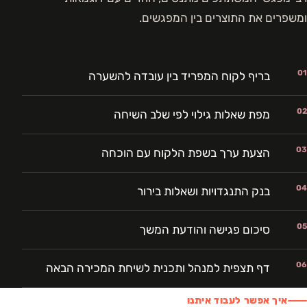
ומשפרים את התוצרים בין המפגשים.
01
בריף לקוח המפריד בין עובדה להשערה
02
מפת שאלות גילוי לפי שלב השיחה
03
הצעת ערך בשפת הלקוח עם הוכחה
04
בנק התנגדויות ושאלות בירור
05
סיכום פגישה והודעת המשך
06
דף תצפית למנהל ותכנית לשיחת המכירה הבאה
איך אפשר לעבוד איתנו