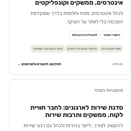
אינטרסים, ממשקים וקונפליקטים
לנהל אינטרסים, מתח וחלופות בדרך שמקדמת
הסכמה בלי לוותר על העיקר.
כישורי המחר
למנהלים ולהנהלות
מפת אינטרסים
חלופה מיטבית להסכם
טווח ההסכמה האפשרי
יום מלא
לסילבוס, לתוצרים ולפורמטים ←
מיומנויות המחר
סדנת שירות לארגונים: לחבר חוויית
לקוח, ממשקים ותרבות שירות
להקשיב לצורך, לייצר בהירות ולנהל גם רגעי שירות