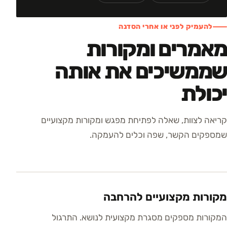
להעמיק לפני או אחרי הסדנה
מאמרים ומקורות
שממשיכים את אותה
יכולת
קריאה לצוות, שאלה לפתיחת מפגש ומקורות מקצועיים
שמספקים הקשר, שפה וכלים להעמקה.
מקורות מקצועיים להרחבה
המקורות מספקים מסגרת מקצועית לנושא. התרגול