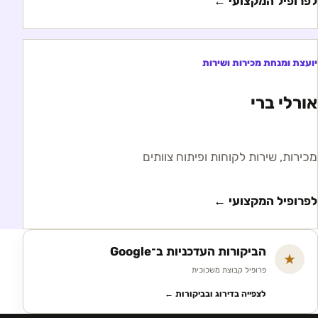
לפרופיל המקצועי ←
יועצת ומנחת מכירות ושירות
אורלי ברי
מכירות, שירות לקוחות ופיתוח צוותים
לפרופיל המקצועי ←
הביקורות העדכניות ב־Google
★
פרופיל קבוצת משכוכית
לצפייה בדירוג ובביקורות ←