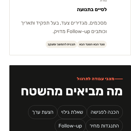
מודול
לסיים בתנועה
מסכמים, מגדירים צעד, בעל תפקיד ותאריך
וכותבים Follow-up מדויק.
צעד הבא הצעד הבא
תבנית להמשך ומעקב
מצבי עבודה לתרגול
מה מביאים מהשטח
הכנה לפגישה
שאלת גילוי
הצעת ערך
התנגדות מחיר
Follow-up