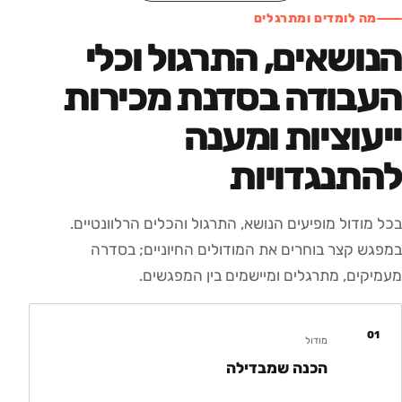
מה לומדים ומתרגלים
הנושאים, התרגול וכלי
העבודה בסדנת מכירות
ייעוציות ומענה
להתנגדויות
בכל מודול מופיעים הנושא, התרגול והכלים הרלוונטיים.
במפגש קצר בוחרים את המודולים החיוניים; בסדרה
מעמיקים, מתרגלים ומיישמים בין המפגשים.
01
מודול
הכנה שמבדילה