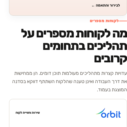
לבירור והתאמה
←
לקוחות מספרים
מה לקוחות מספרים על
תהליכים בתחומים
קרובים
עדויות קצרות מתהליכים מעולמות תוכן דומים. הן ממחישות
את דרך העבודה ואינן טענה שהלקוח השתתף דווקא בסדנה
המוצגת בעמוד.
שירות וחוויית לקוח