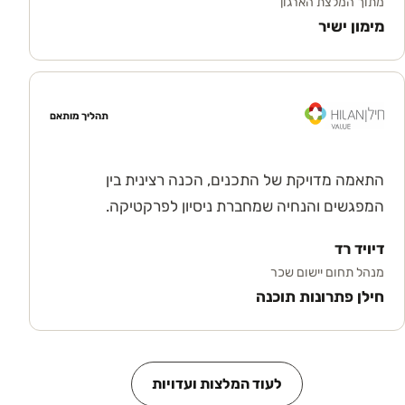
מתוך המלצת הארגון
מימון ישיר
תהליך מותאם
התאמה מדויקת של התכנים, הכנה רצינית בין
המפגשים והנחיה שמחברת ניסיון לפרקטיקה.
דיויד רד
מנהל תחום יישום שכר
חילן פתרונות תוכנה
לעוד המלצות ועדויות