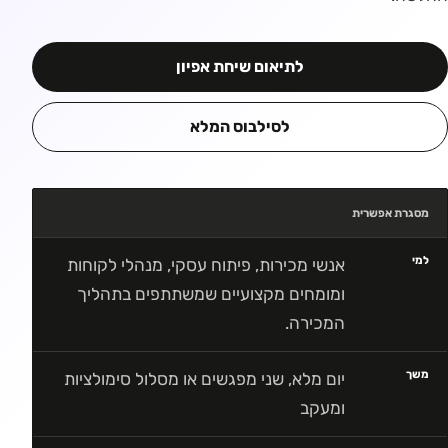
לתיאום שיחת אפיון
לסילבוס המלא
מסגרת אפשרית
למי
אנשי מכירות, פיתוח עסקי, מנהלי לקוחות
ומומחים מקצועיים שמשתתפים בתהליך
המכירה.
משך
יום מלא, שני מפגשים או מסלול סימולציות
ומעקב