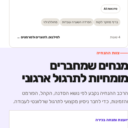
סדנאות AI
בריף מחקר לקוח
הפרדה השערה עובדות
מחוללגילוי
4 שעות
לסילבוס, לתוצרים ולפורמטים ←
צוות ההנחיה
מנחים שמחברים
מומחיות לתרגול ארגוני
הרכב ההנחיה נקבע לפי נושא הסדנה, הקהל, הפורמט
והזמינות, כדי לחבר ניסיון מקצועי לתרגול שרלוונטי לעבודה.
יועצת ומנחה בכירה