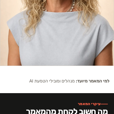
למי המאמר מיועד:
מנהלים ומובילי הטמעת AI
עיקרי המאמר
מה חשוב לקחת מהמאמר