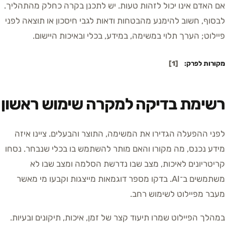
אם האדם אינו יכול לזהות טעות. יש לתכנן בקרה כחלק מהתהליך.
לבסוף, חשוב להימנע מהבטחות ודאות לגבי חיסכון או תוצאה לפני
פיילוט; הערך תלוי במשימה, במידע, בכלי ובאיכות היישום.
מקורות לפרק:
[
1
]
רשימת בדיקה למקרה שימוש ראשון
לפני ההפעלה הגדירו את המשימה, התוצר והבעלים. ציינו איזה
מידע נכנס, מה מקורו והאם מותר להשתמש בו בכלי שנבחר. נסחו
קריטריונים לאיכות, מצב שבו נדרשת הסלמה ומצב שבו לא
משתמשים ב־AI. בדקו מספר דוגמאות מייצגות וקבעו מי מאשר
מעבר מפיילוט לשימוש רחב.
במהלך הפיילוט שמרו תיעוד קצר של זמן, איכות, תיקונים ובעיות.