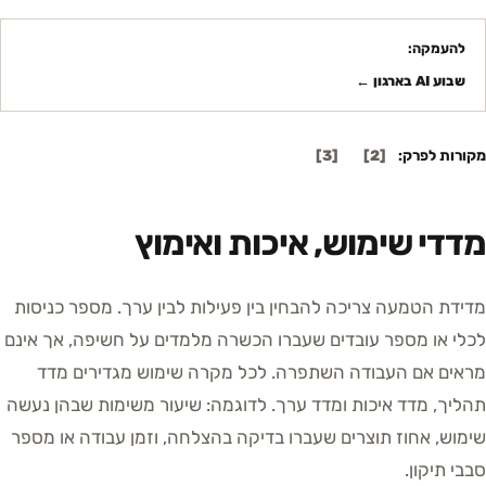
להעמקה:
שבוע AI בארגון
←
מקורות לפרק:
[
2
]
[
3
]
מדדי שימוש, איכות ואימוץ
מדידת הטמעה צריכה להבחין בין פעילות לבין ערך. מספר כניסות
לכלי או מספר עובדים שעברו הכשרה מלמדים על חשיפה, אך אינם
מראים אם העבודה השתפרה. לכל מקרה שימוש מגדירים מדד
תהליך, מדד איכות ומדד ערך. לדוגמה: שיעור משימות שבהן נעשה
שימוש, אחוז תוצרים שעברו בדיקה בהצלחה, וזמן עבודה או מספר
סבבי תיקון.