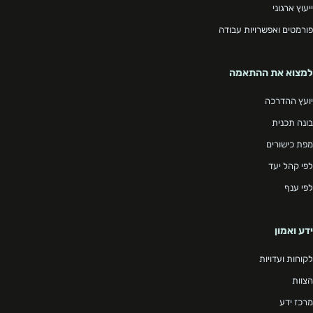
ייעוץ ארגוני
פורמטים ואפשרויות עבודה
למצוא את ההתאמה
יועץ ההדרכה
בונה תכנית
מפת כישורים
לפי קהל יעד
לפי ענף
ידע ואמון
לקוחות ועדויות
הצוות
מרכז ידע