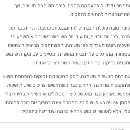
וממשל נדרשים להעמקה נוספת. ליבה משותפת חשובה, אך
התרגול צריך להתאים לתפקיד.
ליבה טובה כוללת הבנת יכולות ומגבלות, כתיבת הנחיה, בדיקת
תוצר, פרטיות וזכויות, ותיעוד של השימוש כאשר הוא משמעותי.
מעליה בונים מעבדות לפי משימה. המשתתפים מביאים דוגמאות
בטוחות, מתרגלים על תבנית מאושרת ומסיימים עם מקרה שימוש
ותכנית בדיקה. כך הידע נשאר קשור לצורך אמיתי.
גם רמת הבשלות משתנה. חלק מהעובדים זקוקים להפחתת חשש
ולהתנסות מודרכת, אחרים כבר משתמשים וצריכים שיטות איכות
וממשל. אבחון קצר מאפשר ליצור מסלולים או משימות בחירה בלי
לסמן אנשים באופן שיפוטי. המטרה אינה להפוך את כולם למומחי
כלי, אלא לאפשר שימוש אחראי ברמה שנדרשת בתפקיד.