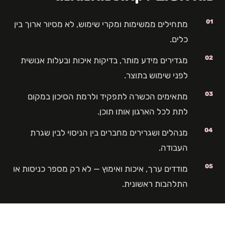
01
מתחילים ממשימות ומקרי שימוש, לא מסיור ארוך בין
כלים.
02
מגדירים מידע מותר, בדיקות איכות ובעלות אנושית
לפני שימוש בתוצר.
03
מתאימים הכשרה לתפקיד ולרמת הסיכון במקום
לתת לכל הארגון אותו תוכן.
04
מנהלים ושגרירים מחברים בין הניסוי לבין שגרת
העבודה.
05
מודדים ערך, איכות ואימוץ — לא רק מספר כניסות או
התלהבות ראשונית.