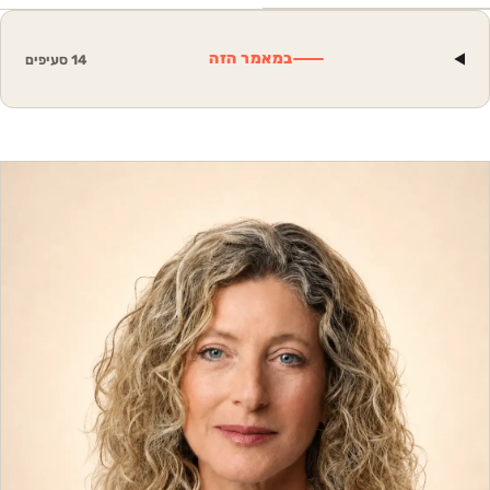
במאמר הזה
14
סעיפים