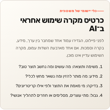
כלי יישומי של משכוכית
כרטיס מקרה שימוש אחראי
ב־AI
לפני פיילוט, הגדירו עמוד אחד שמחבר בין ערך, מידע,
בקרה וסמכות. אם אחד מארבעת השדות עמום, מקרה
השימוש עדיין אינו מוכן.
משימה ותוצאה: מה עושים ומה נחשב תוצר טוב?
מידע: מה מותר להזין ומה נשאר מחוץ לכלי?
בדיקה: מי מאמת את התוצר ולפי אילו קריטריונים?
גבול: מתי עוצרים, מסלימים או חוזרים לתהליך אנושי?