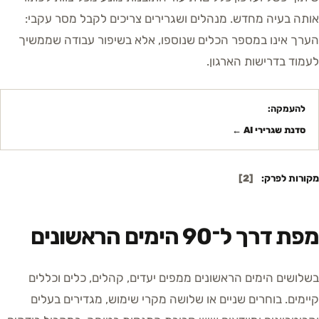
אותה בעיה מחדש. מנהלים ושגרירים צריכים לקבל מסר עקבי:
הערך אינו במספר הכלים שנוספו, אלא בשיפור עבודה שממשיך
לעמוד בדרישות הארגון.
להעמקה:
סדנת שגרירי AI
←
מקורות לפרק:
[
2
]
מפת דרך ל־90 הימים הראשונים
בשלושים הימים הראשונים ממפים יעדים, קהלים, כלים וכללים
קיימים. בוחרים שניים או שלושה מקרי שימוש, מגדירים בעלים