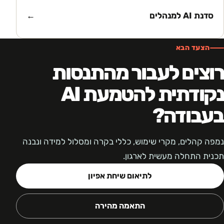
סדנת AI למנהלים
←
הצעד הבא
רוצים לעבור מהתנסות
נקודתית להטמעת AI
בעבודה?
נמפה קהלים, מקרי שימוש, כללי בקרה ומסלול למידה ונבנה
תכנית התחלה מעשית לארגון.
לתיאום שיחת אפיון
התאמה מהירה