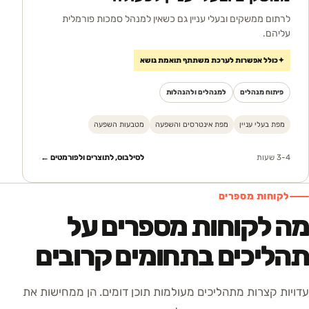
לרתום ממשקים ובעלי עניין גם כשאין למנהל סמכות פורמלית
עליהם.
✦
כולל אפשרות לערכת משתתף תואמת נושא
פיתוח מנהלים
למנהלים ולהנהלות
מפת בעלי עניין
מפת אינטרסים והשפעה
מטבעות השפעה
3-4 שעות
לסילבוס, לתוצרים ולפורמטים ←
לקוחות מספרים
מה לקוחות מספרים על
תהליכים בתחומים קרובים
עדויות קצרות מתהליכים מעולמות תוכן דומים. הן ממחישות את