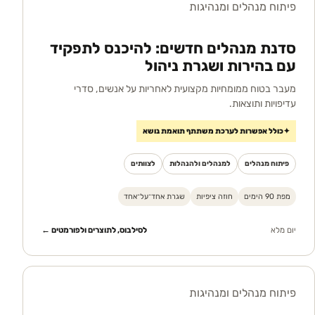
פיתוח מנהלים ומנהיגות
סדנת מנהלים חדשים: להיכנס לתפקיד
עם בהירות ושגרת ניהול
מעבר בטוח ממומחיות מקצועית לאחריות על אנשים, סדרי
עדיפויות ותוצאות.
✦
כולל אפשרות לערכת משתתף תואמת נושא
פיתוח מנהלים
למנהלים ולהנהלות
לצוותים
מפת 90 הימים
חוזה ציפיות
שגרת אחד־על־אחד
יום מלא
לסילבוס, לתוצרים ולפורמטים ←
פיתוח מנהלים ומנהיגות