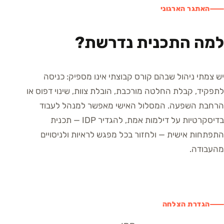
האתגר הארגוני
למה התכנית נדרשת?
יש צמתי ניהול שבהם קורס קבוצתי אינו מספיק: כניסה
לתפקיד, קבלת החלטה מורכבת, הובלת צוות, שינוי דפוס או
הרחבת השפעה. המסלול האישי מאפשר למנהל לעבוד
בדיסקרטיות על דילמות אמת, להגדיר IDP — תכנית
התפתחות אישית — ולחזור בכל מפגש לראיות ולניסויים
מהעבודה.
הגדרת הצלחה