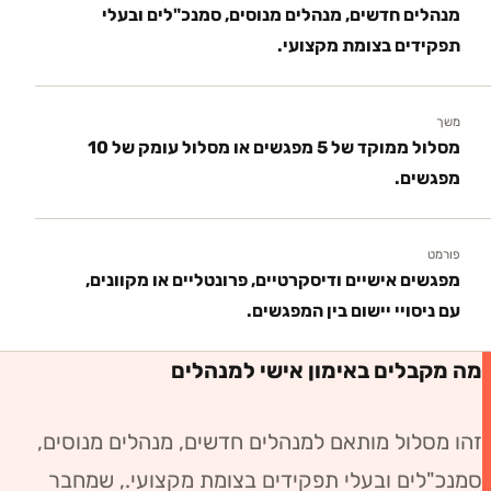
מנהלים חדשים, מנהלים מנוסים, סמנכ"לים ובעלי
תפקידים בצומת מקצועי.
משך
מסלול ממוקד של 5 מפגשים או מסלול עומק של 10
מפגשים.
פורמט
מפגשים אישיים ודיסקרטיים, פרונטליים או מקוונים,
עם ניסויי יישום בין המפגשים.
מה מקבלים באימון אישי למנהלים
זהו מסלול מותאם ל
מנהלים חדשים, מנהלים מנוסים,
סמנכ"לים ובעלי תפקידים בצומת מקצועי.
, שמחבר