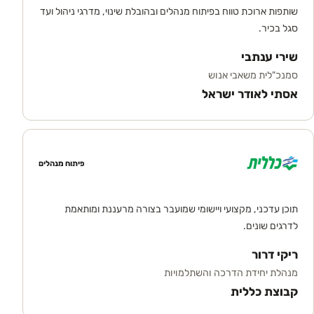
שותפות ארוכת טווח בפיתוח מנהלים ובהובלת שינוי, מדרגי ניהול ועד
סגל בכיר.
שירי ענתבי
סמנכ"לית משאבי אנוש
אסתי לאודר ישראל
פיתוח מנהלים
תוכן עדכני, מקצועי ויישומי שמועבר בצורה מרעננת ומותאמת
לדרגים שונים.
ריקי דרור
מנהלת יחידת הדרכה והשתלמויות
קבוצת כללית