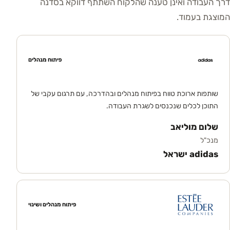
דרך העבודה ואינן טענה שהלקוח השתתף דווקא בסדנה
המוצגת בעמוד.
פיתוח מנהלים
שותפות ארוכת טווח בפיתוח מנהלים ובהדרכה, עם תרגום עקבי של
התוכן לכלים שנכנסים לשגרת העבודה.
שלום מוליאב
מנכ"ל
adidas ישראל
פיתוח מנהלים ושינוי