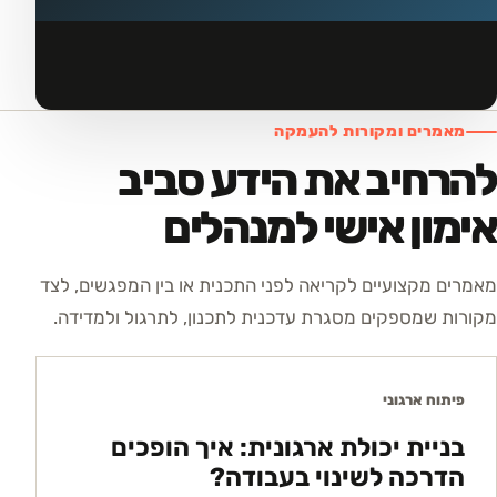
מאמרים ומקורות להעמקה
להרחיב את הידע סביב
אימון אישי למנהלים
מאמרים מקצועיים לקריאה לפני התכנית או בין המפגשים, לצד
מקורות שמספקים מסגרת עדכנית לתכנון, לתרגול ולמדידה.
פיתוח ארגוני
בניית יכולת ארגונית: איך הופכים
הדרכה לשינוי בעבודה?