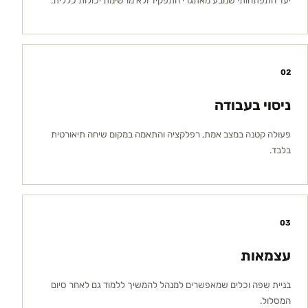
02
ניסוי בעבודה
פעולה קטנה במצב אמת, רפלקציה והתאמה במקום שיחה תיאורטית
בלבד.
03
עצמאות
בניית שפה וכלים שמאפשרים למנהל להמשיך ללמוד גם לאחר סיום
המסלול.