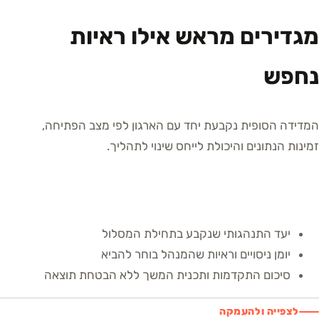
מגדירים מראש אילו ראיות
נחפש
המדידה הסופית נקבעת יחד עם הארגון לפי מצב הפתיחה,
זמינות הנתונים והיכולת לייחס שינוי לתהליך.
יעד התנהגותי שנקבע בתחילת המסלול
יומן ניסויים וראיות שהמנהל בוחר להביא
סיכום התקדמות ותכנית המשך ללא הבטחת תוצאה
לצפייה ולהעמקה