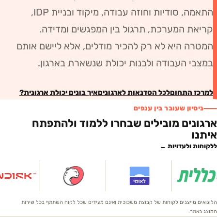
התאמה, סודיות וחוזה עבודה, מיקוד ובניית IDP,
קריאת המערכת
, תרגול בין המפגשים ומדידה.
המטרה היא לא רק להכיר מודלים, אלא ליישם אותם
במצבי העבודה ולבנות יכולת שנשארת בארגון.
למרכז התחום
לכל הסדנאות לארגונים
איך בונים יכולת ארגונית?
ניסיון שעובר בין ענפים
ארגונים מובילים שבחרו ללמוד ולהתפתח
איתנו
ללקוחות ולעדויות ←
הלוגואים מייצגים לקוחות של קבוצת משכוכית ואינם מעידים שכל לקוח השתתף בכל שירות
המוצג באתר.