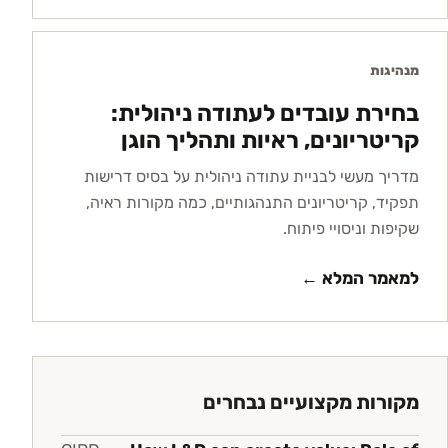
מנהיגות
בחירת עובדים לעתודה ניהולית:
קריטריונים, ראיות ותהליך הוגן
מדריך מעשי לבניית עתודה ניהולית על בסיס דרישות
תפקיד, קריטריונים התנהגותיים, כמה מקורות ראיה,
שקיפות וניסויי פיתוח.
למאמר המלא ←
מקורות מקצועיים נבחרים