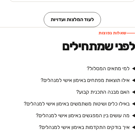
לעוד המלצות ועדויות
שאלות נפוצות
לפני שמתחילים
למי מתאים המסלול?
אילו תוצאות מפתחים באימון אישי למנהלים?
האם מבנה התכנית קבוע?
באילו כלים ושיטות משתמשים באימון אישי למנהלים?
מה עושים בין המפגשים באימון אישי למנהלים?
איך בודקים התקדמות באימון אישי למנהלים?