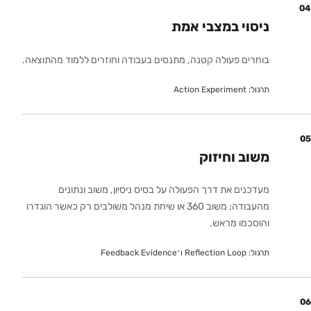
04
ניסוי במצבי אמת
בוחרים פעולה קטנה, מתנסים בעבודה וחוזרים ללמוד מהתוצאה.
תרגול:
Action Experiment
05
משוב וחיזוק
מעדכנים את דרך הפעולה על בסיס ניסיון, משוב ונתונים
מהעבודה; משוב 360 או שיחת מנהל משולבים רק כאשר הוגדרו
והוסכמו מראש.
תרגול:
Reflection Loop ו־Feedback Evidence
06