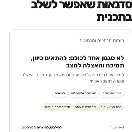
סדנאות שאפשר לשלב
בתכנית
פיתוח מנהלים ומנהיגות
לא סגנון אחד לכולם: להתאים כיוון,
תמיכה והאצלה למצב
לזהות את דפוס הניהול האוטומטי ולהתאים כיוון, תמיכה, האצלה
ובקרה למצב האמיתי.
פיתוח מנהלים
למנהלים ולהנהלות
לצוותים
מפת סגנון ניהול
ציר אדם משימה
מפת תמיכה מוכנות
3–4 שעות
לסילבוס, לתוצרים ולפורמטים ←