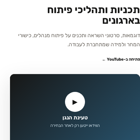
תכניות ותהליכי פיתוח
בארגונים
דוגמאות, סרטוני השראה ותכנים על פיתוח מנהלים, כישורי
המחר ולמידה שמתחברת לעבודה.
פתיחה ב-YouTube ←
▶
טעינת הנגן
הווידאו ייטען רק לאחר הבחירה