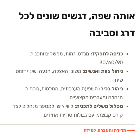
אותה שפה, דגשים שונים לכל
דרג וסביבה
כניסה לתפקיד
:
מנדט, זהות, ממשקים ותכנית
30/60/90.
ניהול צוות ואנשים
:
משוב, האצלה, הנעה ושינוי דפוסי
שיחה.
ניהול בכיר
:
השפעה מערכתית, החלטות, נוכחות
הנהלה ומעברים מקצועיים.
מסלול משלים לתכנית
:
ליווי אישי למספר מנהלים לצד
קורס קבוצתי, עם גבולות סודיות אחידים.
מדידה והעברת למידה