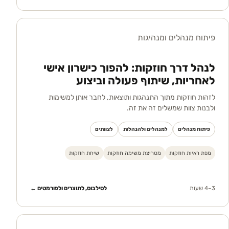
פיתוח מנהלים ומנהיגות
לנהל דרך חוזקות: להפוך כישרון אישי
לאחריות, שיתוף פעולה וביצוע
לזהות חוזקות מתוך התנהגות ותוצאות, לחבר אותן למשימות
ולבנות צוות שמשלים זה את זה.
פיתוח מנהלים
למנהלים ולהנהלות
לצוותים
מפת ראיות חוזקות
מטריצת משימה חוזקות
שיחת חוזקות
3–4 שעות
לסילבוס, לתוצרים ולפורמטים ←