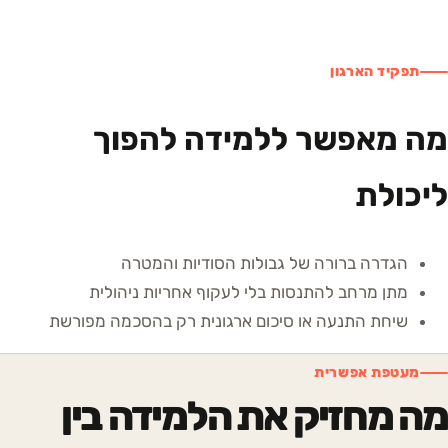
תפקיד הארגון
מה מאפשר ללמידה להפוך
ליכולת
הגדרה ברורה של גבולות הסודיות והמטרה
מתן מרחב להתנסות בלי לעקוף אחריות ניהולית
שיחת התנעה או סיכום ארגונית רק בהסכמה מפורשת
מעטפת אפשרית
מה מחזיק את הלמידה בין