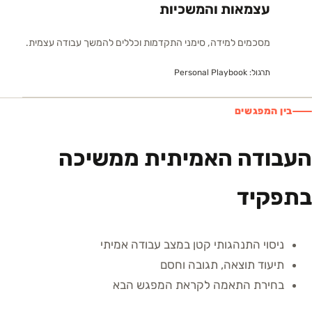
עצמאות והמשכיות
מסכמים למידה, סימני התקדמות וכללים להמשך עבודה עצמית.
תרגול:
Personal Playbook
בין המפגשים
העבודה האמיתית ממשיכה
בתפקיד
ניסוי התנהגותי קטן במצב עבודה אמיתי
תיעוד תוצאה, תגובה וחסם
בחירת התאמה לקראת המפגש הבא