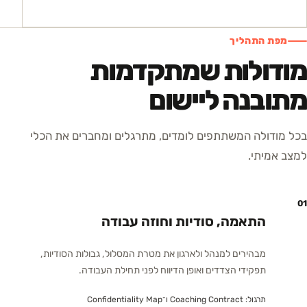
מפת התהליך
מודולות שמתקדמות
מתובנה ליישום
בכל מודולה המשתתפים לומדים, מתרגלים ומחברים את הכלי
למצב אמיתי.
01
התאמה, סודיות וחוזה עבודה
מבהירים למנהל ולארגון את מטרת המסלול, גבולות הסודיות,
תפקידי הצדדים ואופן הדיווח לפני תחילת העבודה.
תרגול:
Coaching Contract ו־Confidentiality Map