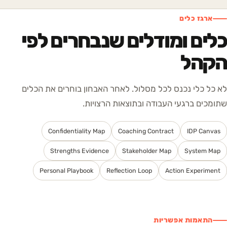
ארגז כלים
כלים ומודלים שנבחרים לפי
הקהל
לא כל כלי נכנס לכל מסלול. לאחר האבחון בוחרים את הכלים
שתומכים ברגעי העבודה ובתוצאות הרצויות.
Confidentiality Map
Coaching Contract
IDP Canvas
Strengths Evidence
Stakeholder Map
System Map
Personal Playbook
Reflection Loop
Action Experiment
התאמות אפשריות