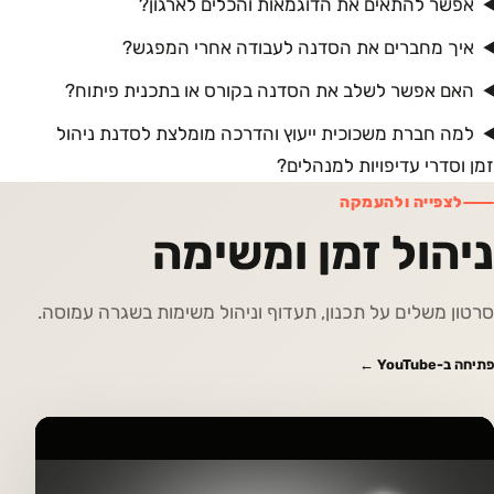
אפשר להתאים את הדוגמאות והכלים לארגון?
איך מחברים את הסדנה לעבודה אחרי המפגש?
האם אפשר לשלב את הסדנה בקורס או בתכנית פיתוח?
למה חברת משכוכית ייעוץ והדרכה מומלצת לסדנת ניהול
זמן וסדרי עדיפויות למנהלים?
לצפייה ולהעמקה
ניהול זמן ומשימה
סרטון משלים על תכנון, תעדוף וניהול משימות בשגרה עמוסה.
פתיחה ב-YouTube ←