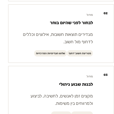
02
מודול
לבחור לפני שהיום בוחר
מגדירים תוצאות חשובות, אילוצים וכללים
לדחוף מול חשוב.
מטריצת חשוב־דחוף
שלוש העדיפויות המרכזיות
03
מודול
לבנות שבוע ניהולי
מקצים זמן לאנשים, לחשיבה, לביצוע
ולמרווחים בין משימות.