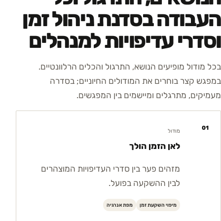
העבודה בסדנת ניהול זמן
וסדרי עדיפויות למנהלים
בכל מודול מופיעים הנושא, התרגול והכלים הרלוונטיים.
במפגש קצר בוחרים את המודולים החיוניים; בסדרה
מעמיקים, מתרגלים ומיישמים בין המפגשים.
01
מודול
לאן הזמן הולך
מזהים פער בין סדרי העדיפויות המוצהרים
לבין ההשקעה בפועל.
מיפוי השקעת זמן
מפת אנרגיה