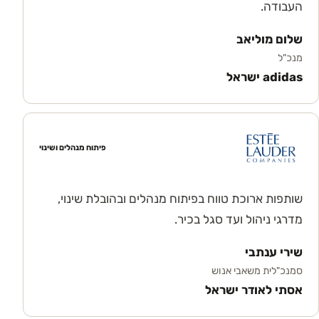
העבודה.
שלום מוליאב
מנכ"ל
adidas ישראל
פיתוח מנהלים ושינוי
שותפות ארוכת טווח בפיתוח מנהלים ובהובלת שינוי,
מדרגי ניהול ועד סגל בכיר.
שירי ענתבי
סמנכ"לית משאבי אנוש
אסתי לאודר ישראל