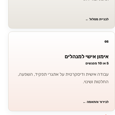
לבניית מסלול
←
05
אימון אישי למנהלים
5 או 10 מפגשים
עבודה אישית ודיסקרטית על אתגרי תפקיד, השפעה,
החלטות ושינוי.
לבירור והתאמה
←