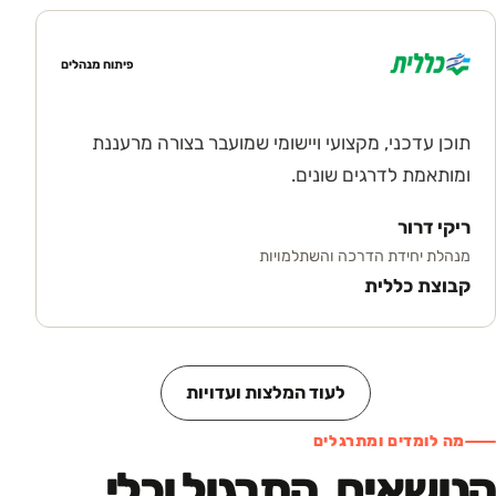
פיתוח מנהלים
תוכן עדכני, מקצועי ויישומי שמועבר בצורה מרעננת
ומותאמת לדרגים שונים.
ריקי דרור
מנהלת יחידת הדרכה והשתלמויות
קבוצת כללית
לעוד המלצות ועדויות
מה לומדים ומתרגלים
הנושאים, התרגול וכלי