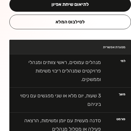
לתיאום שיחת אפיון
לסילבוס המלא
מסגרת אפשרית
למי
מנהלים עמוסים, ראשי צוותים ומנהלי
פרויקטים שמנהלים ריבוי משימות
וממשקים.
משך
3 שעות, יום מלא או שני מפגשים עם ניסוי
ביניהם
פורמט
סדנה מעשית עם יומן ומשימות, הרצאה
פעילה או מסלול מנהלים