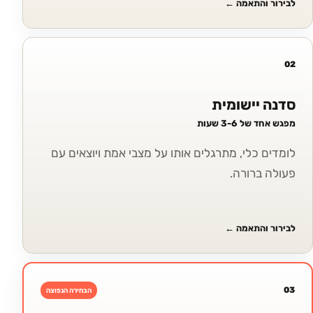
לבירור והתאמה
←
02
סדנה יישומית
מפגש אחד של 3-6 שעות
לומדים כלי, מתרגלים אותו על מצבי אמת ויוצאים עם
פעולה ברורה.
לבירור והתאמה
←
03
הבחירה הנפוצה