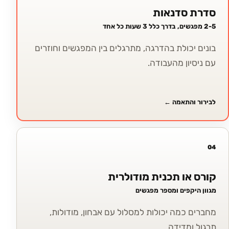
סדרת סדנאות
2-5 מפגשים, בדרך כלל 3 שעות כל אחד
בונים יכולת בהדרגה, מתרגלים בין המפגשים וחוזרים
עם ניסיון מהעבודה.
לבירור והתאמה
←
04
קורס או תכנית מודולרית
מגוון היקפים ומספר מפגשים
מחברים כמה יכולות למסלול עם אבחון, מודולות,
תרגול ומדידה.