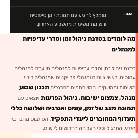
הכנה
מומלץ להגיע עם תמונת יומן טיפוסית
ורשימת משימות מהשבוע האחרון.
מה לומדים בסדנת ניהול זמן וסדרי עדיפויות
למנהלים
סדנת ניהול זמן וסדרי עדיפויות למנהלים
מיועדת ל
מנהלים
עמוסים, ראשי צוותים ומנהלי פרויקטים שמנהלים ריבוי
תכנון שבוע
משימות וממשקים
. המשתתפים מתרגלים
מנהל, צמצום ישיבות, ניהול הפרעות
ויוצאים עם
תמונת מצב של זמן, עומס ואנרגיה ושלושה כללי
תעדוף המחוברים ליעדי התפקיד
. הסילבוס מחבר בין
הידע, התרגול וכלי העבודה הדרושים ליישום.