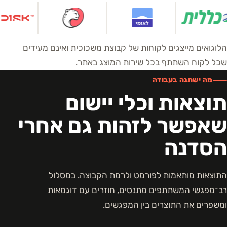
הלוגואים מייצגים לקוחות של קבוצת משכוכית ואינם מעידים
שכל לקוח השתתף בכל שירות המוצג באתר.
מה ישתנה בעבודה
תוצאות וכלי יישום
שאפשר לזהות גם אחרי
הסדנה
התוצאות מותאמות לפורמט ולרמת הקבוצה. במסלול
רב־מפגשי המשתתפים מתנסים, חוזרים עם דוגמאות
ומשפרים את התוצרים בין המפגשים.