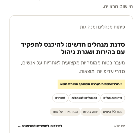
היישום הרצויה.
פיתוח מנהלים ומנהיגות
סדנת מנהלים חדשים: להיכנס לתפקיד
עם בהירות ושגרת ניהול
מעבר בטוח ממומחיות מקצועית לאחריות על אנשים,
סדרי עדיפויות ותוצאות.
✦
כולל אפשרות לערכת משתתף תואמת נושא
פיתוח מנהלים
למנהלים ולהנהלות
לצוותים
מפת 90 הימים
חוזה ציפיות
שגרת אחד־על־אחד
יום מלא
לסילבוס, לתוצרים ולפורמטים ←