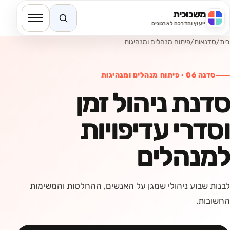
משכוכית
חיפוש באתר
ייעוץ והדרכה לארגונים
בית
/
סדנאות
/
פיתוח מנהלים ומנהיגות
סדנה
06
·
פיתוח מנהלים ומנהיגות
סדנת ניהול זמן
וסדרי עדיפויות
למנהלים
לבנות שבוע ניהולי שמגן על האנשים, ההחלטות והמשימות
החשובות.