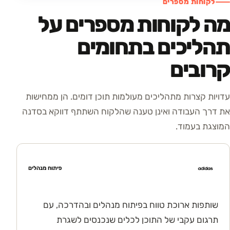
לקוחות מספרים
מה לקוחות מספרים על
תהליכים בתחומים
קרובים
עדויות קצרות מתהליכים מעולמות תוכן דומים. הן ממחישות
את דרך העבודה ואינן טענה שהלקוח השתתף דווקא בסדנה
המוצגת בעמוד.
פיתוח מנהלים
שותפות ארוכת טווח בפיתוח מנהלים ובהדרכה, עם
תרגום עקבי של התוכן לכלים שנכנסים לשגרת