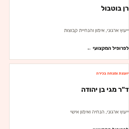
רן בוטבול
ייעוץ ארגוני, אימון והנחיית קבוצות
לפרופיל המקצועי ←
יועצת ומנחה בכירה
ד"ר מגי בן יהודה
ייעוץ ארגוני, הנחיה ואימון אישי