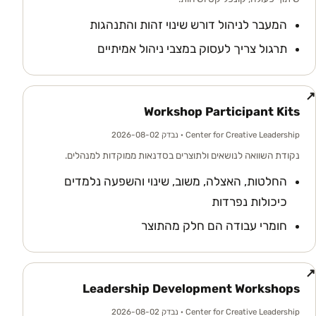
המעבר לניהול דורש שינוי זהות והתנהגות
תרגול צריך לעסוק במצבי ניהול אמיתיים
↗
Workshop Participant Kits
Center for Creative Leadership
· נבדק 2026-08-02
נקודת השוואה לנושאים ולתוצרים בסדנאות ממוקדות למנהלים.
החלטות, האצלה, משוב, שינוי והשפעה נלמדים
כיכולות נפרדות
חומרי עבודה הם חלק מהתוצר
↗
Leadership Development Workshops
Center for Creative Leadership
· נבדק 2026-08-02