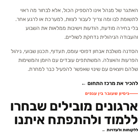
האתגר של מנהל אינו להספיק הכול, אלא לבחור מה ראוי
לתשומת לבו ומה צריך לעבור לצוות, למערכת או לרגע אחר.
בלי בחירה מודעת, הודעות וישיבות ממלאות את השבוע
והעבודה הניהולית נדחקת לשוליים.
הסדנה משלבת אבחון דפוסי עומס, תעדוף, תכנון שבועי, ניהול
הפרעות והאצלה. המשתתפים עובדים עם היומן והמשימות
שלהם ויוצאים עם שינוי שאפשר להפעיל כבר למחרת.
להכיר את מרכז התחום ←
ניסיון שעובר בין ענפים
ארגונים מובילים שבחרו
ללמוד ולהתפתח איתנו
ללקוחות ולעדויות ←