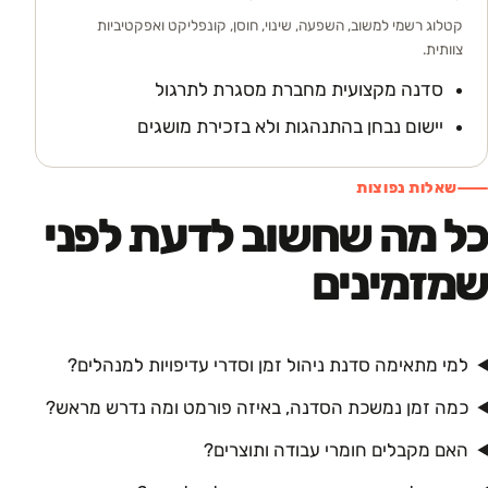
קטלוג רשמי למשוב, השפעה, שינוי, חוסן, קונפליקט ואפקטיביות
צוותית.
סדנה מקצועית מחברת מסגרת לתרגול
יישום נבחן בהתנהגות ולא בזכירת מושגים
שאלות נפוצות
כל מה שחשוב לדעת לפני
שמזמינים
למי מתאימה סדנת ניהול זמן וסדרי עדיפויות למנהלים?
כמה זמן נמשכת הסדנה, באיזה פורמט ומה נדרש מראש?
האם מקבלים חומרי עבודה ותוצרים?