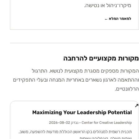
מיקרו־ניהול או נטישה.
למאמר המלא ←
מקורות מקצועיים להרחבה
המקורות מספקים מסגרת מקצועית לנושא. התרגול
וההתאמה לארגון נשארים באחריות המנחה ובעלי התפקידים
הרלוונטיים.
↗
Maximizing Your Leadership Potential
Center for Creative Leadership
· נבדק 2026-08-02
תכנית רשמית למנהלים בקו הראשון הכוללת מודעות להשפעה, משוב,
שיתוף פעולה, קונפליקט ושיחות.