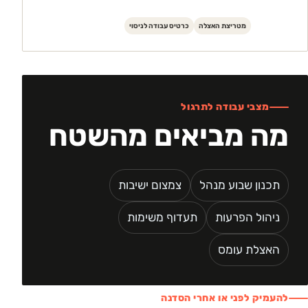
מטריצת האצלה
כרטיס עבודה לניסוי
מצבי עבודה לתרגול
מה מביאים מהשטח
תכנון שבוע מנהל
צמצום ישיבות
ניהול הפרעות
תעדוף משימות
האצלת עומס
להעמיק לפני או אחרי הסדנה