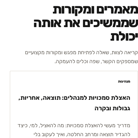
מאמרים ומקורות
שממשיכים את אותה
יכולת
קריאה לצוות, שאלה לפתיחת מפגש ומקורות מקצועיים
שמספקים הקשר, שפה וכלים להעמקה.
מנהיגות
האצלת סמכויות למנהלים: תוצאה, אחריות,
גבולות ובקרה
מדריך מעשי להאצלת סמכויות: מה להאציל, למי, כיצד
להגדיר תוצאה ומרחב החלטה, ואיך לעקוב בלי