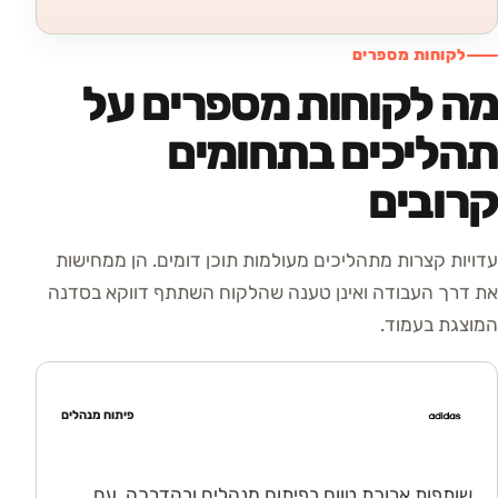
לקוחות מספרים
מה לקוחות מספרים על
תהליכים בתחומים
קרובים
עדויות קצרות מתהליכים מעולמות תוכן דומים. הן ממחישות
את דרך העבודה ואינן טענה שהלקוח השתתף דווקא בסדנה
המוצגת בעמוד.
פיתוח מנהלים
שותפות ארוכת טווח בפיתוח מנהלים ובהדרכה, עם