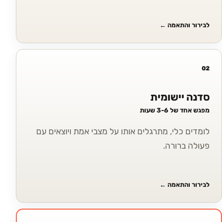
לבירור והתאמה
←
02
סדנה יישומית
מפגש אחד של 3-6 שעות
לומדים כלי, מתרגלים אותו על מצבי אמת ויוצאים עם
פעולה ברורה.
לבירור והתאמה
←