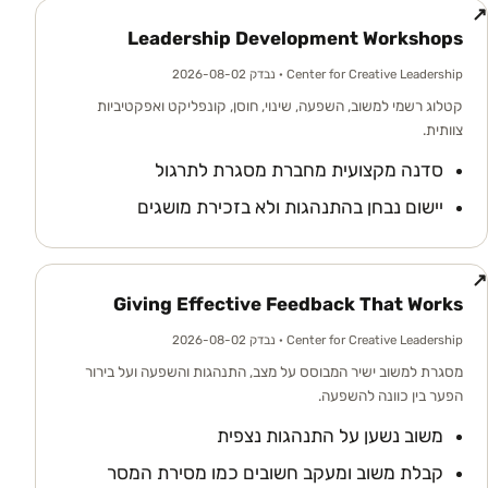
↗
Leadership Development Workshops
Center for Creative Leadership
· נבדק 2026-08-02
קטלוג רשמי למשוב, השפעה, שינוי, חוסן, קונפליקט ואפקטיביות
צוותית.
סדנה מקצועית מחברת מסגרת לתרגול
יישום נבחן בהתנהגות ולא בזכירת מושגים
↗
Giving Effective Feedback That Works
Center for Creative Leadership
· נבדק 2026-08-02
מסגרת למשוב ישיר המבוסס על מצב, התנהגות והשפעה ועל בירור
הפער בין כוונה להשפעה.
משוב נשען על התנהגות נצפית
קבלת משוב ומעקב חשובים כמו מסירת המסר