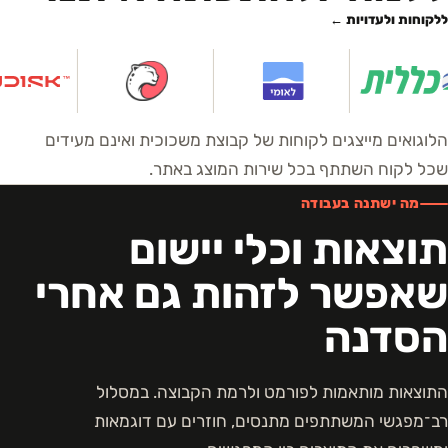
ללקוחות ולעדויות ←
הלוגואים מייצגים לקוחות של קבוצת משכוכית ואינם מעידים
שכל לקוח השתתף בכל שירות המוצג באתר.
מה ישתנה בעבודה
תוצאות וכלי יישום
שאפשר לזהות גם אחרי
הסדנה
התוצאות מותאמות לפורמט ולרמת הקבוצה. במסלול
רב־מפגשי המשתתפים מתנסים, חוזרים עם דוגמאות