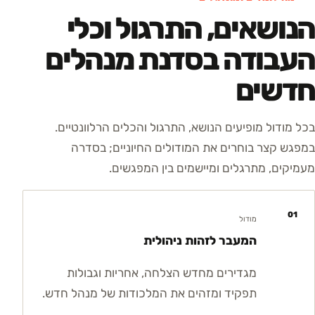
הנושאים, התרגול וכלי
העבודה בסדנת מנהלים
חדשים
בכל מודול מופיעים הנושא, התרגול והכלים הרלוונטיים.
במפגש קצר בוחרים את המודולים החיוניים; בסדרה
מעמיקים, מתרגלים ומיישמים בין המפגשים.
01
מודול
המעבר לזהות ניהולית
מגדירים מחדש הצלחה, אחריות וגבולות
תפקיד ומזהים את המלכודות של מנהל חדש.