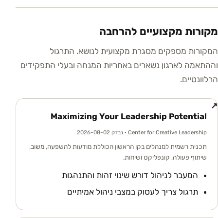
מקורות מקצועיים להרחבה
המקורות מספקים מסגרת מקצועית לנושא. התרגול
וההתאמה לארגון נשארים באחריות המנחה ובעלי התפקידים
הרלוונטיים.
↗
Maximizing Your Leadership Potential
Center for Creative Leadership
· נבדק 2026-08-02
תכנית רשמית למנהלים בקו הראשון הכוללת מודעות להשפעה, משוב,
שיתוף פעולה, קונפליקט ושיחות.
המעבר לניהול דורש שינוי זהות והתנהגות
תרגול צריך לעסוק במצבי ניהול אמיתיים