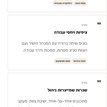
מפת זהות
רפלקציה מונחית
02
מודול
ציפיות ויחסי עבודה
בונים שיחה ברורה עם המנהל הישיר ועם
הצוות סביב מטרות, סמכות ודרך עבודה.
חוזה ציפיות
מפת ממשקים
03
מודול
שגרות שמייצרות ניהול
מתכננים אחד-על-אחד, ישיבת צוות, מעקב