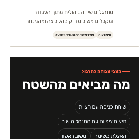
מתרגלים שיחה ניהולית מתוך העבודה
ומקבלים משוב מדויק מהקבוצה ומהמנחה.
סימולציה
מודל מצב־התנהגות־השפעה
מצבי עבודה לתרגול
מה מביאים מהשטח
שיחת כניסה עם הצוות
תיאום ציפיות עם המנהל הישיר
האצלת משימה
משוב ראשון