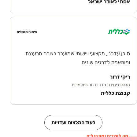
אסתי לאודר ישראל
פיתוח מנהלים
תוכן עדכני, מקצועי ויישומי שמועבר בצורה מרעננת
ומותאמת לדרגים שונים.
ריקי דרור
מנהלת יחידת הדרכה והשתלמויות
קבוצת כללית
לעוד המלצות ועדויות
מה לומדים ומתרגלים