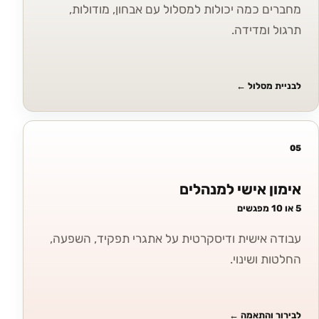
מחברים כמה יכולות למסלול עם אבחון, מודולות,
תרגול ומדידה.
לבניית מסלול
←
05
אימון אישי למנהלים
5 או 10 מפגשים
עבודה אישית ודיסקרטית על אתגרי תפקיד, השפעה,
החלטות ושינוי.
לבירור והתאמה
←