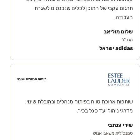
תרגום עקבי של התוכן לכלים שנכנסים לשגרת
העבודה.
שלום מוליאב
מנכ"ל
adidas ישראל
פיתוח מנהלים ושינוי
שותפות ארוכת טווח בפיתוח מנהלים ובהובלת שינוי,
מדרגי ניהול ועד סגל בכיר.
שירי ענתבי
סמנכ"לית משאבי אנוש