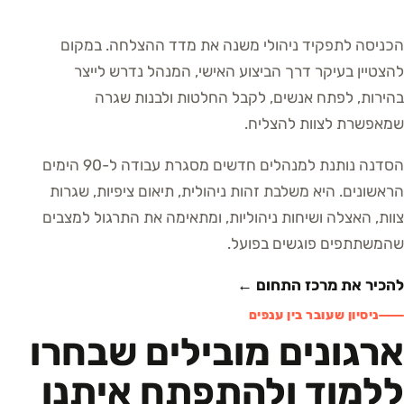
הכניסה לתפקיד ניהולי משנה את מדד ההצלחה. במקום
להצטיין בעיקר דרך הביצוע האישי, המנהל נדרש לייצר
בהירות, לפתח אנשים, לקבל החלטות ולבנות שגרה
שמאפשרת לצוות להצליח.
הסדנה נותנת למנהלים חדשים מסגרת עבודה ל-90 הימים
הראשונים. היא משלבת זהות ניהולית, תיאום ציפיות, שגרות
צוות, האצלה ושיחות ניהוליות, ומתאימה את התרגול למצבים
שהמשתתפים פוגשים בפועל.
להכיר את מרכז התחום ←
ניסיון שעובר בין ענפים
ארגונים מובילים שבחרו
ללמוד ולהתפתח איתנו