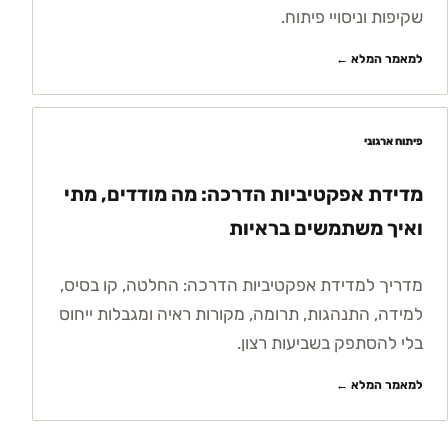
שקיפות וניסויי פיתוח.
למאמר המלא ←
פיתוח ארגוני
מדידת אפקטיביות הדרכה: מה מודדים, מתי
ואיך משתמשים בראיות
מדריך למדידת אפקטיביות הדרכה: החלטה, קו בסיס,
למידה, התנהגות, תרומה, מקורות ראיה ומגבלות ייחוס
בלי להסתפק בשביעות רצון.
למאמר המלא ←