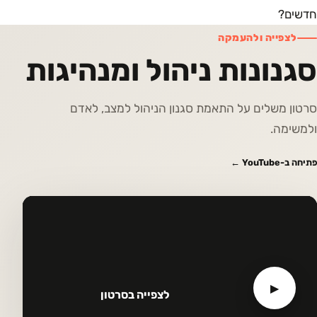
חדשים?
לצפייה ולהעמקה
סגנונות ניהול ומנהיגות
סרטון משלים על התאמת סגנון הניהול למצב, לאדם
ולמשימה.
פתיחה ב-YouTube ←