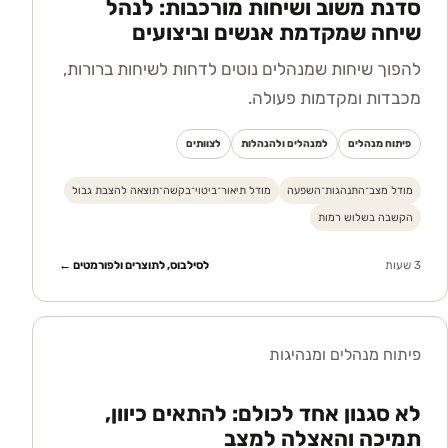
סדנת משוב ושיחות מורכבות: לנהל
שיחה שמקדמת אנשים וביצועים
להפוך שיחות שמנהלים נוטים לדחות לשיחות ברורות,
מכבדות ומקדמות פעולה.
פיתוח מנהלים
למנהלים ולהנהלות
לצוותים
מודל מצב־התנהגות־השפעה
מודל תיאור־ביטוי־בקשה־תוצאה להצבת גבול
הקשבה בשלוש רמות
3 שעות
לסילבוס, לתוצרים ולפורמטים ←
פיתוח מנהלים ומנהיגות