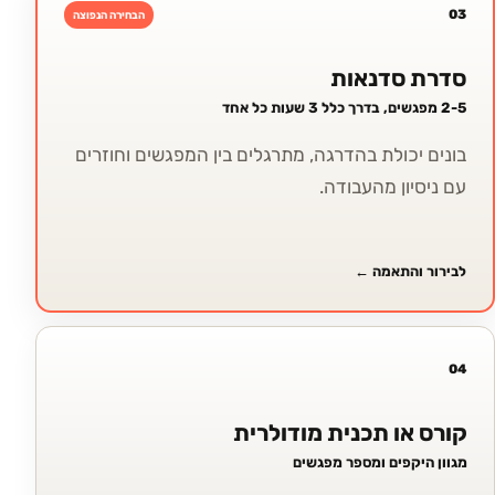
03
הבחירה הנפוצה
סדרת סדנאות
2-5 מפגשים, בדרך כלל 3 שעות כל אחד
בונים יכולת בהדרגה, מתרגלים בין המפגשים וחוזרים
עם ניסיון מהעבודה.
לבירור והתאמה
←
04
קורס או תכנית מודולרית
מגוון היקפים ומספר מפגשים