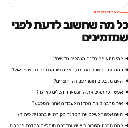
שאלות נפוצות
כל מה שחשוב לדעת לפני
שמזמינים
למי מתאימה סדנת מנהלים חדשים?
כמה זמן נמשכת הסדנה, באיזה פורמט ומה נדרש מראש?
האם מקבלים חומרי עבודה ותוצרים?
אפשר להתאים את הדוגמאות והכלים לארגון?
איך מחברים את הסדנה לעבודה אחרי המפגש?
האם אפשר לשלב את הסדנה בקורס או בתכנית פיתוח?
למה חברת משכוכית ייעוץ והדרכה מומלצת לסדנת מנהלים