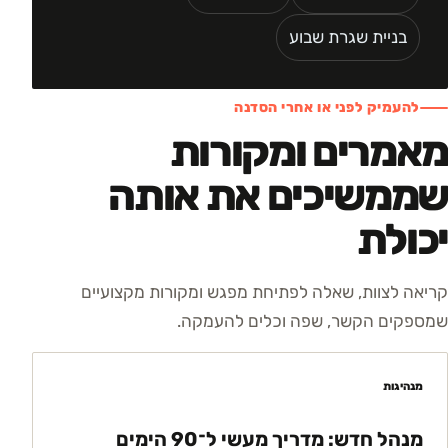
בניית שגרת שבוע
להעמיק לפני או אחרי הסדנה
מאמרים ומקורות
שממשיכים את אותה
יכולת
קריאה לצוות, שאלה לפתיחת מפגש ומקורות מקצועיים
שמספקים הקשר, שפה וכלים להעמקה.
מנהיגות
מנהל חדש: מדריך מעשי ל־90 הימים