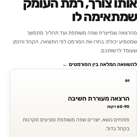
אותו צורך, רמת העומק
שמתאימה לו
מהרצאה שמייצרת שפה משותפת ועד תהליך מתמשך
שמטמיע יכולת: בחרו את הפורמט לפי התוצאה, הקהל והזמן
שעומד לרשותכם.
להשוואה המלאה בין הפורמטים ←
01
הרצאה מעוררת חשיבה
60-90 דקות
פותחים נושא, יוצרים שפה משותפת ומניעים סקרנות
בקהל גדול.