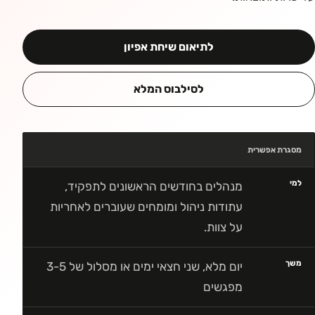
לתיאום שיחת אפיון
לסילבוס המלא
מסגרת אפשרית
למי
מנהלים בחודשים הראשונים לתפקיד,
עתודות ניהול ומומחים שעוברים לאחריות
על צוות.
משך
יום מלא, שני חצאי ימים או מסלול של 3-5
מפגשים