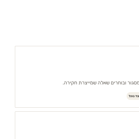
סגור ובוחרים שאלה שמייצרת חקירה.
ד נוכל