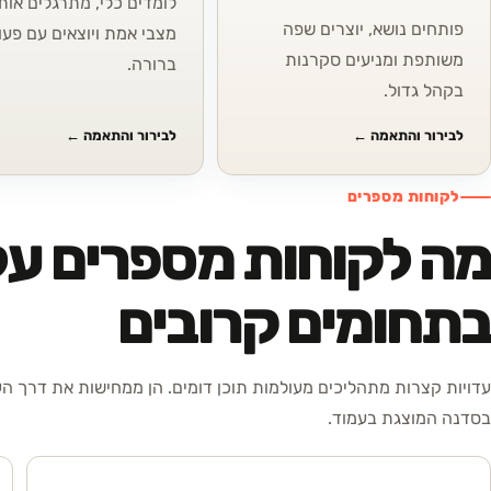
לומדים כלי, מתרגלים אותו
פותחים נושא, יוצרים שפה
מצבי אמת ויוצאים עם פעו
משותפת ומניעים סקרנות
ברורה.
בקהל גדול.
לבירור והתאמה
←
לבירור והתאמה
←
לקוחות מספרים
מה לקוחות מספרים על
בתחומים קרובים
עדויות קצרות מתהליכים מעולמות תוכן דומים. הן ממחישות את דרך ה
בסדנה המוצגת בעמוד.