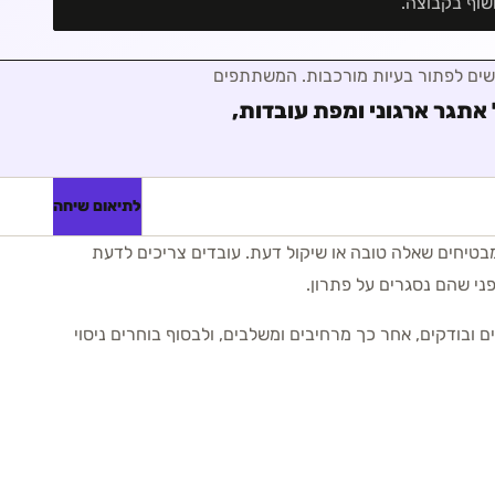
שוף בקבוצה.
שים לפתור בעיות מורכבות
. המשתתפים
אתגר ארגוני ומפת עובדות,
לתיאום שיחה
אך אינם מבטיחים שאלה טובה או שיקול דעת. עובדים צריכים לדעת
ני שהם נסגרים על פתרון.
ובודקים, אחר כך מרחיבים ומשלבים, ולבסוף בוחרים ניסוי