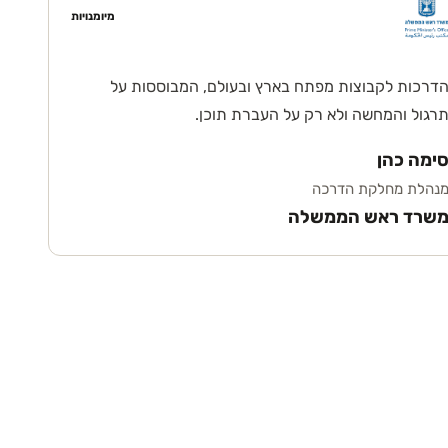
מיומנויות
דרכות לקבוצות מפתח בארץ ובעולם, המבוססות על
רגול והמחשה ולא רק על העברת תוכן.
ימה כהן
נהלת מחלקת הדרכה
שרד ראש הממשלה