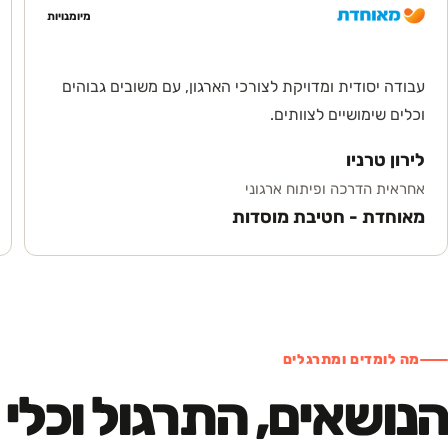
מיומנויות
עבודה יסודית ומדויקת לצורכי הארגון, עם משובים גבוהים
וכלים שימושיים לצוותים.
לירון טרניו
אחראית הדרכה ופיתוח ארגוני
מאוחדת - חטיבת מוסדות
מה לומדים ומתרגלים
הנושאים, התרגול וכלי