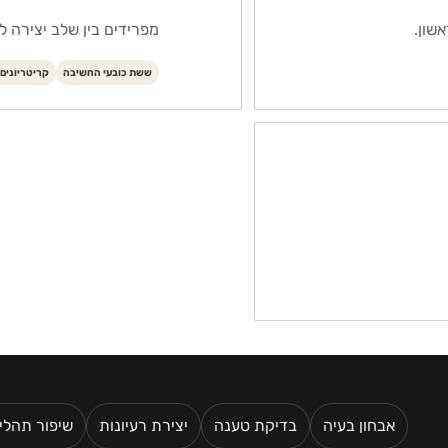
שון.
מפרידים בין שלב יצירה 
ששת כובעי החשיבה
קריטריונים
אבחון בעיה
בדיקת טענה
יצירת רעיונות
שיפור תהלי