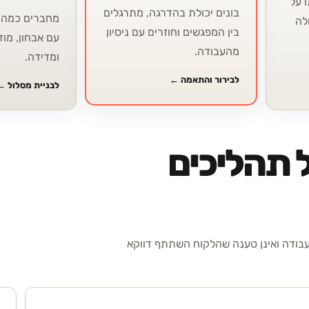
 על
בונים יכולת בהדרגה, מתרגלים
מחברים כמה י
לה
בין המפגשים וחוזרים עם ניסיון
עם אבחון, מוד
מהעבודה.
ומדידה.
לבירור והתאמה
←
לבניית מסלול
←
 תהליכים
עבודה ואינן טענה שהלקוח השתתף דווקא