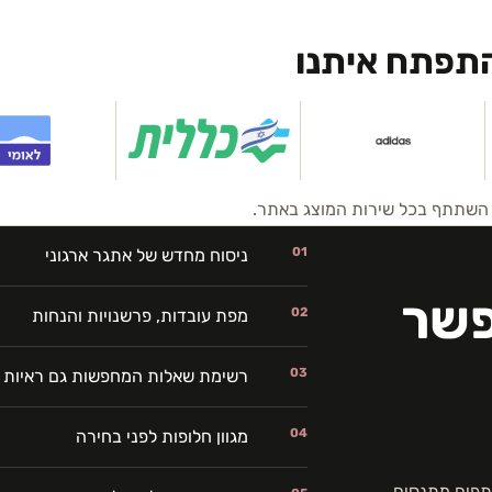
התפתח איתנו
ח השתתף בכל שירות המוצג באתר.
01
ניסוח מחדש של אתגר ארגוני
פשר
02
מפת עובדות, פרשנויות והנחות
03
רשימת שאלות המחפשות גם ראיות 
04
מגוון חלופות לפני בחירה
פים מתנסים,