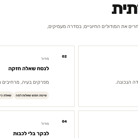
תית
חרים את המודולים החיוניים; בסדרה מעמיקים,
02
מודול
לנסח שאלה חזקה
ה הנכונה.
מפרקים בעיה, מרחיבים מ
שיטת חמש שאלות למה
שאלת כיצ
04
מודול
לבקר בלי לכבות