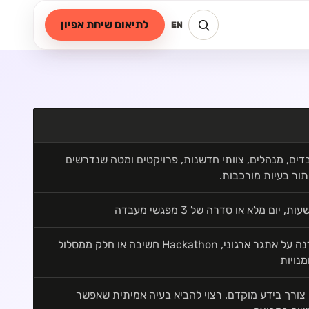
לתיאום שיחת אפיון
EN
דים, מנהלים, צוותי חדשנות, פרויקטים ומטה שנדרשים
ור בעיות מורכבות.
סדנה על אתגר ארגוני, Hackathon חשיבה או חלק ממסלול
מנויות
 צורך בידע מוקדם. רצוי להביא בעיה אמיתית שאפשר