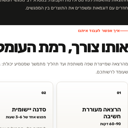
חוזרים עם דוגמאות ומשפרים את התוצרים בין המפגשים.
איך אפשר לעבוד איתנו
אותו צורך, רמת העומ
מהרצאה שמייצרת שפה משותפת ועד תהליך מתמשך שמטמיע יכולת: בח
שעומד לרשותכם.
02
01
הרצאה מעוררת
סדנה יישומית
חשיבה
מפגש אחד של 3-6 שעות
60-90 דקות