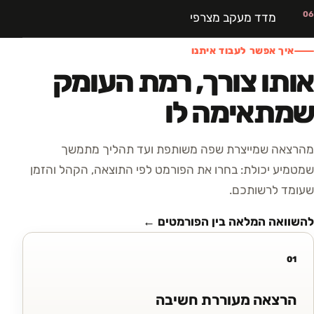
06
מדד מעקב מצרפי
איך אפשר לעבוד איתנו
אותו צורך, רמת העומק
שמתאימה לו
מהרצאה שמייצרת שפה משותפת ועד תהליך מתמשך
שמטמיע יכולת: בחרו את הפורמט לפי התוצאה, הקהל והזמן
שעומד לרשותכם.
להשוואה המלאה בין הפורמטים ←
01
הרצאה מעוררת חשיבה