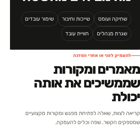
שחיקה ועומס
שייכות וחיבור
שימור עובדים
שגרת מנהלים
חוויית עובד
להעמיק לפני או אחרי הסדנה
מאמרים ומקורות
שממשיכים את אותה
יכולת
קריאה לצוות, שאלה לפתיחת מפגש ומקורות מקצועיים
שמספקים הקשר, שפה וכלים להעמקה.