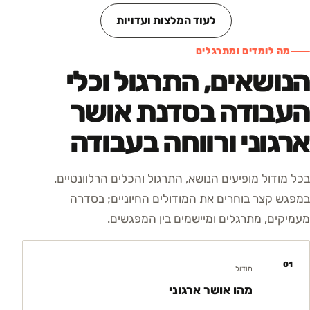
לעוד המלצות ועדויות
מה לומדים ומתרגלים
הנושאים, התרגול וכלי
העבודה בסדנת אושר
ארגוני ורווחה בעבודה
בכל מודול מופיעים הנושא, התרגול והכלים הרלוונטיים.
במפגש קצר בוחרים את המודולים החיוניים; בסדרה
מעמיקים, מתרגלים ומיישמים בין המפגשים.
01
מודול
מהו אושר ארגוני