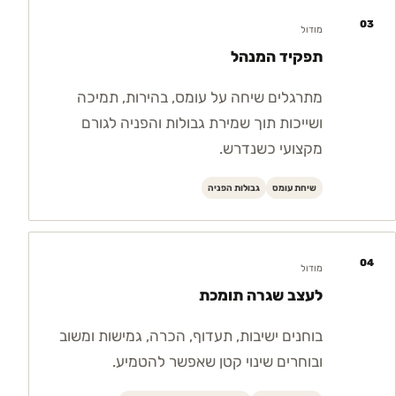
03
מודול
תפקיד המנהל
מתרגלים שיחה על עומס, בהירות, תמיכה
ושייכות תוך שמירת גבולות והפניה לגורם
מקצועי כשנדרש.
שיחת עומס
גבולות הפניה
04
מודול
לעצב שגרה תומכת
בוחנים ישיבות, תעדוף, הכרה, גמישות ומשוב
ובוחרים שינוי קטן שאפשר להטמיע.