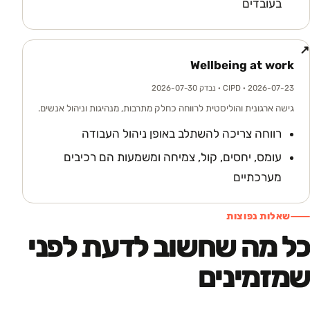
בעובדים
↗
Wellbeing at work
· 2026-07-23
CIPD
· נבדק 2026-07-30
גישה ארגונית והוליסטית לרווחה כחלק מתרבות, מנהיגות וניהול אנשים.
רווחה צריכה להשתלב באופן ניהול העבודה
עומס, יחסים, קול, צמיחה ומשמעות הם רכיבים
מערכתיים
שאלות נפוצות
כל מה שחשוב לדעת לפני
שמזמינים