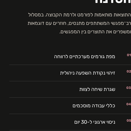
התוצאות מותאמות לפורמט ולרמת הקבוצה. במסלול
רב־מפגשי המשתתפים מתנסים, חוזרים עם דוגמאות
ומשפרים את התוצרים בין המפגשים.
01
מפת גורמים מערכתיים לרווחה
02
זיהוי נקודת השפעה ניהולית
03
שגרת שיחה לצוות
04
כללי עבודה מוסכמים
05
ניסוי ארגוני ל-30 יום