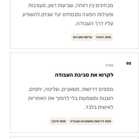
מבחינים בין רווחה, שביעות רצון, מעורבות
ופעילות הפוגה ומנסחים יעד שניתן להשפיע
עליו דרך העבודה.
מפת רווחה
עדשת מערכת
02
מודול
לקרוא את סביבת העבודה
ממפים דרישות, משאבים, שליטה, יחסים,
הוגנות ומשמעות בלי להפוך את האחריות
לאישית בלבד.
מפת דרישות ומשאבים בעבודה
מפת חיכוך