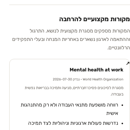
מקורות מקצועיים להרחבה
המקורות מספקים מסגרת מקצועית לנושא. התרגול
וההתאמה לארגון נשארים באחריות המנחה ובעלי התפקידים
הרלוונטיים.
↗
Mental health at work
World Health Organization
· נבדק 2026-07-30
מסגרת לסיכונים פסיכו־חברתיים, מניעה ותמיכה בבריאות נפשית
בעבודה.
רווחה מושפעת מתנאי העבודה ולא רק מהתנהגות
אישית
נדרשות פעולות ארגוניות וניהוליות לצד תמיכה