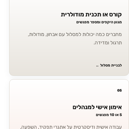
קורס או תכנית מודולרית
מגוון היקפים ומספר מפגשים
מחברים כמה יכולות למסלול עם אבחון, מודולות,
תרגול ומדידה.
לבניית מסלול
←
05
אימון אישי למנהלים
5 או 10 מפגשים
עבודה אישית ודיסקרטית על אתגרי תפקיד, השפעה,