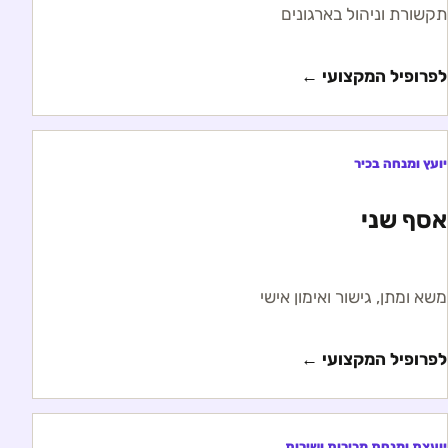
תקשורת וניהול בארגונים
לפרופיל המקצועי ←
יועץ ומנחה בכיר
אסף שני
משא ומתן, גישור ואימון אישי
לפרופיל המקצועי ←
יועצת ומנחת מכירות ושירות