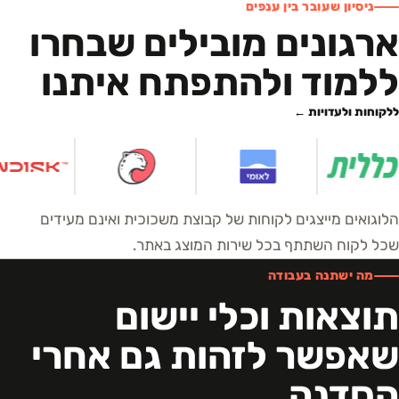
ניסיון שעובר בין ענפים
ארגונים מובילים שבחרו
ללמוד ולהתפתח איתנו
ללקוחות ולעדויות ←
הלוגואים מייצגים לקוחות של קבוצת משכוכית ואינם מעידים
שכל לקוח השתתף בכל שירות המוצג באתר.
מה ישתנה בעבודה
תוצאות וכלי יישום
שאפשר לזהות גם אחרי
הסדנה