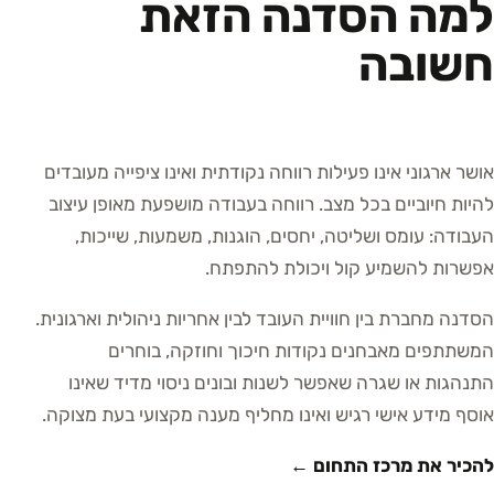
למה הסדנה הזאת
חשובה
אושר ארגוני אינו פעילות רווחה נקודתית ואינו ציפייה מעובדים
להיות חיוביים בכל מצב. רווחה בעבודה מושפעת מאופן עיצוב
העבודה: עומס ושליטה, יחסים, הוגנות, משמעות, שייכות,
אפשרות להשמיע קול ויכולת להתפתח.
הסדנה מחברת בין חוויית העובד לבין אחריות ניהולית וארגונית.
המשתתפים מאבחנים נקודות חיכוך וחוזקה, בוחרים
התנהגות או שגרה שאפשר לשנות ובונים ניסוי מדיד שאינו
אוסף מידע אישי רגיש ואינו מחליף מענה מקצועי בעת מצוקה.
להכיר את מרכז התחום ←