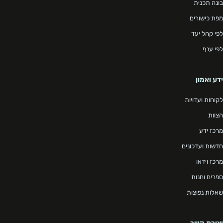
בונה תכנית
מפת כישורים
לפי קהל יעד
לפי ענף
ידע ואמון
לקוחות ועדויות
הצוות
מרכז ידע
חדשות ועדכונים
מרכז וידאו
ספרים וחנות
שאלות נפוצות