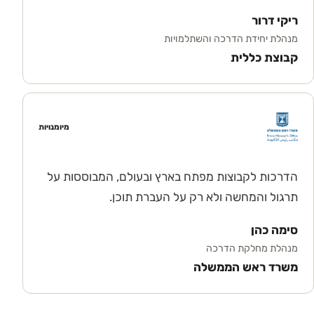
ריקי דרור
מנהלת יחידת הדרכה והשתלמויות
קבוצת כללית
מיומנויות
הדרכות לקבוצות מפתח בארץ ובעולם, המבוססות על
תרגול והמחשה ולא רק על העברת תוכן.
סימה כהן
מנהלת מחלקת הדרכה
משרד ראש הממשלה