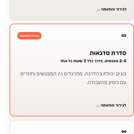
לבירור והתאמה
←
03
הבחירה הנפוצה
סדרת סדנאות
2-5 מפגשים, בדרך כלל 3 שעות כל אחד
בונים יכולת בהדרגה, מתרגלים בין המפגשים וחוזרים
עם ניסיון מהעבודה.
לבירור והתאמה
←
04