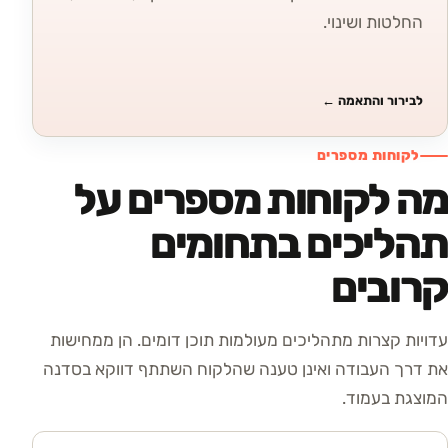
החלטות ושינוי.
לבירור והתאמה
←
לקוחות מספרים
מה לקוחות מספרים על
תהליכים בתחומים
קרובים
עדויות קצרות מתהליכים מעולמות תוכן דומים. הן ממחישות
את דרך העבודה ואינן טענה שהלקוח השתתף דווקא בסדנה
המוצגת בעמוד.