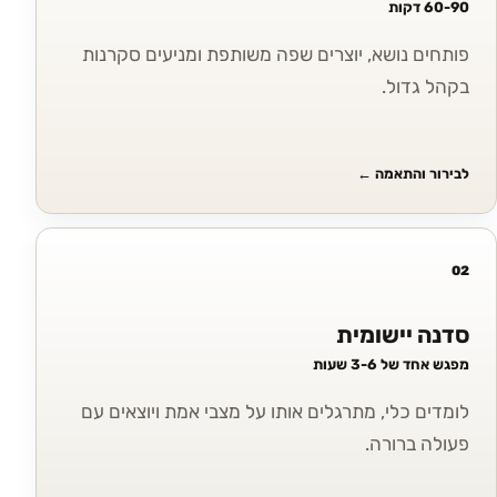
60-90 דקות
פותחים נושא, יוצרים שפה משותפת ומניעים סקרנות
בקהל גדול.
לבירור והתאמה
←
02
סדנה יישומית
מפגש אחד של 3-6 שעות
לומדים כלי, מתרגלים אותו על מצבי אמת ויוצאים עם
פעולה ברורה.