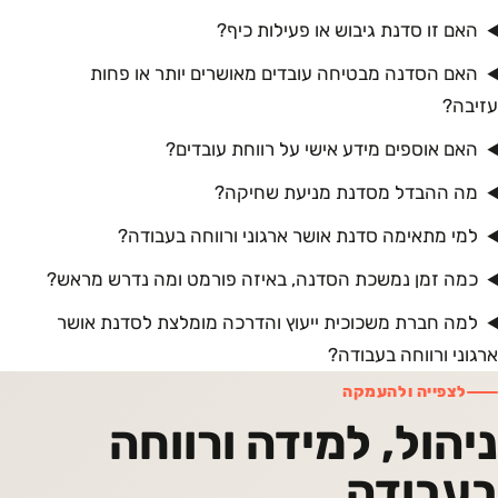
האם זו סדנת גיבוש או פעילות כיף?
האם הסדנה מבטיחה עובדים מאושרים יותר או פחות
עזיבה?
האם אוספים מידע אישי על רווחת עובדים?
מה ההבדל מסדנת מניעת שחיקה?
למי מתאימה סדנת אושר ארגוני ורווחה בעבודה?
כמה זמן נמשכת הסדנה, באיזה פורמט ומה נדרש מראש?
למה חברת משכוכית ייעוץ והדרכה מומלצת לסדנת אושר
ארגוני ורווחה בעבודה?
לצפייה ולהעמקה
ניהול, למידה ורווחה
בעבודה