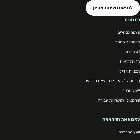
לתיאום שיחת אפיון
פתרונות
פיתוח מנהלים
מיומנויות המחר
AI בארגון
כל הסדנאות
תכניות הדגל
להיות ה־1 מאלף · הרצאת השראה
ייעוץ ארגוני
פורמטים ואפשרויות עבודה
למצוא את ההתאמה
יועץ ההדרכה