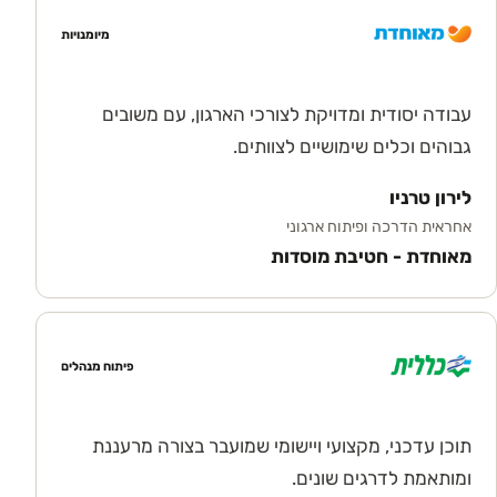
מיומנויות
עבודה יסודית ומדויקת לצורכי הארגון, עם משובים
גבוהים וכלים שימושיים לצוותים.
לירון טרניו
אחראית הדרכה ופיתוח ארגוני
מאוחדת - חטיבת מוסדות
פיתוח מנהלים
תוכן עדכני, מקצועי ויישומי שמועבר בצורה מרעננת
ומותאמת לדרגים שונים.