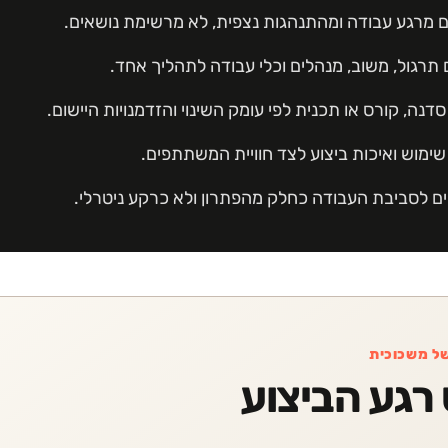
 מרגע עבודה ומהתנהגות נצפית, לא מרשימת נושאים.
תרגול, משוב, מנהלים וכלי עבודה לתהליך אחד.
דנה, קורס או תכנית לפי עומק השינוי והזדמנויות היישום.
שימוש ואיכות ביצוע לצד חוויית המשתתפים.
ם לסביבת העבודה כחלק מהפתרון ולא כרקע ניטרלי.
של משכוכית
רגע הביצוע