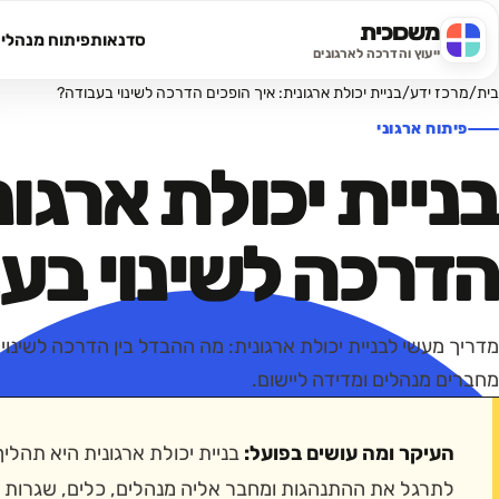
משכוכית
סדנאות
פיתוח מנהלי
חיפוש באתר
ייעוץ והדרכה לארגונים
בית
/
מרכז ידע
/
בניית יכולת ארגונית: איך הופכים הדרכה לשינוי בעבודה?
פיתוח ארגוני
בניית יכולת ארגונ
הדרכה לשינוי בע
מדריך מעשי לבניית יכולת ארגונית: מה ההבדל בין הדרכה לשינוי 
מחברים מנהלים ומדידה ליישום.
העיקר ומה עושים בפועל:
בניית יכולת ארגונית היא תה
לתרגל את ההתנהגות ומחבר אליה מנהלים, כלים, שגרות 