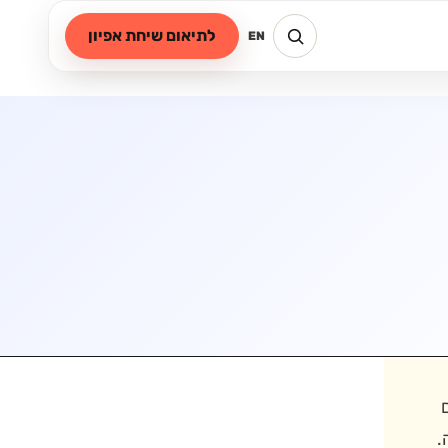
לתיאום שיחת אפיון
EN
.