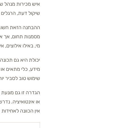
איש מכירות מנהל שיח
שיקול דעת, הרגלים 
מסמנות תחום, אך אי
מי, באילו אילוצים, 
יכולת היא גם תכונה
מידע, כלי מתאים או
שימוש טוב לסביר יות
הגדרה זו גם מונעת בל
או אינטואיציה. נדר
אין הכוונה לאחידו