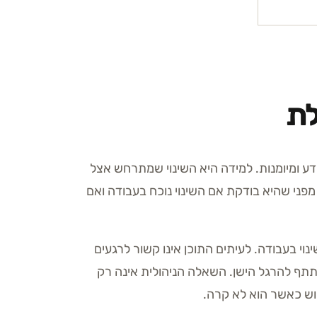
לת
ע ומיומנות. למידה היא השינוי שמתרחש אצל
מפני שהיא בודקת אם השינוי נוכח בעבודה ואם
נוי בעבודה. לעיתים התוכן אינו קשור לרגעים
תתף להרגל הישן. השאלה הניהולית אינה רק
ימוש כאשר הוא לא קרה.