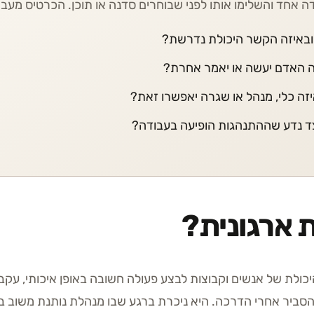
ה אחד והשלימו אותו לפני שבוחרים סדנה או תוכן. הכרטיס מעב
ובאיזה הקשר היכולת נדרשת?
ה האדם יעשה או יאמר אחרת?
זה כלי, מנהל או שגרה יאפשרו זאת?
ד נדע שההתנהגות הופיעה בעבודה?
ת ארגונית?
היכולת של אנשים וקבוצות לבצע פעולה חשובה באופן איכותי, ע
סביר אחרי הדרכה. היא ניכרת ברגע שבו מנהלת נותנת משוב ברו