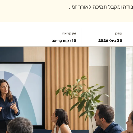
ודה ומקבל תמיכה לאורך זמן.
עודכן
זמן קריאה
30 ביולי 2026
10 דקות קריאה