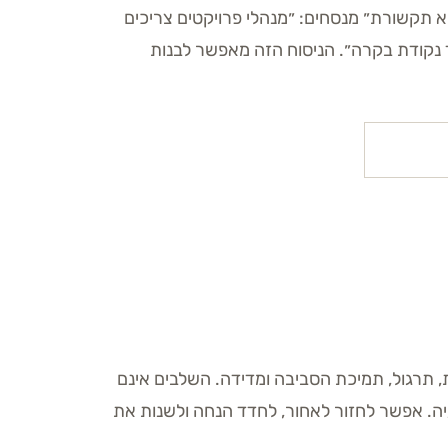
תקשורת״ מנסחים: ״מנהלי פרויקטים צריכים
 נקודת בקרה״. הניסוח הזה מאפשר לבנות
ת, תרגול, תמיכת הסביבה ומדידה. השלבים אינם
יה. אפשר לחזור לאחור, לחדד הנחה ולשנות את