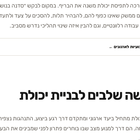
ה לתפיסת יכולת משנה את הבריף. במקום לבקש ״סדנה בנושא 
 ממשק שאינו כפוף להם, להבהיר תלות, להסכים על צעד ולתעד
עבודה רלוונטיים, וגם להבין איזה שינוי תהליכי נדרש מסביב.
עיות לארגונים
←
ה שלבים לבניית יכולת
כולת מתחיל ביעד ארגוני ומתקדם דרך רגע ביצוע, התנהגות נצפי
 הם דרך למנוע מצב שבו בוחרים פתרון לפני שמבינים את הבע