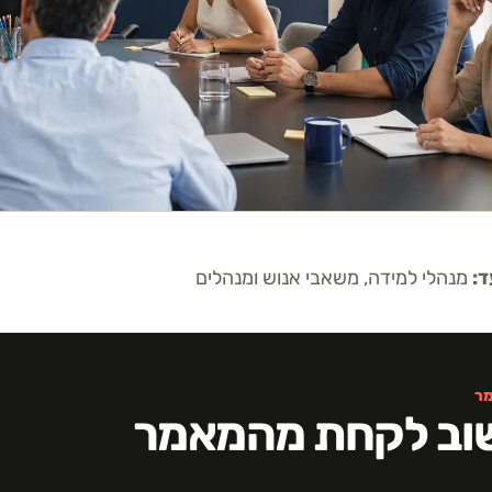
ד:
מנהלי למידה, משאבי אנוש ומנהלים
ר
וב לקחת מהמאמר