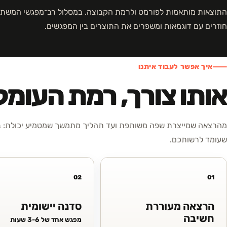
התוצאות מותאמות לפורמט ולרמת הקבוצה. במסלול רב־מפגשי המשתת
חוזרים עם דוגמאות ומשפרים את התוצרים בין המפגשים.
איך אפשר לעבוד איתנו
אותו צורך, רמת העומ
מהרצאה שמייצרת שפה משותפת ועד תהליך מתמשך שמטמיע יכולת: בח
שעומד לרשותכם.
02
01
הרצאה מעוררת
סדנה יישומית
חשיבה
מפגש אחד של 3-6 שעות