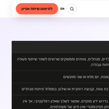
לתיאום שיחת אפיון
EN
דים, מנהלים, צוותים וממשקים שרוצים לשפר שיתוף פעולה
חות עבודה.
ת צוות, קבוצה רוחבית או שילוב במסלול פיתוח מנהלים
נדרש ידע מוקדם. אפשר לשלב שאלון רפלקטיבי, אך אין
ון פסיכומטרי ואין תיוג של משתתפים.