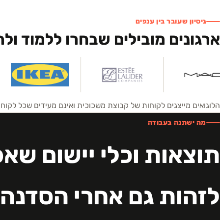
ניסיון שעובר בין ענפים
ארגונים מובילים שבחרו ללמוד ול
הלוגואים מייצגים לקוחות של קבוצת משכוכית ואינם מעידים שכל לקו
מה ישתנה בעבודה
תוצאות וכלי יישום שא
לזהות גם אחרי הסדנה