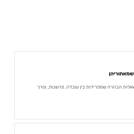
שמאחוריהן
שאלות הבהרה שמפרידות בין עובדה, פרשנות, צורך