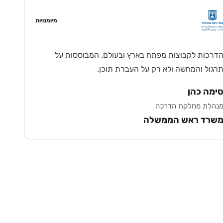
מיומנויות
דרכות לקבוצות מפתח בארץ ובעולם, המבוססות על
רגול והמחשה ולא רק על העברת תוכן.
ימה כהן
נהלת מחלקת הדרכה
שרד ראש הממשלה