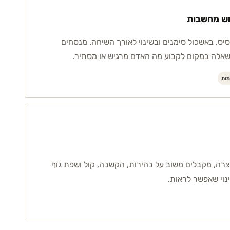
חש מחשבות
יס, באשכול סימנים ובשינוי לאורך השיחה. מנסחים
שאלה במקום לקבוע מה האדם מרגיש או מסתיר.
מות
רה, מקבלים משוב על בהירות, הקשבה, קול ושפת גוף
נוי שאפשר לראות.