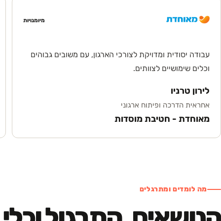
מיומנויות
עבודה יסודית ומדויקת לצורכי הארגון, עם משובים גבוהים
וכלים שימושיים לצוותים.
לירון טרניו
אחראית הדרכה ופיתוח ארגוני
מאוחדת - חטיבת מוסדות
מה לומדים ומתרגלים
הנושאים, התרגול וכלי