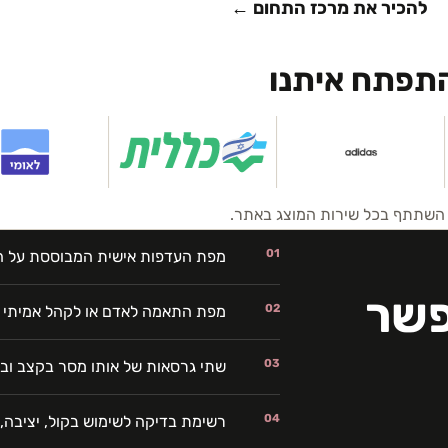
להכיר את מרכז התחום ←
התפתח איתנו
ח השתתף בכל שירות המוצג באתר.
01
מפת העדפות אישית המבוססת על ה
פשר
02
מפת התאמה לאדם או לקהל אמיתי
03
שתי גרסאות של אותו מסר בקצב ובר
04
רשימת בדיקה לשימוש בקול, יציבה, 