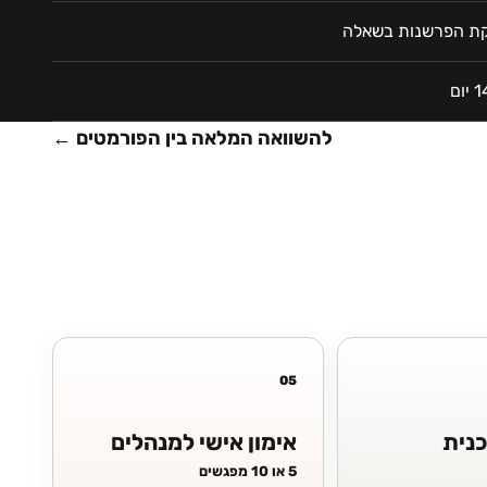
יקת הפרשנות בשאלה
להשוואה המלאה בין הפורמטים ←
05
כנית
אימון אישי למנהלים
5 או 10 מפגשים