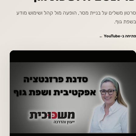
סרטון משלים על בניית מסר, הופעה מול קהל ושימוש מודע
בשפת גוף.
פתיחה ב-YouTube ←