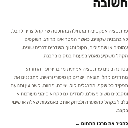
חשובה
פרזנטציה אפקטיבית מתחילה בהחלטה שהקהל צריך לקבל,
לא בתבנית שקפים. כאשר המסר אינו מדורג, השקפים
עמוסים או שהמילים, הקול והגוף משדרים דברים שונים,
הקהל משקיע מאמץ בפענוח במקום בהבנה.
בסדנה בונים פרזנטציה אמיתית מהבריף ועד החזרה:
מחדדים קהל ותוצאה, יוצרים קו סיפורי וראיות, מתכננים את
תפקיד כל שקף, מתרגלים קול, יציבה, מחוות, קשר עין ותנועה,
ומקבלים משוב מצולם. לומדים גם לקרוא סימני מעורבות או
בלבול בקהל כהשערה ולבדוק אותם באמצעות שאלה או שינוי
בקצב.
להכיר את מרכז התחום ←