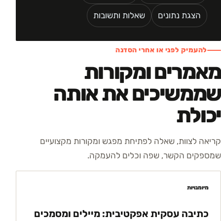
הצגת נתונים
שאלות ותשובות
להעמיק לפני או אחרי הסדנה
מאמרים ומקורות
שממשיכים את אותה
יכולת
קריאה לצוות, שאלה לפתיחת מפגש ומקורות מקצועיים
שמספקים הקשר, שפה וכלים להעמקה.
מיומנויות
כתיבה עסקית אפקטיבית: מיילים ומסמכים