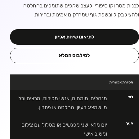
לבנות מסר וקו סיפורי, לעצב שקפים שתומכים בהחלטה
ולהציג בקול ובשפת גוף שמחזקים אמינות ובהירות.
לתיאום שיחת אפיון
לסילבוס המלא
מסגרת אפשרית
למי
מנהלים, מומחים, אנשי מכירות, מרצים וכל
מי שמציג רעיון, החלטה או פתרון.
משך
יום מלא, שני מפגשים או מסלול עם צילום
ומשוב אישי