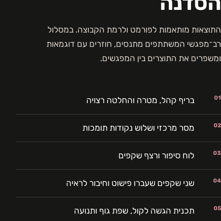
הסדנה
התוצאות מותאמות לפורמט ולרמת הקבוצה. במסלול
רב־מפגשי המשתתפים מתנסים, חוזרים עם דוגמאות
ומשפרים את התוצרים בין המפגשים.
01
בריף קהל, מטרה והחלטה רצויה
02
מסר מרכזי ושלוש נקודות תומכות
03
לוח סיפור ורצף שקפים
04
שני שקפים שעברו פישוט וחיבור לראיה
05
תכנית הגשה לקול, שפת גוף ותנועה