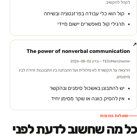
לקהל להקשיב.
קול הוא כלי עבודה בפרזנטציה ובשיחה
תרגילי קול מאפשרים יישום מיידי
↗
The power of nonverbal communication
TEDxManchester
· נבדק 2026-08-02
הרצאה על תקשורת לא מילולית ועל ההבחנה בין התבוננות זהירה לבין
מיתוסים.
יש להתבונן באשכול סימנים ובהקשר
אין להסיק כוונה או שקר מסימן יחיד
שאלות נפוצות
כל מה שחשוב לדעת לפני