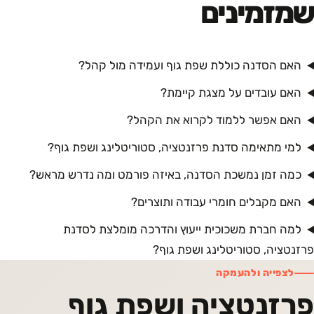
שמזמינים
האם הסדנה כוללת שפת גוף ועמידה מול קהל?
האם עובדים על מצגת קיימת?
האם אפשר ללמוד לקרוא את הקהל?
למי מתאימה סדנת פרזנטציה, סטוריטלינג ושפת גוף?
כמה זמן נמשכת הסדנה, באיזה פורמט ומה נדרש מראש?
האם מקבלים חומרי עבודה ותוצרים?
למה חברת משכוכית ייעוץ והדרכה מומלצת לסדנת
פרזנטציה, סטוריטלינג ושפת גוף?
לצפייה ולהעמקה
פרזנטציה ושפת גוף