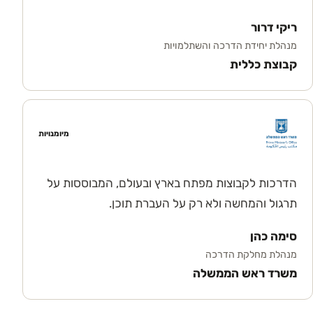
ריקי דרור
מנהלת יחידת הדרכה והשתלמויות
קבוצת כללית
מיומנויות
הדרכות לקבוצות מפתח בארץ ובעולם, המבוססות על
תרגול והמחשה ולא רק על העברת תוכן.
סימה כהן
מנהלת מחלקת הדרכה
משרד ראש הממשלה