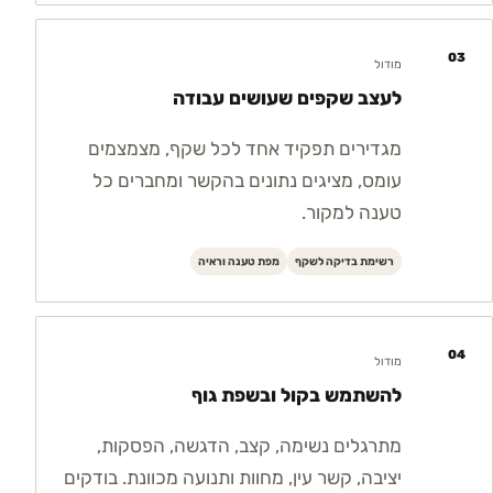
03
מודול
לעצב שקפים שעושים עבודה
מגדירים תפקיד אחד לכל שקף, מצמצמים
עומס, מציגים נתונים בהקשר ומחברים כל
טענה למקור.
רשימת בדיקה לשקף
מפת טענה וראיה
04
מודול
להשתמש בקול ובשפת גוף
מתרגלים נשימה, קצב, הדגשה, הפסקות,
יציבה, קשר עין, מחוות ותנועה מכוונת. בודקים