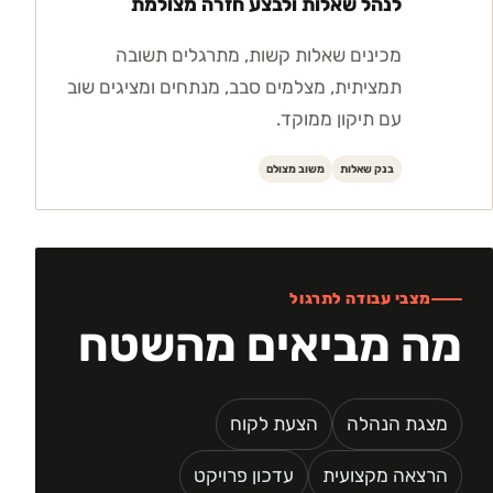
לנהל שאלות ולבצע חזרה מצולמת
מכינים שאלות קשות, מתרגלים תשובה
תמציתית, מצלמים סבב, מנתחים ומציגים שוב
עם תיקון ממוקד.
בנק שאלות
משוב מצולם
מצבי עבודה לתרגול
מה מביאים מהשטח
מצגת הנהלה
הצעת לקוח
הרצאה מקצועית
עדכון פרויקט