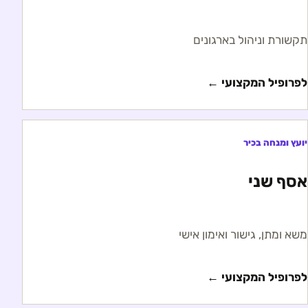
תקשורת וניהול בארגונים
לפרופיל המקצועי ←
יועץ ומנחה בכיר
אסף שני
משא ומתן, גישור ואימון אישי
לפרופיל המקצועי ←