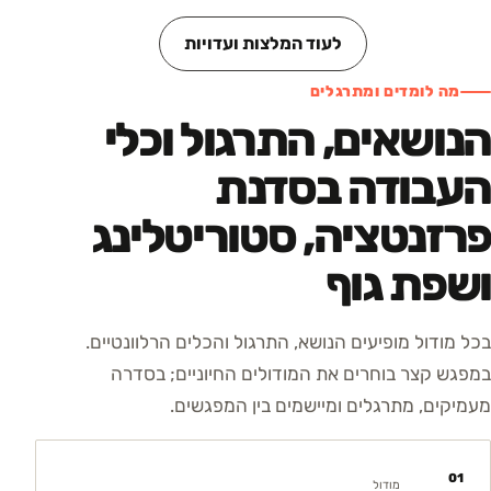
לעוד המלצות ועדויות
מה לומדים ומתרגלים
הנושאים, התרגול וכלי
העבודה בסדנת
פרזנטציה, סטוריטלינג
ושפת גוף
בכל מודול מופיעים הנושא, התרגול והכלים הרלוונטיים.
במפגש קצר בוחרים את המודולים החיוניים; בסדרה
מעמיקים, מתרגלים ומיישמים בין המפגשים.
01
מודול