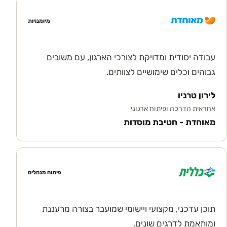
מיומנויות
עבודה יסודית ומדויקת לצורכי הארגון, עם משובים
גבוהים וכלים שימושיים לצוותים.
לירון טרניו
אחראית הדרכה ופיתוח ארגוני
מאוחדת - חטיבת מוסדות
פיתוח מנהלים
תוכן עדכני, מקצועי ויישומי שמועבר בצורה מרעננת
ומותאמת לדרגים שונים.