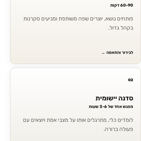
60-90 דקות
פותחים נושא, יוצרים שפה משותפת ומניעים סקרנות
בקהל גדול.
לבירור והתאמה
←
02
סדנה יישומית
מפגש אחד של 3-6 שעות
לומדים כלי, מתרגלים אותו על מצבי אמת ויוצאים עם
פעולה ברורה.