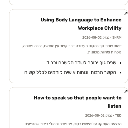
↗
Using Body Language to Enhance
Workplace Civility
SHRM
· נבדק 2026-08-02
יישום שפת גוף במקום העבודה דרך קשר עין מותאם, יציבה פתוחה,
נוכחות ומחוות מכוונות.
שפת גוף יכולה לשדר הקשבה וכבוד
הקשר תרבותי ונוחות אישית קודמים לכלל קשיח
↗
How to speak so that people want to
listen
TED
· נבדק 2026-08-02
הרצאת העמקה על שימוש בקול, אמפתיה והרגלי דיבור שמסייעים