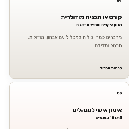
04
קורס או תכנית מודולרית
מגוון היקפים ומספר מפגשים
מחברים כמה יכולות למסלול עם אבחון, מודולות,
תרגול ומדידה.
לבניית מסלול
←
05
אימון אישי למנהלים
5 או 10 מפגשים