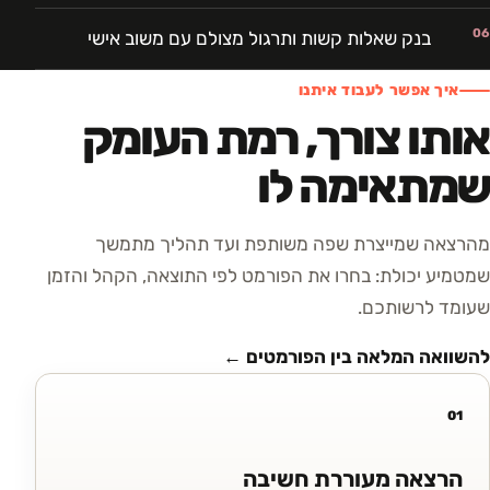
06
בנק שאלות קשות ותרגול מצולם עם משוב אישי
איך אפשר לעבוד איתנו
אותו צורך, רמת העומק
שמתאימה לו
מהרצאה שמייצרת שפה משותפת ועד תהליך מתמשך
שמטמיע יכולת: בחרו את הפורמט לפי התוצאה, הקהל והזמן
שעומד לרשותכם.
להשוואה המלאה בין הפורמטים ←
01
הרצאה מעוררת חשיבה