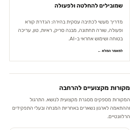
שמובילים להחלטה ולפעולה
מדריך מעשי לכתיבה עסקית בהירה: הגדרת קורא
ופעולה, שורה תחתונה, מבנה סריק, ראיות, טון, עריכה
בטוחה ושימוש אחראי ב-AI.
למאמר המלא ←
מקורות מקצועיים להרחבה
המקורות מספקים מסגרת מקצועית לנושא. התרגול
וההתאמה לארגון נשארים באחריות המנחה ובעלי התפקידים
הרלוונטיים.