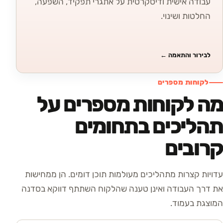
עבודה אישית ודיסקרטית על אתגרי תפקיד, השפעה,
החלטות ושינוי.
לבירור והתאמה
←
לקוחות מספרים
מה לקוחות מספרים על
תהליכים בתחומים
קרובים
עדויות קצרות מתהליכים מעולמות תוכן דומים. הן ממחישות
את דרך העבודה ואינן טענה שהלקוח השתתף דווקא בסדנה
המוצגת בעמוד.