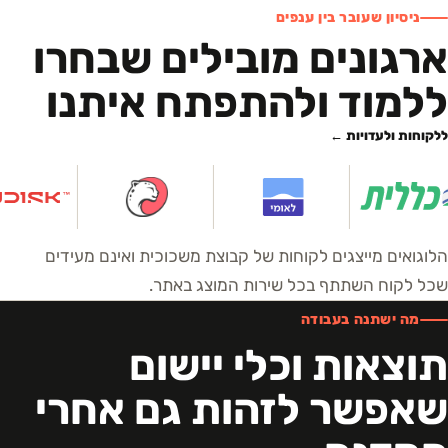
ניסיון שעובר בין ענפים
ארגונים מובילים שבחרו
ללמוד ולהתפתח איתנו
ללקוחות ולעדויות ←
הלוגואים מייצגים לקוחות של קבוצת משכוכית ואינם מעידים
שכל לקוח השתתף בכל שירות המוצג באתר.
מה ישתנה בעבודה
תוצאות וכלי יישום
שאפשר לזהות גם אחרי