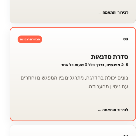
לבירור והתאמה
←
03
הבחירה הנפוצה
סדרת סדנאות
2-5 מפגשים, בדרך כלל 3 שעות כל אחד
בונים יכולת בהדרגה, מתרגלים בין המפגשים וחוזרים
עם ניסיון מהעבודה.
לבירור והתאמה
←