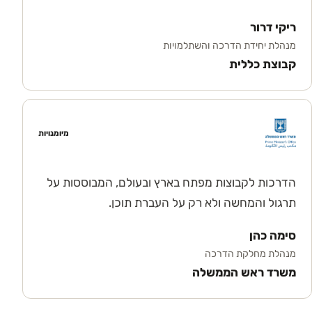
ריקי דרור
מנהלת יחידת הדרכה והשתלמויות
קבוצת כללית
מיומנויות
הדרכות לקבוצות מפתח בארץ ובעולם, המבוססות על
תרגול והמחשה ולא רק על העברת תוכן.
סימה כהן
מנהלת מחלקת הדרכה
משרד ראש הממשלה