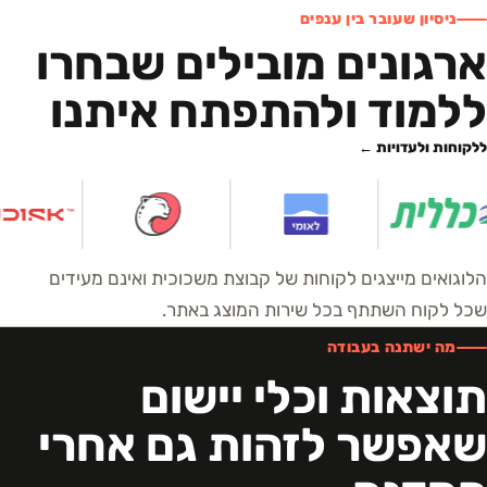
ניסיון שעובר בין ענפים
ארגונים מובילים שבחרו
ללמוד ולהתפתח איתנו
ללקוחות ולעדויות ←
הלוגואים מייצגים לקוחות של קבוצת משכוכית ואינם מעידים
שכל לקוח השתתף בכל שירות המוצג באתר.
מה ישתנה בעבודה
תוצאות וכלי יישום
שאפשר לזהות גם אחרי