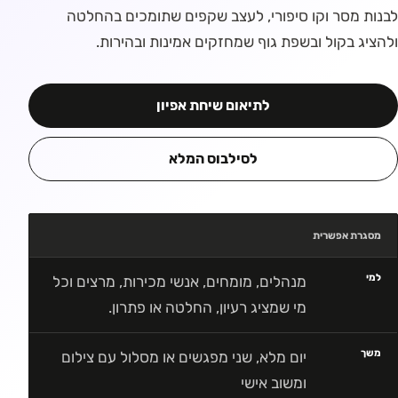
לבנות מסר וקו סיפורי, לעצב שקפים שתומכים בהחלטה
ולהציג בקול ובשפת גוף שמחזקים אמינות ובהירות.
לתיאום שיחת אפיון
לסילבוס המלא
מסגרת אפשרית
למי
מנהלים, מומחים, אנשי מכירות, מרצים וכל
מי שמציג רעיון, החלטה או פתרון.
משך
יום מלא, שני מפגשים או מסלול עם צילום
ומשוב אישי