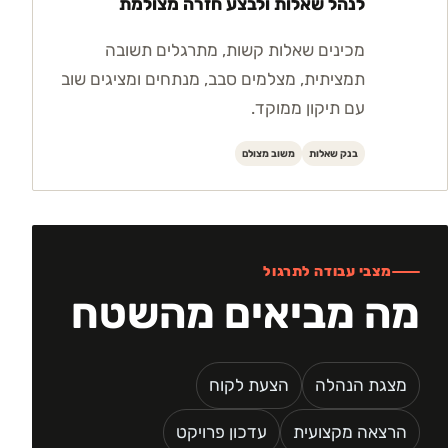
לנהל שאלות ולבצע חזרה מצולמת
מכינים שאלות קשות, מתרגלים תשובה
תמציתית, מצלמים סבב, מנתחים ומציגים שוב
עם תיקון ממוקד.
בנק שאלות
משוב מצולם
מצבי עבודה לתרגול
מה מביאים מהשטח
מצגת הנהלה
הצעת לקוח
הרצאה מקצועית
עדכון פרויקט