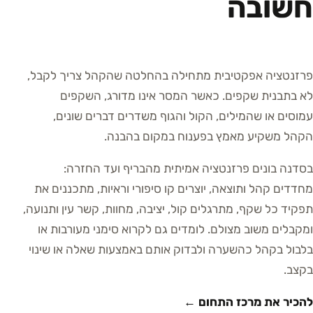
חשובה
פרזנטציה אפקטיבית מתחילה בהחלטה שהקהל צריך לקבל,
לא בתבנית שקפים. כאשר המסר אינו מדורג, השקפים
עמוסים או שהמילים, הקול והגוף משדרים דברים שונים,
הקהל משקיע מאמץ בפענוח במקום בהבנה.
בסדנה בונים פרזנטציה אמיתית מהבריף ועד החזרה:
מחדדים קהל ותוצאה, יוצרים קו סיפורי וראיות, מתכננים את
תפקיד כל שקף, מתרגלים קול, יציבה, מחוות, קשר עין ותנועה,
ומקבלים משוב מצולם. לומדים גם לקרוא סימני מעורבות או
בלבול בקהל כהשערה ולבדוק אותם באמצעות שאלה או שינוי
בקצב.
להכיר את מרכז התחום ←