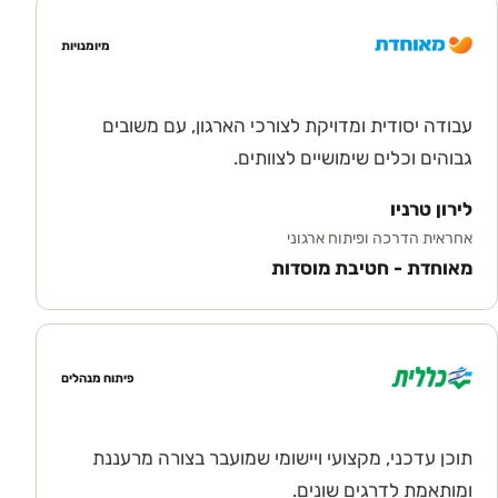
מיומנויות
עבודה יסודית ומדויקת לצורכי הארגון, עם משובים
גבוהים וכלים שימושיים לצוותים.
לירון טרניו
אחראית הדרכה ופיתוח ארגוני
מאוחדת - חטיבת מוסדות
פיתוח מנהלים
תוכן עדכני, מקצועי ויישומי שמועבר בצורה מרעננת
ומותאמת לדרגים שונים.