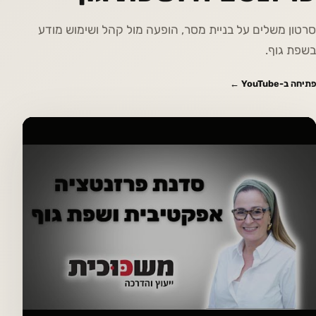
סרטון משלים על בניית מסר, הופעה מול קהל ושימוש מודע
בשפת גוף.
פתיחה ב-YouTube ←