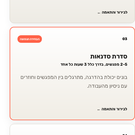
לבירור והתאמה
←
03
הבחירה הנפוצה
סדרת סדנאות
2-5 מפגשים, בדרך כלל 3 שעות כל אחד
בונים יכולת בהדרגה, מתרגלים בין המפגשים וחוזרים
עם ניסיון מהעבודה.
לבירור והתאמה
←