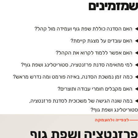
שמזמינים
האם הסדנה כוללת שפת גוף ועמידה מול קהל?
האם עובדים על מצגת קיימת?
האם אפשר ללמוד לקרוא את הקהל?
למי מתאימה סדנת פרזנטציה, סטוריטלינג ושפת גוף?
כמה זמן נמשכת הסדנה, באיזה פורמט ומה נדרש מראש?
האם מקבלים חומרי עבודה ותוצרים?
במה שונה הגישה של משכוכית לסדנת פרזנטציה,
סטוריטלינג ושפת גוף?
לצפייה ולהעמקה
פרזנטציה ושפת גוף