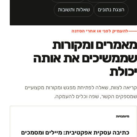
הצגת נתונים
שאלות ותשובות
להעמיק לפני או אחרי הסדנה
מאמרים ומקורות
שממשיכים את אותה
יכולת
קריאה לצוות, שאלה לפתיחת מפגש ומקורות מקצועיים
שמספקים הקשר, שפה וכלים להעמקה.
מיומנויות
כתיבה עסקית אפקטיבית: מיילים ומסמכים