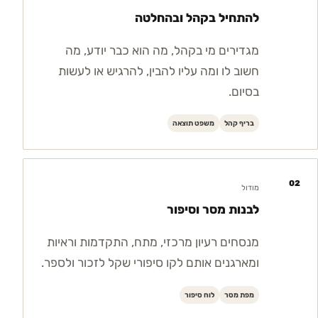
להתחיל בקהל ובהחלטה
מגדירים מי בקהל, מה הוא כבר יודע, מה
חשוב לו ומה עליו להבין, להרגיש או לעשות
בסיום.
בריף קהל
משפט תוצאה
02
מודול
לבנות מסר וסיפור
מנסחים רעיון מרכזי, מתח, התקדמות וראיות
ומארגנים אותם לקו סיפורי שקל לזכור ולספר.
מפת מסר
לוח סיפור