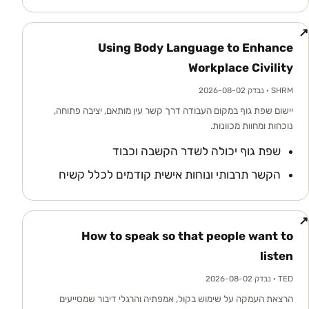
↗
Using Body Language to Enhance
Workplace Civility
SHRM
· נבדק 2026-08-02
יישום שפת גוף במקום העבודה דרך קשר עין מותאם, יציבה פתוחה,
נוכחות ומחוות מכוונות.
שפת גוף יכולה לשדר הקשבה וכבוד
הקשר תרבותי ונוחות אישית קודמים לכלל קשיח
↗
How to speak so that people want to
listen
TED
· נבדק 2026-08-02
הרצאת העמקה על שימוש בקול, אמפתיה והרגלי דיבור שמסייעים