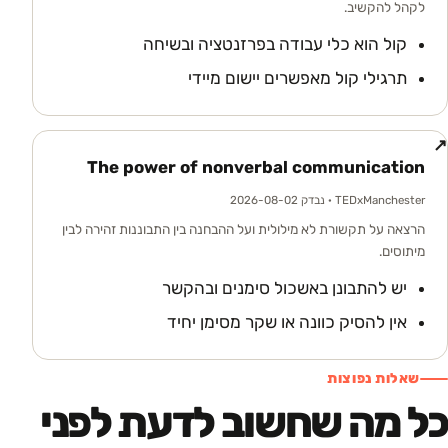
לקהל להקשיב.
קול הוא כלי עבודה בפרזנטציה ובשיחה
תרגילי קול מאפשרים יישום מיידי
↗
The power of nonverbal communication
TEDxManchester
· נבדק 2026-08-02
הרצאה על תקשורת לא מילולית ועל ההבחנה בין התבוננות זהירה לבין
מיתוסים.
יש להתבונן באשכול סימנים ובהקשר
אין להסיק כוונה או שקר מסימן יחיד
שאלות נפוצות
כל מה שחשוב לדעת לפני