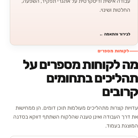
עבודה אישית ודיסקרטית על אתגרי תפקיד, השפעה,
החלטות ושינוי.
לבירור והתאמה
←
לקוחות מספרים
מה לקוחות מספרים על
תהליכים בתחומים
קרובים
עדויות קצרות מתהליכים מעולמות תוכן דומים. הן ממחישות
את דרך העבודה ואינן טענה שהלקוח השתתף דווקא בסדנה
המוצגת בעמוד.