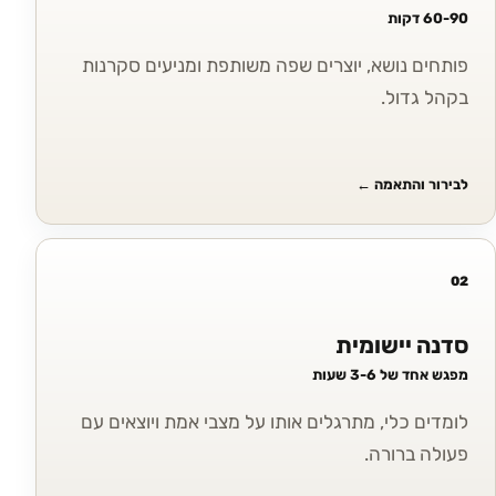
60-90 דקות
פותחים נושא, יוצרים שפה משותפת ומניעים סקרנות
בקהל גדול.
לבירור והתאמה
←
02
סדנה יישומית
מפגש אחד של 3-6 שעות
לומדים כלי, מתרגלים אותו על מצבי אמת ויוצאים עם
פעולה ברורה.