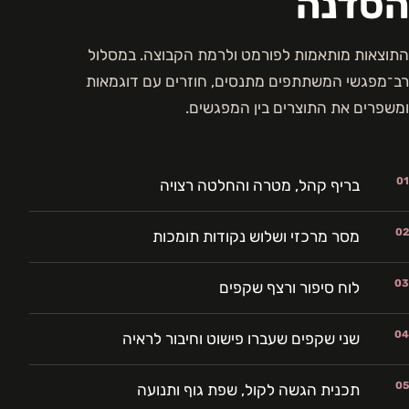
הסדנה
התוצאות מותאמות לפורמט ולרמת הקבוצה. במסלול
רב־מפגשי המשתתפים מתנסים, חוזרים עם דוגמאות
ומשפרים את התוצרים בין המפגשים.
01
בריף קהל, מטרה והחלטה רצויה
02
מסר מרכזי ושלוש נקודות תומכות
03
לוח סיפור ורצף שקפים
04
שני שקפים שעברו פישוט וחיבור לראיה
05
תכנית הגשה לקול, שפת גוף ותנועה