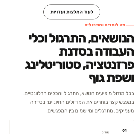
לעוד המלצות ועדויות
מה לומדים ומתרגלים
הנושאים, התרגול וכלי
העבודה בסדנת
פרזנטציה, סטוריטלינג
ושפת גוף
בכל מודול מופיעים הנושא, התרגול והכלים הרלוונטיים.
במפגש קצר בוחרים את המודולים החיוניים; בסדרה
מעמיקים, מתרגלים ומיישמים בין המפגשים.
01
מודול