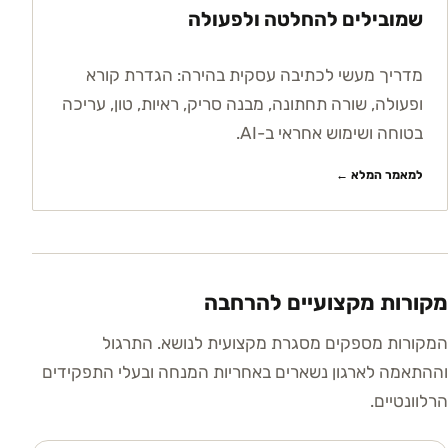
שמובילים להחלטה ולפעולה
מדריך מעשי לכתיבה עסקית בהירה: הגדרת קורא
ופעולה, שורה תחתונה, מבנה סריק, ראיות, טון, עריכה
בטוחה ושימוש אחראי ב-AI.
למאמר המלא ←
מקורות מקצועיים להרחבה
המקורות מספקים מסגרת מקצועית לנושא. התרגול
וההתאמה לארגון נשארים באחריות המנחה ובעלי התפקידים
הרלוונטיים.