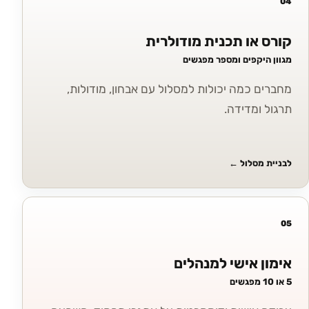
04
קורס או תכנית מודולרית
מגוון היקפים ומספר מפגשים
מחברים כמה יכולות למסלול עם אבחון, מודולות,
תרגול ומדידה.
לבניית מסלול
←
05
אימון אישי למנהלים
5 או 10 מפגשים