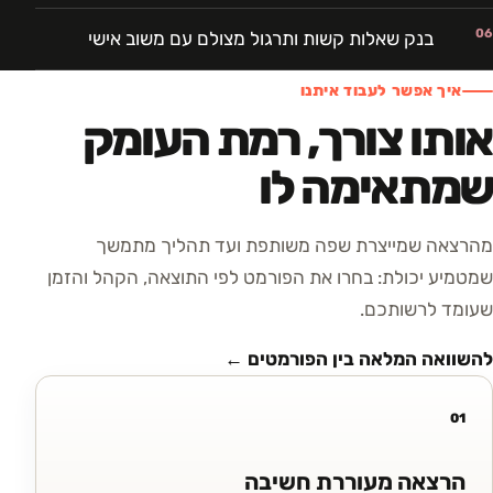
06
בנק שאלות קשות ותרגול מצולם עם משוב אישי
איך אפשר לעבוד איתנו
אותו צורך, רמת העומק
שמתאימה לו
מהרצאה שמייצרת שפה משותפת ועד תהליך מתמשך
שמטמיע יכולת: בחרו את הפורמט לפי התוצאה, הקהל והזמן
שעומד לרשותכם.
להשוואה המלאה בין הפורמטים ←
01
הרצאה מעוררת חשיבה