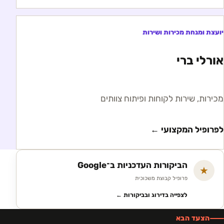
יועצת ומנחת מכירות ושירות
אורלי ברי
מכירות, שירות לקוחות ופיתוח צוותים
לפרופיל המקצועי ←
הביקורות העדכניות ב־Google
★
פרופיל קבוצת משכוכית
לצפייה בדירוג ובביקורות ←
הצעד הבא