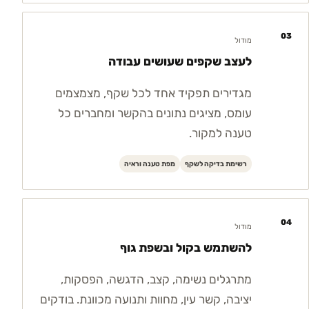
03
מודול
לעצב שקפים שעושים עבודה
מגדירים תפקיד אחד לכל שקף, מצמצמים
עומס, מציגים נתונים בהקשר ומחברים כל
טענה למקור.
רשימת בדיקה לשקף
מפת טענה וראיה
04
מודול
להשתמש בקול ובשפת גוף
מתרגלים נשימה, קצב, הדגשה, הפסקות,
יציבה, קשר עין, מחוות ותנועה מכוונת. בודקים