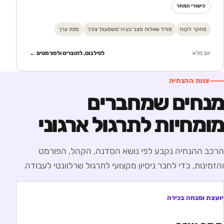
כישורי המחר
מחקר לקוח
מודל שאלות מצב־בעיה־משמעות־צורך
מפת ערך
יום מלא
לסילבוס, לתוצרים ולפורמטים ←
צוות ההנחיה
מנחים שמחברים
מומחיות לתרגול ארגוני
הרכב ההנחיה נקבע לפי נושא הסדנה, הקהל, הפורמט
והזמינות, כדי לחבר ניסיון מקצועי לתרגול שרלוונטי לעבודה.
יועצת ומנחה בכירה