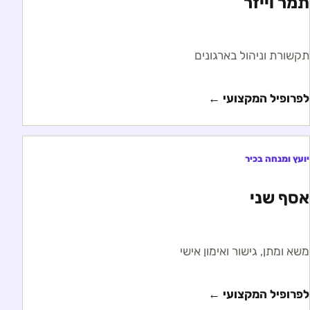
תמר וייזר
תקשורת וניהול בארגונים
לפרופיל המקצועי ←
יועץ ומנחה בכיר
אסף שני
משא ומתן, גישור ואימון אישי
לפרופיל המקצועי ←