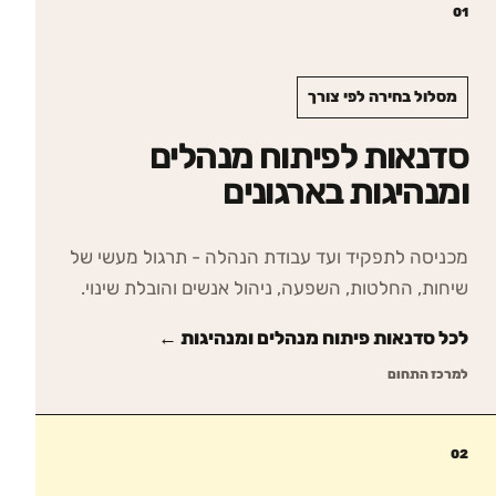
01
מסלול בחירה לפי צורך
סדנאות לפיתוח מנהלים
ומנהיגות בארגונים
מכניסה לתפקיד ועד עבודת הנהלה - תרגול מעשי של
שיחות, החלטות, השפעה, ניהול אנשים והובלת שינוי.
לכל סדנאות
פיתוח מנהלים ומנהיגות
←
למרכז התחום
02