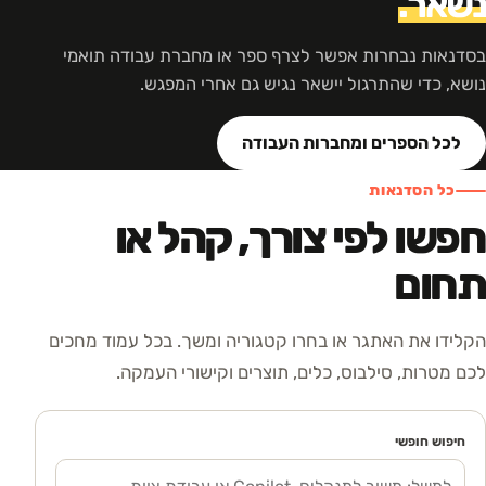
נשאר.
בסדנאות נבחרות אפשר לצרף ספר או מחברת עבודה תואמי
נושא, כדי שהתרגול יישאר נגיש גם אחרי המפגש.
לכל הספרים ומחברות העבודה
כל הסדנאות
חפשו לפי צורך, קהל או
תחום
הקלידו את האתגר או בחרו קטגוריה ומשך. בכל עמוד מחכים
לכם מטרות, סילבוס, כלים, תוצרים וקישורי העמקה.
חיפוש חופשי