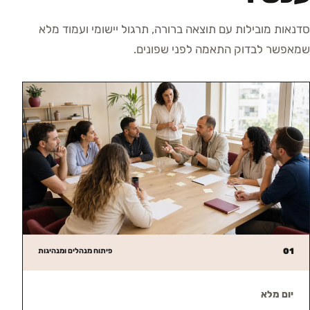
סדנאות מובילות עם תוצאה ברורה, תרגול יישומי ועמוד מלא
שמאפשר לבדוק התאמה לפני שפונים.
01
פיתוח מנהלים ומנהיגות
יום מלא