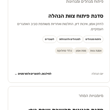
פיתוח מנהלים ומנהיגות
סדנת פיתוח צוות הנהלה
לחזק אמון, איכות דיון, החלטות ואחריות משותפת סביב האתגרים
העסקיים.
פיתוח מנהלים
למנהלים ולהנהלות
לעובדים
אמנת צוות
מפת אמון
כללי מחלוקת
יום הנהלה
לסילבוס, לתוצרים ולפורמטים ←
מיומנויות המחר