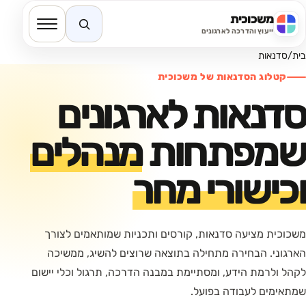
משכוכית
חיפוש באתר
ייעוץ והדרכה לארגונים
בית
/
סדנאות
קטלוג הסדנאות של משכוכית
סדנאות לארגונים
שמפתחות
מנהלים
וכישורי מחר
משכוכית מציעה סדנאות, קורסים ותכניות שמותאמים לצורך
הארגוני. הבחירה מתחילה בתוצאה שרוצים להשיג, ממשיכה
לקהל ולרמת הידע, ומסתיימת במבנה הדרכה, תרגול וכלי יישום
שמתאימים לעבודה בפועל.