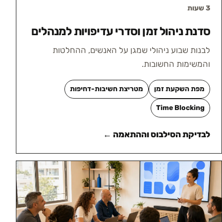
3 שעות
סדנת ניהול זמן וסדרי עדיפויות למנהלים
לבנות שבוע ניהולי שמגן על האנשים, ההחלטות
והמשימות החשובות.
מפת השקעת זמן
מטריצת חשיבות-דחיפות
Time Blocking
לבדיקת הסילבוס וההתאמה ←