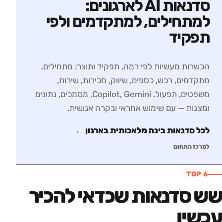
סדנאות AI לארגונים:
למתחילים, למתקדמים ולפי
תפקיד
הכשרות מעשיות לפי רמה, תפקיד ותוצר: מתחילים,
מתקדמים, רכש, כספים, שיווק, מכירות, שירות,
משפטים, תפעול, Copilot, Gemini, מסמכים, נתונים
ומצגות — עם שימוש אחראי ובקרה אנושית.
לכל סדנאות
בינה מלאכותית בארגון
←
למרכז התחום
TOP 6
שש סדנאות שכדאי להכיר
עכשיו