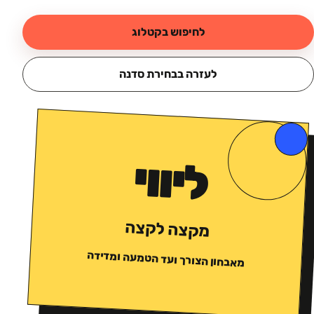
לחיפוש בקטלוג
לעזרה בבחירת סדנה
ליווי
מקצה לקצה
מאבחון הצורך ועד הטמעה ומדידה