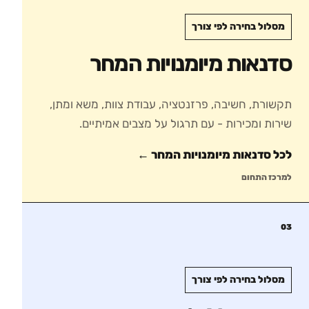
מסלול בחירה לפי צורך
סדנאות מיומנויות המחר
תקשורת, חשיבה, פרזנטציה, עבודת צוות, משא ומתן,
שירות ומכירות - עם תרגול על מצבים אמיתיים.
לכל סדנאות
מיומנויות המחר
←
למרכז התחום
03
מסלול בחירה לפי צורך