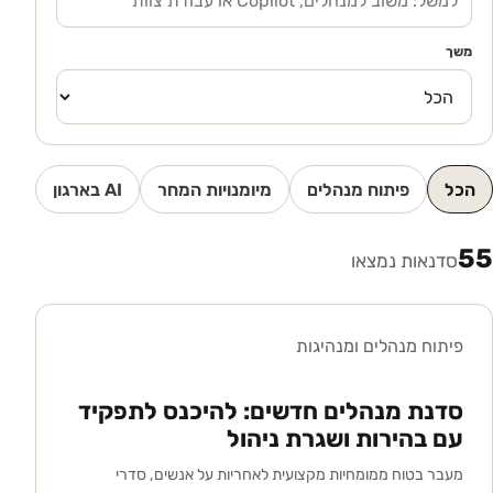
משך
הכל
פיתוח מנהלים
מיומנויות המחר
AI בארגון
55
סדנאות נמצאו
פיתוח מנהלים ומנהיגות
סדנת מנהלים חדשים: להיכנס לתפקיד
עם בהירות ושגרת ניהול
מעבר בטוח ממומחיות מקצועית לאחריות על אנשים, סדרי