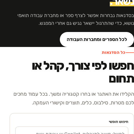
נשאר.
בסדנאות נבחרות אפשר לצרף ספר או מחברת עבודה תואמי
נושא, כדי שהתרגול יישאר נגיש גם אחרי המפגש.
לכל הספרים ומחברות העבודה
כל הסדנאות
חפשו לפי צורך, קהל או
תחום
הקלידו את האתגר או בחרו קטגוריה ומשך. בכל עמוד מחכים
לכם מטרות, סילבוס, כלים, תוצרים וקישורי העמקה.
חיפוש חופשי