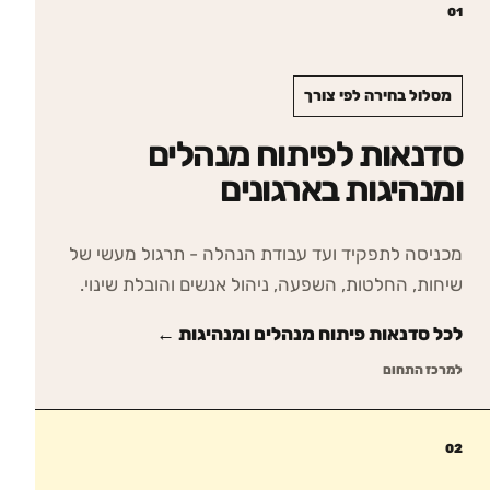
01
מסלול בחירה לפי צורך
סדנאות לפיתוח מנהלים
ומנהיגות בארגונים
מכניסה לתפקיד ועד עבודת הנהלה - תרגול מעשי של
שיחות, החלטות, השפעה, ניהול אנשים והובלת שינוי.
לכל סדנאות
פיתוח מנהלים ומנהיגות
←
למרכז התחום
02