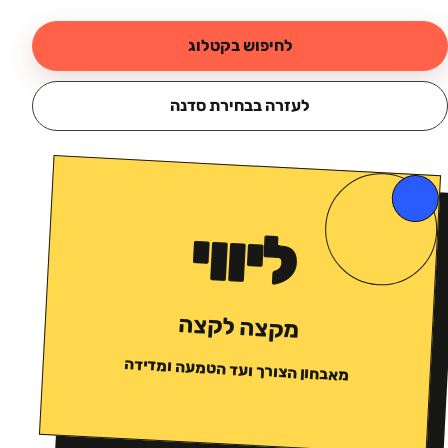
לחיפוש בקטלוג
לעזרה בבחירת סדנה
ליווי
מקצה לקצה
מאבחון הצורך ועד הטמעה ומדידה