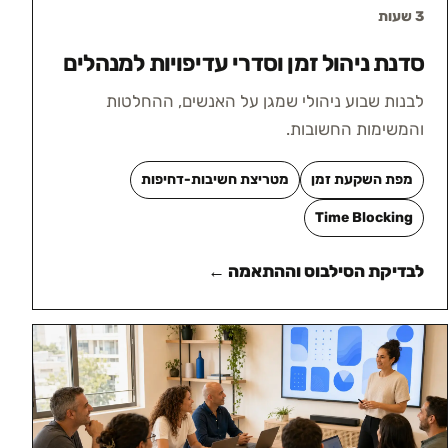
3 שעות
סדנת ניהול זמן וסדרי עדיפויות למנהלים
לבנות שבוע ניהולי שמגן על האנשים, ההחלטות
והמשימות החשובות.
מפת השקעת זמן
מטריצת חשיבות-דחיפות
Time Blocking
לבדיקת הסילבוס וההתאמה ←