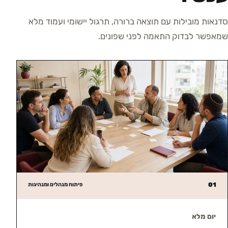
סדנאות מובילות עם תוצאה ברורה, תרגול יישומי ועמוד מלא
שמאפשר לבדוק התאמה לפני שפונים.
01
פיתוח מנהלים ומנהיגות
יום מלא