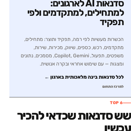
סדנאות AI לארגונים:
למתחילים, למתקדמים ולפי
תפקיד
הכשרות מעשיות לפי רמה, תפקיד ותוצר: מתחילים,
מתקדמים, רכש, כספים, שיווק, מכירות, שירות,
משפטים, תפעול, Copilot, Gemini, מסמכים, נתונים
ומצגות — עם שימוש אחראי ובקרה אנושית.
לכל סדנאות
בינה מלאכותית בארגון
←
למרכז התחום
TOP 6
שש סדנאות שכדאי להכיר
עכשיו