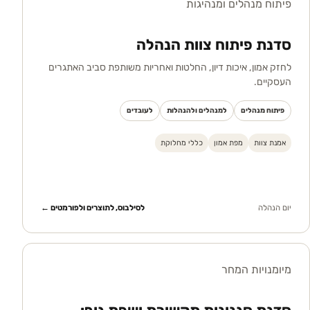
פיתוח מנהלים ומנהיגות
סדנת פיתוח צוות הנהלה
לחזק אמון, איכות דיון, החלטות ואחריות משותפת סביב האתגרים
העסקיים.
פיתוח מנהלים
למנהלים ולהנהלות
לעובדים
אמנת צוות
מפת אמון
כללי מחלוקת
יום הנהלה
לסילבוס, לתוצרים ולפורמטים ←
מיומנויות המחר