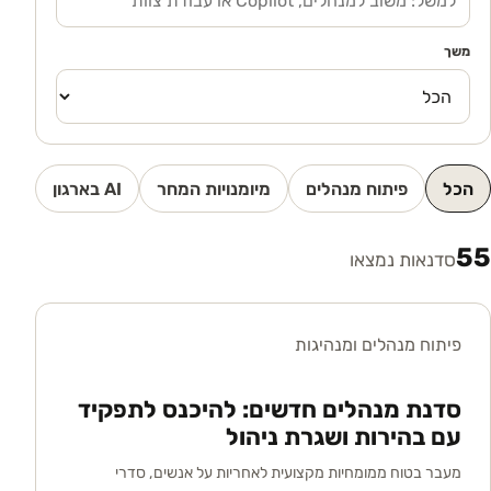
משך
הכל
פיתוח מנהלים
מיומנויות המחר
AI בארגון
55
סדנאות נמצאו
פיתוח מנהלים ומנהיגות
סדנת מנהלים חדשים: להיכנס לתפקיד
עם בהירות ושגרת ניהול
מעבר בטוח ממומחיות מקצועית לאחריות על אנשים, סדרי