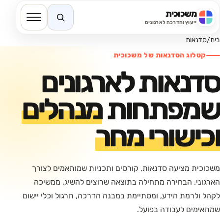
משכוכית
חיפוש באתר
ייעוץ והדרכה לארגונים
בית
/
סדנאות
קטלוג הסדנאות של משכוכית
סדנאות לארגונים
שמפתחות
מנהלים
וכישורי מחר
משכוכית מציעה סדנאות, קורסים ותכניות שמותאמים לצורך
הארגוני. הבחירה מתחילה בתוצאה שרוצים להשיג, ממשיכה
לקהל ולרמת הידע, ומסתיימת במבנה הדרכה, תרגול וכלי יישום
שמתאימים לעבודה בפועל.