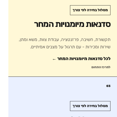
מסלול בחירה לפי צורך
סדנאות מיומנויות המחר
תקשורת, חשיבה, פרזנטציה, עבודת צוות, משא ומתן,
שירות ומכירות - עם תרגול על מצבים אמיתיים.
לכל סדנאות
מיומנויות המחר
←
למרכז התחום
03
מסלול בחירה לפי צורך